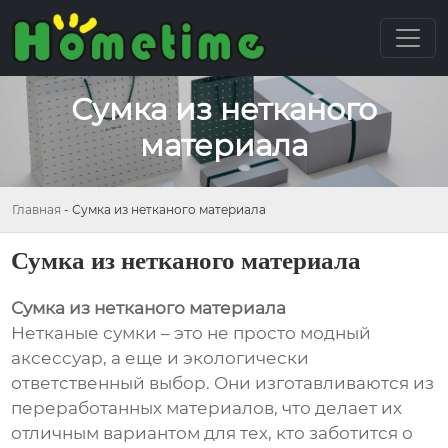
Сумка из нетканого
материала
Главная
-
Сумка из нетканого материала
Сумка из нетканого материала
Сумка из нетканого материала
Нетканые сумки – это не просто модный
аксессуар, а еще и экологически
ответственный выбор. Они изготавливаются из
переработанных материалов, что делает их
отличным вариантом для тех, кто заботится о