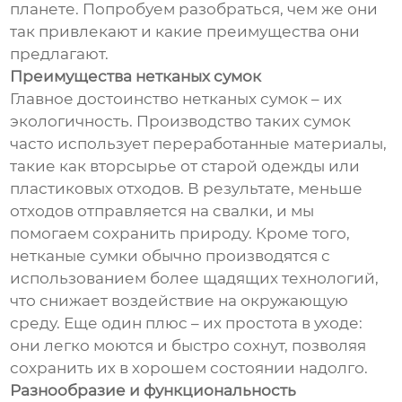
планете. Попробуем разобраться, чем же они
так привлекают и какие преимущества они
предлагают.
Преимущества нетканых сумок
Главное достоинство нетканых сумок – их
экологичность. Производство таких сумок
часто использует переработанные материалы,
такие как вторсырье от старой одежды или
пластиковых отходов. В результате, меньше
отходов отправляется на свалки, и мы
помогаем сохранить природу. Кроме того,
нетканые сумки обычно производятся с
использованием более щадящих технологий,
что снижает воздействие на окружающую
среду. Еще один плюс – их простота в уходе:
они легко моются и быстро сохнут, позволяя
сохранить их в хорошем состоянии надолго.
Разнообразие и функциональность