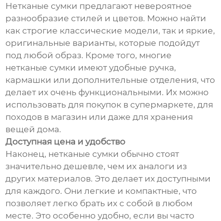
Нетканые сумки предлагают невероятное
разнообразие стилей и цветов. Можно найти
как строгие классические модели, так и яркие,
оригинальные варианты, которые подойдут
под любой образ. Кроме того, многие
нетканые сумки имеют удобные ручка,
кармашки или дополнительные отделения, что
делает их очень функциональными. Их можно
использовать для покупок в супермаркете, для
походов в магазин или даже для хранения
вещей дома.
Доступная цена и удобство
Наконец, нетканые сумки обычно стоят
значительно дешевле, чем их аналоги из
других материалов. Это делает их доступными
для каждого. Они легкие и компактные, что
позволяет легко брать их с собой в любом
месте. Это особенно удобно, если вы часто