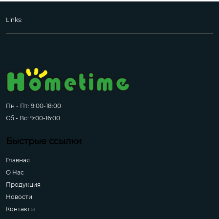
Links:
Пн - Пт: 9:00-18:00
Сб - Вс: 9:00-16:00
Быстрые ссылки
Главная
О Hас
Продукция
Новости
Контакты