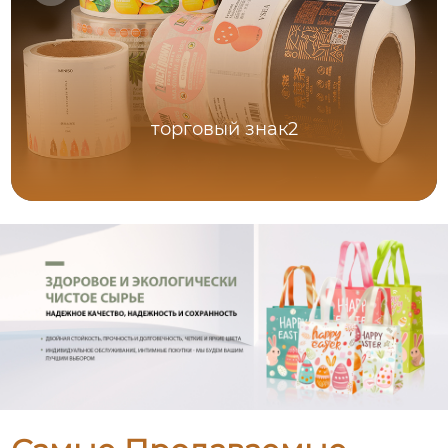
торговый знак2