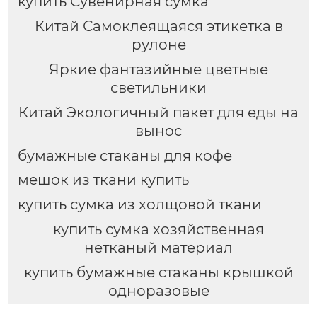
купить Сувенирная сумка
Китай Самоклеящаяся этикетка в
рулоне
Яркие фантазийные цветные
светильники
Китай Экологичный пакет для еды на
вынос
бумажные стаканы для кофе
мешок из ткани купить
купить сумка из холщовой ткани
купить сумка хозяйственная
нетканый материал
купить бумажные стаканы крышкой
одноразовые