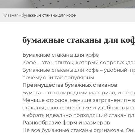
Главная
-
бумажные стаканы для кофе
бумажные стаканы для ко
Бумажные стаканы для кофе
Кофе – это напиток, который сопровождае
Бумажные стаканы для кофе – удобный, п
почему они так популярны.
Преимущества бумажных стаканов
Бумага – это природный материал, и её 
Меньше отходов, меньше загрязнения – в
стаканы довольно лёгкие и удобные в ис
выбрать идеально подходящий стакан для 
Разнообразие форм и размеров
Не все бумажные стаканы одинаковы. Он