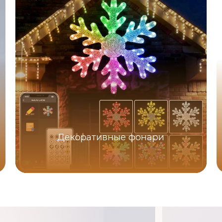
Декоративные фонари