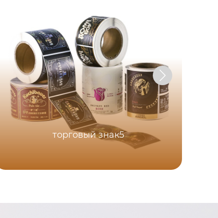
торговый знак5