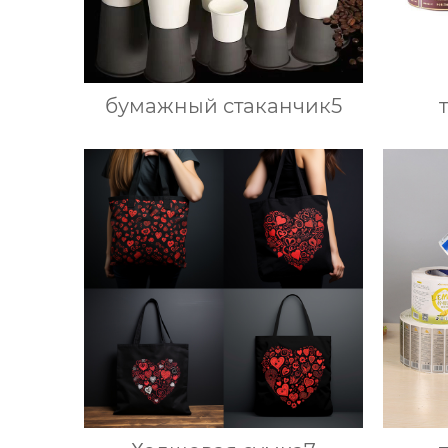
бумажный стаканчик5