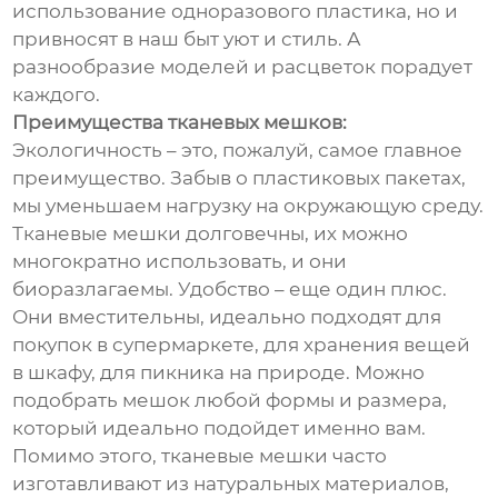
использование одноразового пластика, но и
привносят в наш быт уют и стиль. А
разнообразие моделей и расцветок порадует
каждого.
Преимущества тканевых мешков:
Экологичность – это, пожалуй, самое главное
преимущество. Забыв о пластиковых пакетах,
мы уменьшаем нагрузку на окружающую среду.
Тканевые мешки долговечны, их можно
многократно использовать, и они
биоразлагаемы. Удобство – еще один плюс.
Они вместительны, идеально подходят для
покупок в супермаркете, для хранения вещей
в шкафу, для пикника на природе. Можно
подобрать мешок любой формы и размера,
который идеально подойдет именно вам.
Помимо этого, тканевые мешки часто
изготавливают из натуральных материалов,