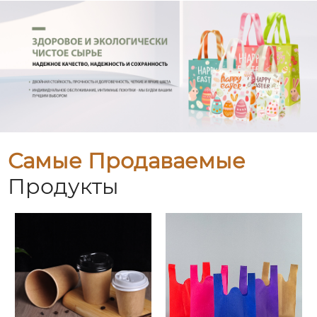
Самые Продаваемые
Продукты