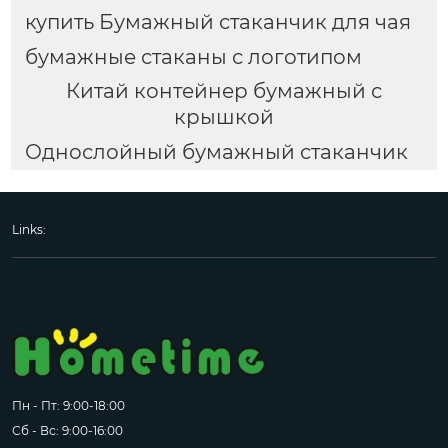
купить Бумажный стаканчик для чая
бумажные стаканы с логотипом
Китай контейнер бумажный с
крышкой
Однослойный бумажный стаканчик
Links:
Пн - Пт: 9:00-18:00
Сб - Вс: 9:00-16:00