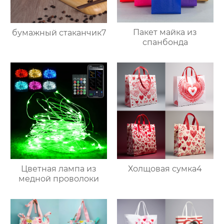
Пакет майка из
бумажный стаканчик7
спанбонда
Цветная лампа из
Холщовая сумка4
медной проволоки