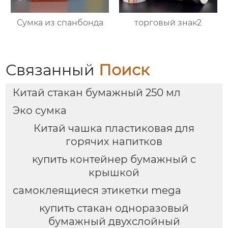
Сумка из спанбонда
торговый знак2
Связанный
Поиск
Китай стакан бумажный 250 мл
Эко сумка
Китай чашка пластиковая для
горячих напитков
купить контейнер бумажный с
крышкой
самоклеящиеся этикетки mega
купить стакан одноразовый
бумажный двухслойный