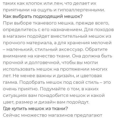
таких как хлопок или лен, что делает их
приятными на ощупь и гипоаллергенными.
Как выбрать подходящий мешок?
При выборе тканевого мешка, прежде всего,
определитесь с его назначением. Для походов
в магазин подойдет вместительный мешок из
прочного материала, а для хранения мелочей
– маленький, стильный аксессуар. Обратите
внимание на качество ткани. Она должна быть
прочной и долговечной, чтобы вы могли
использовать мешок на протяжении многих
лет. Не менее важны и дизайн, и цветовая
гамма. Подобрать мешок под свой стиль – это
очень приятно. Подумайте о том, в каких
ситуациях вам понадобится мешок и какой
цвет, размер и дизайн вам подойдут.
Где купить мешок из ткани?
Сейчас множество магазинов предлагают