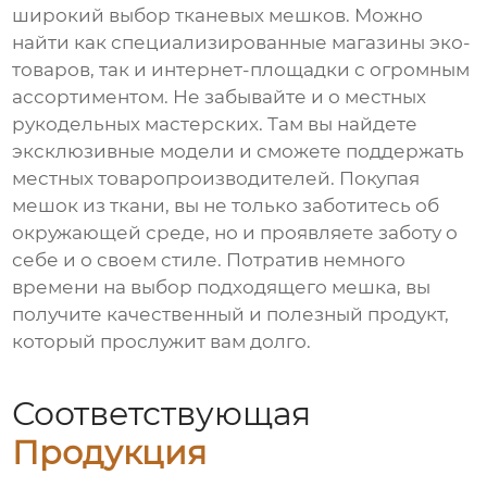
широкий выбор тканевых мешков. Можно
найти как специализированные магазины эко-
товаров, так и интернет-площадки с огромным
ассортиментом. Не забывайте и о местных
рукодельных мастерских. Там вы найдете
эксклюзивные модели и сможете поддержать
местных товаропроизводителей. Покупая
мешок из ткани, вы не только заботитесь об
окружающей среде, но и проявляете заботу о
себе и о своем стиле. Потратив немного
времени на выбор подходящего мешка, вы
получите качественный и полезный продукт,
который прослужит вам долго.
Соответствующая
Продукция