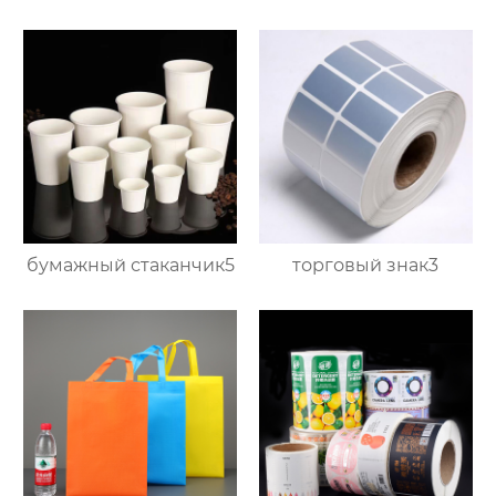
бумажный стаканчик5
торговый знак3