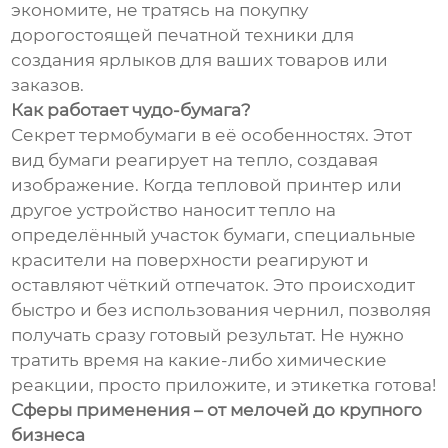
экономите, не тратясь на покупку
дорогостоящей печатной техники для
создания ярлыков для ваших товаров или
заказов.
Как работает чудо-бумага?
Секрет термобумаги в её особенностях. Этот
вид бумаги реагирует на тепло, создавая
изображение. Когда тепловой принтер или
другое устройство наносит тепло на
определённый участок бумаги, специальные
красители на поверхности реагируют и
оставляют чёткий отпечаток. Это происходит
быстро и без использования чернил, позволяя
получать сразу готовый результат. Не нужно
тратить время на какие-либо химические
реакции, просто приложите, и этикетка готова!
Сферы применения – от мелочей до крупного
бизнеса