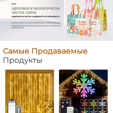
Самые Продаваемые
Продукты