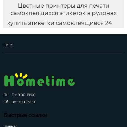
Цветные принтеры для печати
самоклеящихся этикеток в рулонах
купить этикетки самоклеящиеся 24
Links:
Пн - Пт: 9:00-18:00
Сб - Вс: 9:00-16:00
Быстрые ссылки
Главная