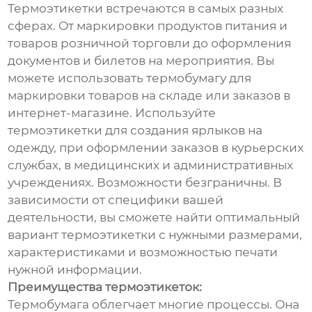
Термоэтикетки встречаются в самых разных
сферах. От маркировки продуктов питания и
товаров розничной торговли до оформления
документов и билетов на мероприятия. Вы
можете использовать термобумагу для
маркировки товаров на складе или заказов в
интернет-магазине. Используйте
термоэтикетки для создания ярлыков на
одежду, при оформлении заказов в курьерских
службах, в медицинских и административных
учреждениях. Возможности безграничны. В
зависимости от специфики вашей
деятельности, вы сможете найти оптимальный
вариант термоэтикетки с нужными размерами,
характеристиками и возможностью печати
нужной информации.
Преимущества термоэтикеток:
Термобумага облегчает многие процессы. Она