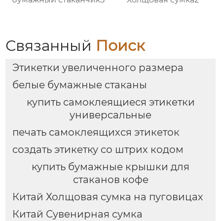
Связанный
Поиск
Этикетки увеличенного размера
белые бумажные стаканы
купить самоклеящиеся этикетки
универсальные
печать самоклеящихся этикеток
создать этикетку со штрих кодом
купить бумажные крышки для
стаканов кофе
Китай Холщовая сумка на пуговицах
Китай Сувенирная сумка