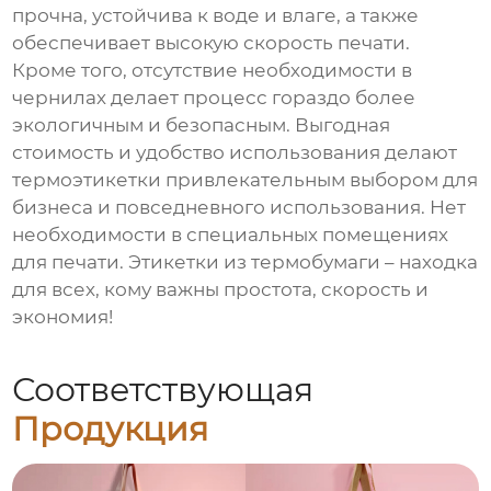
прочна, устойчива к воде и влаге, а также
обеспечивает высокую скорость печати.
Кроме того, отсутствие необходимости в
чернилах делает процесс гораздо более
экологичным и безопасным. Выгодная
стоимость и удобство использования делают
термоэтикетки привлекательным выбором для
бизнеса и повседневного использования. Нет
необходимости в специальных помещениях
для печати. Этикетки из термобумаги – находка
для всех, кому важны простота, скорость и
экономия!
Соответствующая
Продукция