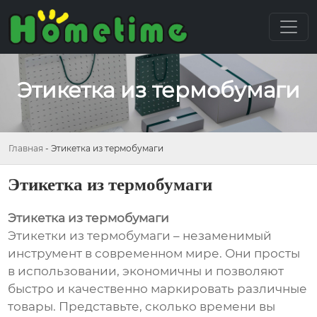
Этикетка из термобумаги
Главная
-
Этикетка из термобумаги
Этикетка из термобумаги
Этикетка из термобумаги
Этикетки из термобумаги – незаменимый
инструмент в современном мире. Они просты
в использовании, экономичны и позволяют
быстро и качественно маркировать различные
товары. Представьте, сколько времени вы