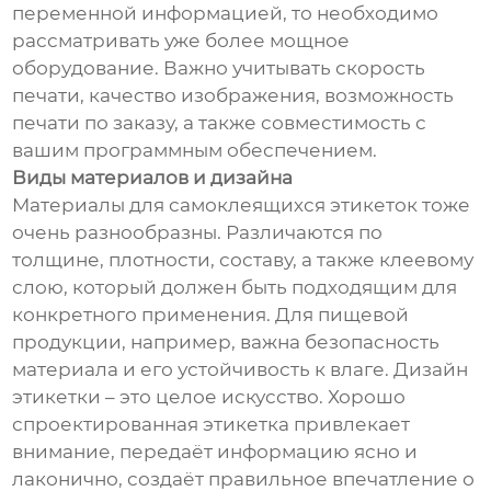
переменной информацией, то необходимо
рассматривать уже более мощное
оборудование. Важно учитывать скорость
печати, качество изображения, возможность
печати по заказу, а также совместимость с
вашим программным обеспечением.
Виды материалов и дизайна
Материалы для самоклеящихся этикеток тоже
очень разнообразны. Различаются по
толщине, плотности, составу, а также клеевому
слою, который должен быть подходящим для
конкретного применения. Для пищевой
продукции, например, важна безопасность
материала и его устойчивость к влаге. Дизайн
этикетки – это целое искусство. Хорошо
спроектированная этикетка привлекает
внимание, передаёт информацию ясно и
лаконично, создаёт правильное впечатление о