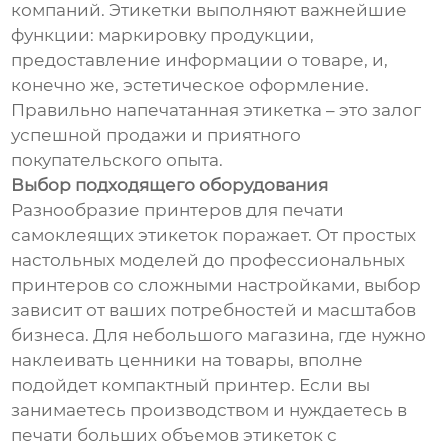
компаний. Этикетки выполняют важнейшие
функции: маркировку продукции,
предоставление информации о товаре, и,
конечно же, эстетическое оформление.
Правильно напечатанная этикетка – это залог
успешной продажи и приятного
покупательского опыта.
Выбор подходящего оборудования
Разнообразие принтеров для печати
самоклеящих этикеток поражает. От простых
настольных моделей до профессиональных
принтеров со сложными настройками, выбор
зависит от ваших потребностей и масштабов
бизнеса. Для небольшого магазина, где нужно
наклеивать ценники на товары, вполне
подойдет компактный принтер. Если вы
занимаетесь производством и нуждаетесь в
печати больших объемов этикеток с