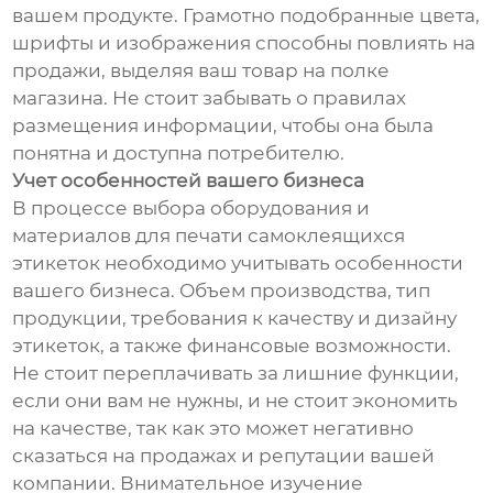
вашем продукте. Грамотно подобранные цвета,
шрифты и изображения способны повлиять на
продажи, выделяя ваш товар на полке
магазина. Не стоит забывать о правилах
размещения информации, чтобы она была
понятна и доступна потребителю.
Учет особенностей вашего бизнеса
В процессе выбора оборудования и
материалов для печати самоклеящихся
этикеток необходимо учитывать особенности
вашего бизнеса. Объем производства, тип
продукции, требования к качеству и дизайну
этикеток, а также финансовые возможности.
Не стоит переплачивать за лишние функции,
если они вам не нужны, и не стоит экономить
на качестве, так как это может негативно
сказаться на продажах и репутации вашей
компании. Внимательное изучение