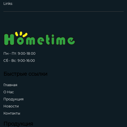
Links:
Пн - Пт: 9:00-18:00
Сб - Вс: 9:00-16:00
Быстрые ссылки
Главная
О Hас
Продукция
Новости
Контакты
Продукция