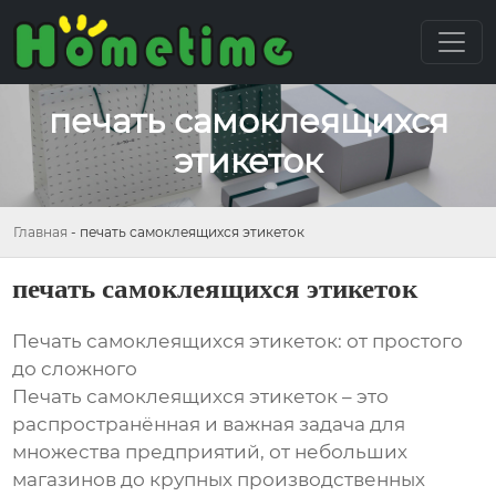
печать самоклеящихся
этикеток
Главная
-
печать самоклеящихся этикеток
печать самоклеящихся этикеток
Печать самоклеящихся этикеток: от простого
до сложного
Печать самоклеящихся этикеток – это
распространённая и важная задача для
множества предприятий, от небольших
магазинов до крупных производственных