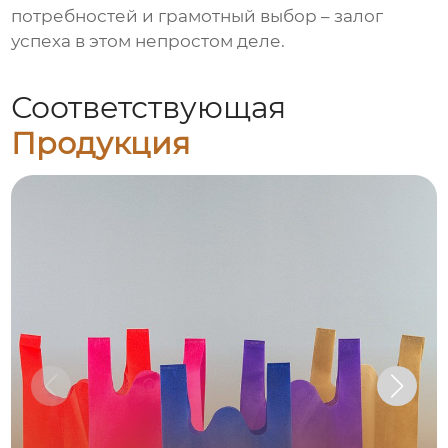
потребностей и грамотный выбор – залог
успеха в этом непростом деле.
Соответствующая
Продукция