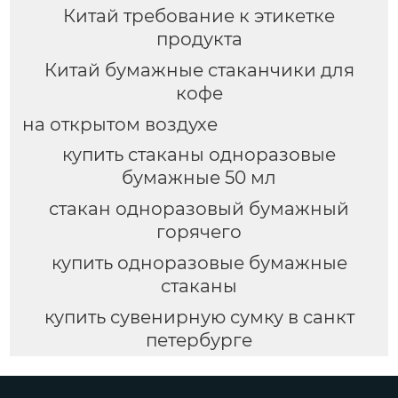
Китай требование к этикетке
продукта
Китай бумажные стаканчики для
кофе
на открытом воздухе
купить стаканы одноразовые
бумажные 50 мл
стакан одноразовый бумажный
горячего
купить одноразовые бумажные
стаканы
купить сувенирную сумку в санкт
петербурге