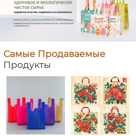
Самые Продаваемые
Продукты