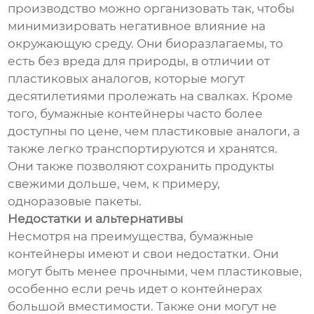
производство можно организовать так, чтобы
минимизировать негативное влияние на
окружающую среду. Они биоразлагаемы, то
есть без вреда для природы, в отличии от
пластиковых аналогов, которые могут
десятилетиями пролежать на свалках. Кроме
того, бумажные контейнеры часто более
доступны по цене, чем пластиковые аналоги, а
также легко транспортируются и хранятся.
Они также позволяют сохранить продукты
свежими дольше, чем, к примеру,
одноразовые пакеты.
Недостатки и альтернативы
Несмотря на преимущества, бумажные
контейнеры имеют и свои недостатки. Они
могут быть менее прочными, чем пластиковые,
особенно если речь идет о контейнерах
большой вместимости. Также они могут не