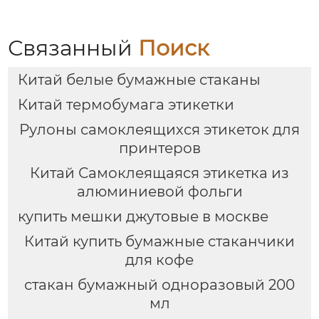
Связанный
Поиск
Китай белые бумажные стаканы
Китай термобумага этикетки
Рулоны самоклеящихся этикеток для
принтеров
Китай Самоклеящаяся этикетка из
алюминиевой фольги
купить мешки джутовые в москве
Китай купить бумажные стаканчики
для кофе
стакан бумажный одноразовый 200
мл