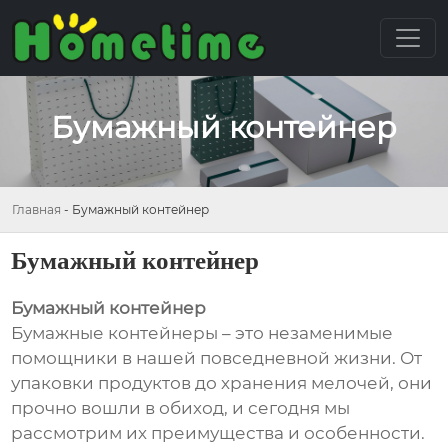
Бумажный контейнер
Главная
-
Бумажный контейнер
Бумажный контейнер
Бумажный контейнер
Бумажные контейнеры – это незаменимые
помощники в нашей повседневной жизни. От
упаковки продуктов до хранения мелочей, они
прочно вошли в обиход, и сегодня мы
рассмотрим их преимущества и особенности.