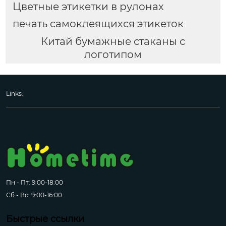
Цветные этикетки в рулонах
печать самоклеящихся этикеток
Китай бумажные стаканы с
логотипом
Links:
Пн - Пт: 9:00-18:00
Сб - Вс: 9:00-16:00
Быстрые ссылки