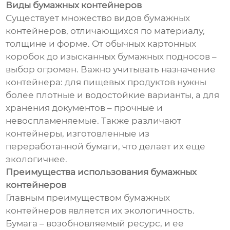
Виды бумажных контейнеров
Существует множество видов бумажных
контейнеров, отличающихся по материалу,
толщине и форме. От обычных картонных
коробок до изысканных бумажных подносов –
выбор огромен. Важно учитывать назначение
контейнера: для пищевых продуктов нужны
более плотные и водостойкие варианты, а для
хранения документов – прочные и
невоспламеняемые. Также различают
контейнеры, изготовленные из
переработанной бумаги, что делает их еще
экологичнее.
Преимущества использования бумажных
контейнеров
Главным преимуществом бумажных
контейнеров является их экологичность.
Бумага – возобновляемый ресурс, и ее