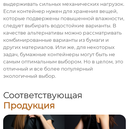
выдерживать сильных механических нагрузок.
Если контейнер нужен для хранения вещей,
которые подвержены повышенной влажности,
следует выбирать водостойкие варианты. В
качестве альтернативы можно рассматривать
комбинированные варианты из бумаги и
других материалов. Или же, для некоторых
задач, бумажные контейнеры могут быть не
самым оптимальным выбором. Но в целом, это
отличный и все более популярный
экологичный выбор.
Соответствующая
Продукция