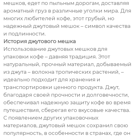
мешков, едет по пыльным дорогам, доставляя
ароматный груз в различные уголки мира. Для
многих любителей кофе, этот грубый, но
надежный джутовый мешок – символ качества
и подлинности.
История джутового мешка
Использование джутовых мешков для
упаковки кофе – давняя традиция. Этот
натуральный, прочный материал, добываемый
из джута – волокна тропических растений, –
идеально подходит для хранения и
транспортировки ценного продукта. Джут,
благодаря своей прочности и долговечности,
обеспечивал надежную защиту кофе во время
путешествия, сберегая его вкусовые качества.
С появлением других упаковочных
материалов, джутовый мешок сохранил свою
популярность, в особенности в странах, где он