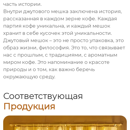
часть истории.
Внутри джутового мешка заключена история,
рассказанная в каждом зерне кофе. Каждая
партия кофе уникальна, и каждый мешок
хранит в себе кусочек этой уникальности.
Джутовый мешок – это не просто упаковка, это
образ жизни, философия. Это то, что связывает
нас с прошлым, с традициями, с ароматным
миром кофе. Это напоминание о красоте
природы и о том, как важно беречь
окружающую среду.
Соответствующая
Продукция