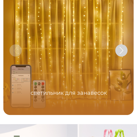
светильник для занавесок