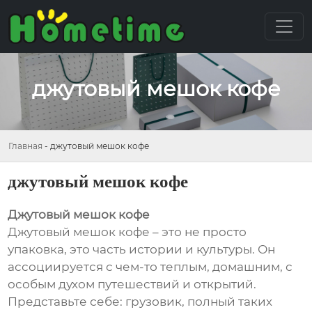
джутовый мешок кофе
Главная
-
джутовый мешок кофе
джутовый мешок кофе
Джутовый мешок кофе
Джутовый мешок кофе – это не просто
упаковка, это часть истории и культуры. Он
ассоциируется с чем-то теплым, домашним, с
особым духом путешествий и открытий.
Представьте себе: грузовик, полный таких