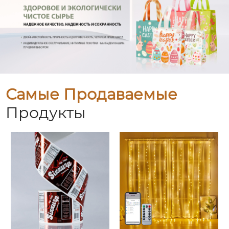
Самые Продаваемые
Продукты