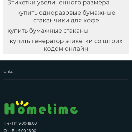
Этикетки увеличенного размера
купить одноразовые бумажные
стаканчики для кофе
купить бумажные стаканы
купить генератор этикетки со штрих
кодом онлайн
Links:
Пн - Пт: 9:00-18:00
Сб - Вс: 9:00-16:00