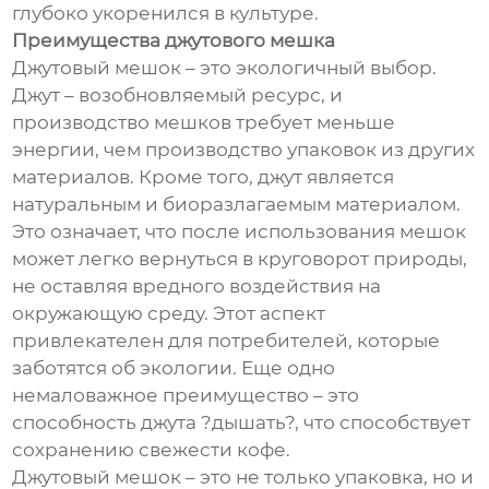
глубоко укоренился в культуре.
Преимущества джутового мешка
Джутовый мешок – это экологичный выбор.
Джут – возобновляемый ресурс, и
производство мешков требует меньше
энергии, чем производство упаковок из других
материалов. Кроме того, джут является
натуральным и биоразлагаемым материалом.
Это означает, что после использования мешок
может легко вернуться в круговорот природы,
не оставляя вредного воздействия на
окружающую среду. Этот аспект
привлекателен для потребителей, которые
заботятся об экологии. Еще одно
немаловажное преимущество – это
способность джута ?дышать?, что способствует
сохранению свежести кофе.
Джутовый мешок – это не только упаковка, но и