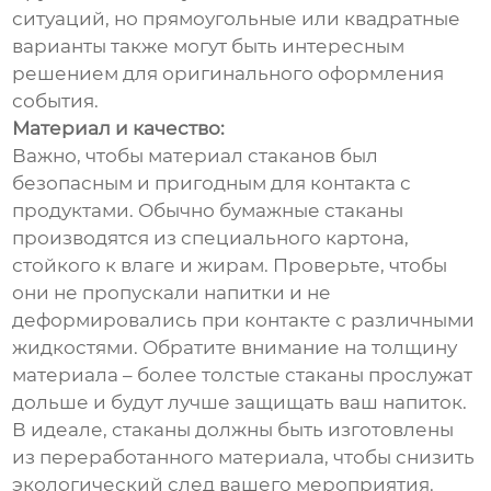
ситуаций, но прямоугольные или квадратные
варианты также могут быть интересным
решением для оригинального оформления
события.
Материал и качество:
Важно, чтобы материал стаканов был
безопасным и пригодным для контакта с
продуктами. Обычно бумажные стаканы
производятся из специального картона,
стойкого к влаге и жирам. Проверьте, чтобы
они не пропускали напитки и не
деформировались при контакте с различными
жидкостями. Обратите внимание на толщину
материала – более толстые стаканы прослужат
дольше и будут лучше защищать ваш напиток.
В идеале, стаканы должны быть изготовлены
из переработанного материала, чтобы снизить
экологический след вашего мероприятия.