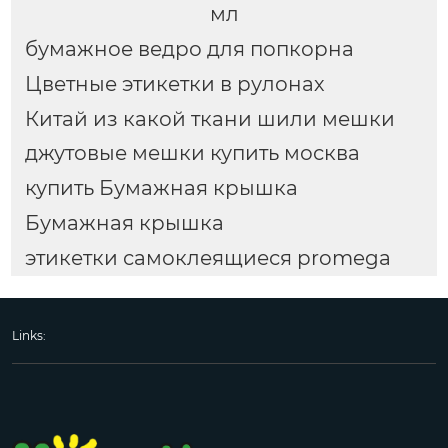
мл
бумажное ведро для попкорна
Цветные этикетки в рулонах
Китай из какой ткани шили мешки
джутовые мешки купить москва
купить Бумажная крышка
Бумажная крышка
этикетки самоклеящиеся promega
Links: