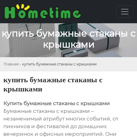
купить бумажные стаканы с
крышками
Главная
-
купить бумажные стаканы с крышками
купить бумажные стаканы с
крышками
Купить бумажные стаканы с крышками
Бумажные стаканы с крышками –
незаменимый атрибут многих событий, от
пикников и фестивалей до домашних
вечеринок и офисных мероприятий. Они