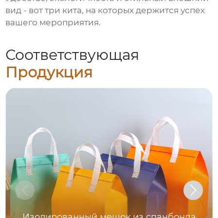
вид - вот три кита, на которых держится успех
вашего мероприятия.
Соответствующая
Продукция
Изолированный мешок из спанбонда