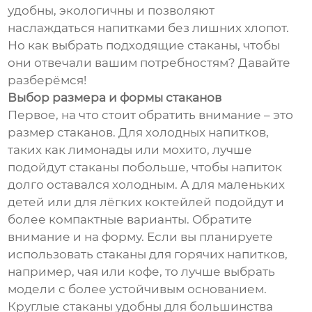
удобны, экологичны и позволяют
наслаждаться напитками без лишних хлопот.
Но как выбрать подходящие стаканы, чтобы
они отвечали вашим потребностям? Давайте
разберёмся!
Выбор размера и формы стаканов
Первое, на что стоит обратить внимание – это
размер стаканов. Для холодных напитков,
таких как лимонады или мохито, лучше
подойдут стаканы побольше, чтобы напиток
долго оставался холодным. А для маленьких
детей или для лёгких коктейлей подойдут и
более компактные варианты. Обратите
внимание и на форму. Если вы планируете
использовать стаканы для горячих напитков,
например, чая или кофе, то лучше выбрать
модели с более устойчивым основанием.
Круглые стаканы удобны для большинства