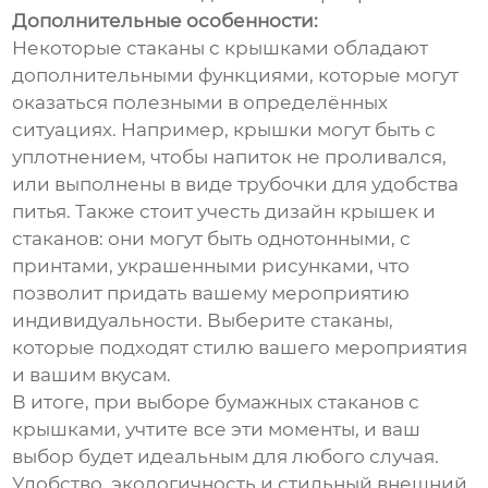
Дополнительные особенности:
Некоторые стаканы с крышками обладают
дополнительными функциями, которые могут
оказаться полезными в определённых
ситуациях. Например, крышки могут быть с
уплотнением, чтобы напиток не проливался,
или выполнены в виде трубочки для удобства
питья. Также стоит учесть дизайн крышек и
стаканов: они могут быть однотонными, с
принтами, украшенными рисунками, что
позволит придать вашему мероприятию
индивидуальности. Выберите стаканы,
которые подходят стилю вашего мероприятия
и вашим вкусам.
В итоге, при выборе бумажных стаканов с
крышками, учтите все эти моменты, и ваш
выбор будет идеальным для любого случая.
Удобство, экологичность и стильный внешний