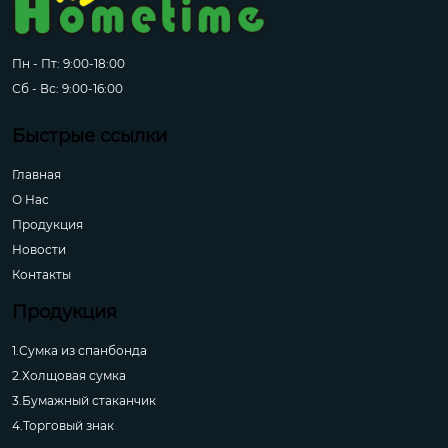
Пн - Пт: 9:00-18:00
Сб - Вс: 9:00-16:00
Быстрые ссылки
Главная
О Hас
Продукция
Новости
Контакты
Продукция
1.Сумка из спанбонда
2.Холщовая сумка
3.Бумажный стаканчик
4.Торговый знак