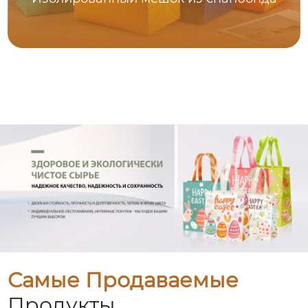
Самые Продаваемые
Продукты