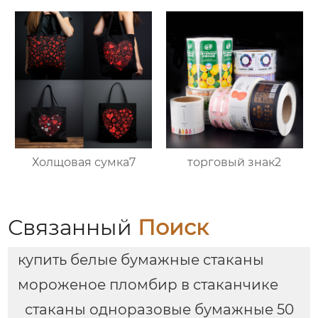
Холщовая сумка7
торговый знак2
Связанный
Поиск
купить белые бумажные стаканы
мороженое пломбир в стаканчике
стаканы одноразовые бумажные 50