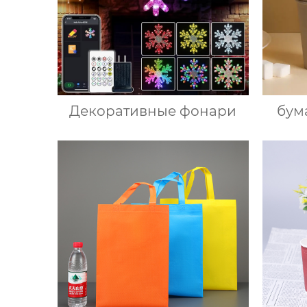
Декоративные фонари
бум