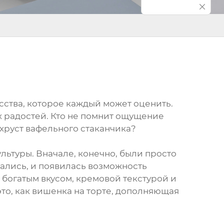
сства, которое каждый может оценить.
их радостей. Кто не помнит ощущение
хруст вафельного стаканчика?
льтуры. Вначале, конечно, были просто
ались, и появилась возможность
 богатым вкусом, кремовой текстурой и
то, как вишенка на торте, дополняющая