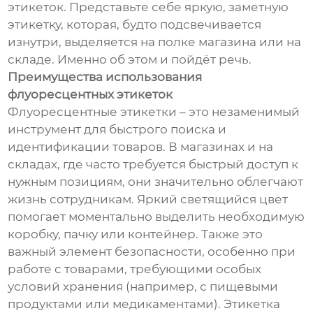
этикеток. Представьте себе яркую, заметную
этикетку, которая, будто подсвечивается
изнутри, выделяется на полке магазина или на
складе. Именно об этом и пойдёт речь.
Преимущества использования
флуоресцентных этикеток
Флуоресцентные этикетки – это незаменимый
инструмент для быстрого поиска и
идентификации товаров. В магазинах и на
складах, где часто требуется быстрый доступ к
нужным позициям, они значительно облегчают
жизнь сотрудникам. Яркий светящийся цвет
помогает моментально выделить необходимую
коробку, пачку или контейнер. Также это
важный элемент безопасности, особенно при
работе с товарами, требующими особых
условий хранения (например, с пищевыми
продуктами или медикаментами). Этикетка