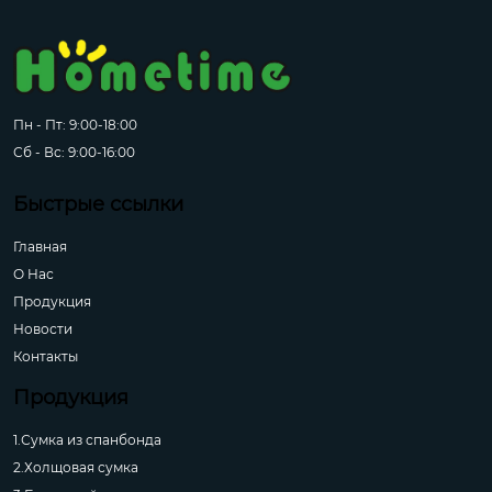
Пн - Пт: 9:00-18:00
Сб - Вс: 9:00-16:00
Быстрые ссылки
Главная
О Hас
Продукция
Новости
Контакты
Продукция
1.Сумка из спанбонда
2.Холщовая сумка