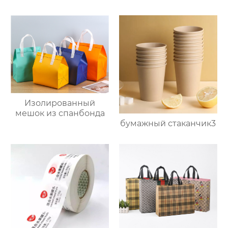
Изолированный
мешок из спанбонда
бумажный стаканчик3