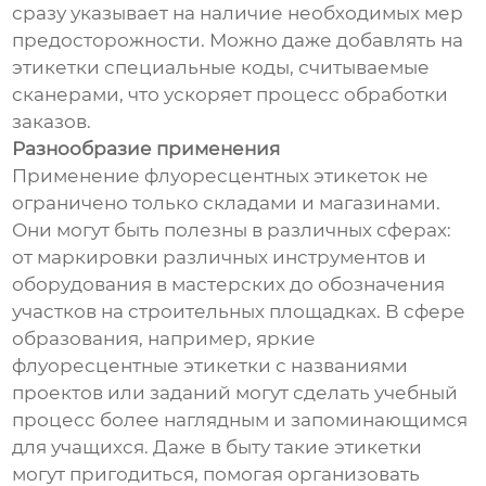
сразу указывает на наличие необходимых мер
предосторожности. Можно даже добавлять на
этикетки специальные коды, считываемые
сканерами, что ускоряет процесс обработки
заказов.
Разнообразие применения
Применение флуоресцентных этикеток не
ограничено только складами и магазинами.
Они могут быть полезны в различных сферах:
от маркировки различных инструментов и
оборудования в мастерских до обозначения
участков на строительных площадках. В сфере
образования, например, яркие
флуоресцентные этикетки с названиями
проектов или заданий могут сделать учебный
процесс более наглядным и запоминающимся
для учащихся. Даже в быту такие этикетки
могут пригодиться, помогая организовать