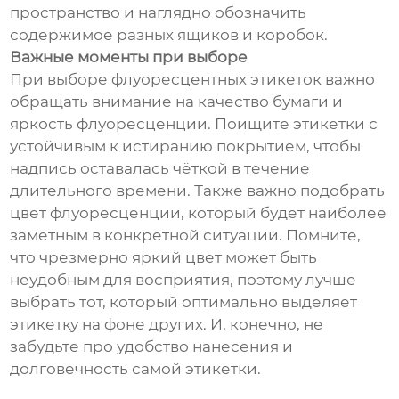
пространство и наглядно обозначить
содержимое разных ящиков и коробок.
Важные моменты при выборе
При выборе флуоресцентных этикеток важно
обращать внимание на качество бумаги и
яркость флуоресценции. Поищите этикетки с
устойчивым к истиранию покрытием, чтобы
надпись оставалась чёткой в течение
длительного времени. Также важно подобрать
цвет флуоресценции, который будет наиболее
заметным в конкретной ситуации. Помните,
что чрезмерно яркий цвет может быть
неудобным для восприятия, поэтому лучше
выбрать тот, который оптимально выделяет
этикетку на фоне других. И, конечно, не
забудьте про удобство нанесения и
долговечность самой этикетки.