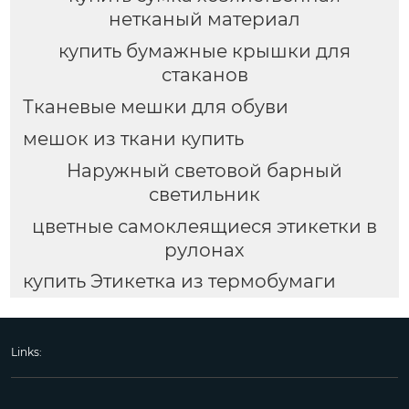
нетканый материал
купить бумажные крышки для
стаканов
Тканевые мешки для обуви
мешок из ткани купить
Наружный световой барный
светильник
цветные самоклеящиеся этикетки в
рулонах
купить Этикетка из термобумаги
Links: