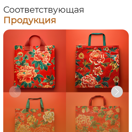
Соответствующая
Продукция