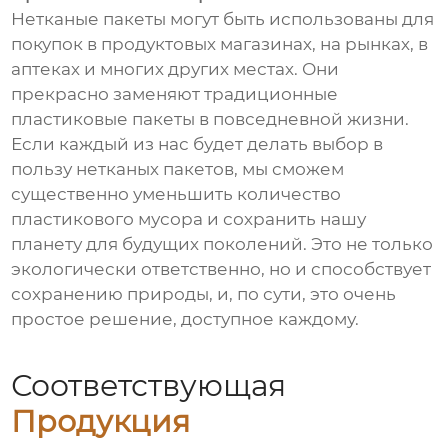
Нетканые пакеты могут быть использованы для
покупок в продуктовых магазинах, на рынках, в
аптеках и многих других местах. Они
прекрасно заменяют традиционные
пластиковые пакеты в повседневной жизни.
Если каждый из нас будет делать выбор в
пользу нетканых пакетов, мы сможем
существенно уменьшить количество
пластикового мусора и сохранить нашу
планету для будущих поколений. Это не только
экологически ответственно, но и способствует
сохранению природы, и, по сути, это очень
простое решение, доступное каждому.
Соответствующая
Продукция