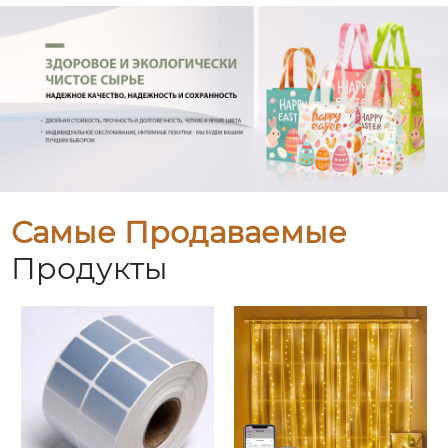
Самые Продаваемые
Продукты