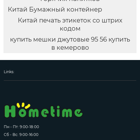
Китай Бумажный контейнер
Китай печать этикеток со штрих
кодом
купить мешки джутовые 95 56 купить
в кемерово
Links:
Пн - Пт: 9:00-18:00
Сб - Вс: 9:00-16:00