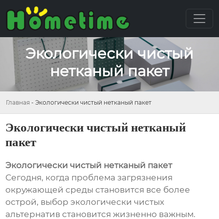
Экологически чистый
нетканый пакет
Главная
-
Экологически чистый нетканый пакет
Экологически чистый нетканый
пакет
Экологически чистый нетканый пакет
Сегодня, когда проблема загрязнения
окружающей среды становится все более
острой, выбор экологически чистых
альтернатив становится жизненно важным.