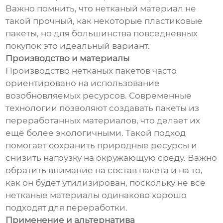
Важно помнить, что нетканый материал не
такой прочный, как некоторые пластиковые
пакеты, но для большинства повседневных
покупок это идеальный вариант.
Производство и материалы
Производство нетканых пакетов часто
ориентировано на использование
возобновляемых ресурсов. Современные
технологии позволяют создавать пакеты из
переработанных материалов, что делает их
ещё более экологичными. Такой подход
помогает сохранить природные ресурсы и
снизить нагрузку на окружающую среду. Важно
обратить внимание на состав пакета и на то,
как он будет утилизирован, поскольку не все
нетканые материалы одинаково хорошо
подходят для переработки.
Применение и альтернатива