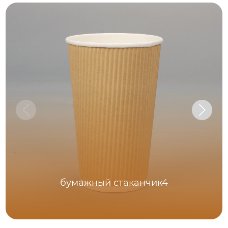
бумажный стаканчик4