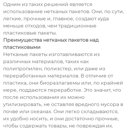
Одним из таких решений является
использование нетканых пакетов. Они, по сути,
легкие, прочные и, главное, создают куда
меньше отходов, чем традиционные
пластиковые пакеты.
Преимущества нетканых пакетов над
пластиковыми
Нетканые пакеты изготавливаются из
различных материалов, таких как
полипропилен, полиэстер, или даже из
переработанных материалов. В отличие от
пластика, они биоразлагаемы или, по крайней
мере, поддаются переработке. Это значит, что
после использования их можно
утилизировать, не оставляя вредного мусора в
почве или океанах. Они легко складываются,
их удобно носить, и они достаточно прочные,
чтобы содержать товары, не повреждая их.