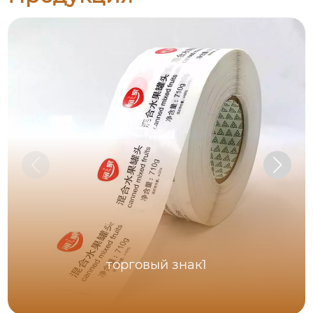
торговый знак1