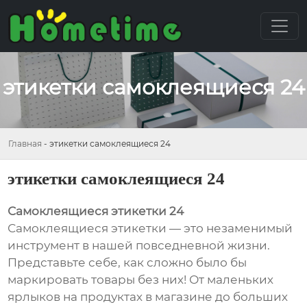
этикетки самоклеящиеся 24
Главная
-
этикетки самоклеящиеся 24
этикетки самоклеящиеся 24
Самоклеящиеся этикетки 24
Самоклеящиеся этикетки — это незаменимый
инструмент в нашей повседневной жизни.
Представьте себе, как сложно было бы
маркировать товары без них! От маленьких
ярлыков на продуктах в магазине до больших