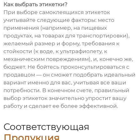
Как выбрать этикетки?
При выборе самоклеящихся этикеток
учитывайте следующие факторы: место
применения (например, на пищевых
продуктах, на товарах для транспортировки),
желаемый размер и форму, требования к
стойкости (к воде, к ультрафиолету, к
механическим повреждениям), и, конечно же,
бюджет. Не бойтесь проконсультироваться с
продавцом — он сможет подобрать идеальный
вариант именно для вас, учитывая все ваши
потребности. В конечном счете, правильный
выбор этикеток значительно упростит вашу
работу и сделает ее более эффективной.
Соответствующая
Продукция