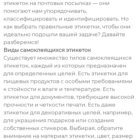
этикеток на почтовых посылках — они
помогают нам упорядочивать,
классифицировать и идентифицировать. Но
как выбрать правильные этикетки, чтобы они
идеально подошли вашей задаче? Давайте
разберемся!
Виды самоклеящихся этикеток
Существует множество типов самоклеящихся
этикеток, каждый из которых предназначен
для определенных целей. Есть этикетки для
пищевых продуктов с особыми требованиями
к стойкости к влаге и температуре. Есть
этикетки для документов, требующие высокой
прочности и четкости печати. Есть даже
этикетки для декоративных целей, например,
для украшения подарков или создания
собственных стикеров. Выбирая, обратите
внимание на материал этикетки, цвет, размер