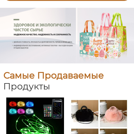
Самые Продаваемые
Продукты