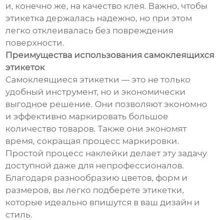
и, конечно же, на качество клея. Важно, чтобы
этикетка держалась надежно, но при этом
легко отклеивалась без повреждения
поверхности.
Преимущества использования самоклеящихся
этикеток
Самоклеящиеся этикетки — это не только
удобный инструмент, но и экономически
выгодное решение. Они позволяют экономно
и эффективно маркировать большое
количество товаров. Также они экономят
время, сокращая процесс маркировки.
Простой процесс наклейки делает эту задачу
доступной даже для непрофессионалов.
Благодаря разнообразию цветов, форм и
размеров, вы легко подберете этикетки,
которые идеально впишутся в ваш дизайн и
стиль.