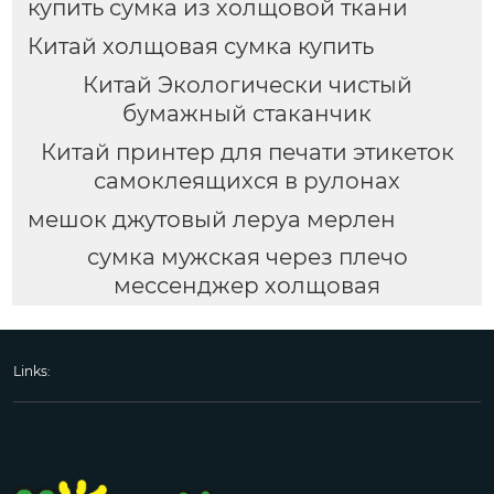
купить сумка из холщовой ткани
Китай холщовая сумка купить
Китай Экологически чистый
бумажный стаканчик
Китай принтер для печати этикеток
самоклеящихся в рулонах
мешок джутовый леруа мерлен
сумка мужская через плечо
мессенджер холщовая
Links: