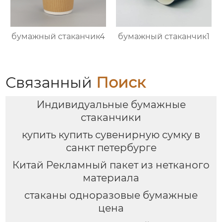
бумажный стаканчик4
бумажный стаканчик1
Связанный
Поиск
Индивидуальные бумажные
стаканчики
купить купить сувенирную сумку в
санкт петербурге
Китай Рекламный пакет из нетканого
материала
стаканы одноразовые бумажные
цена