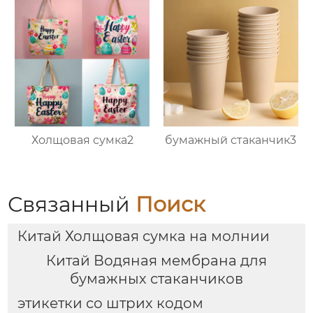
Холщовая сумка2
бумажный стаканчик3
Связанный
Поиск
Китай Холщовая сумка на молнии
Китай Водяная мембрана для
бумажных стаканчиков
этикетки со штрих кодом