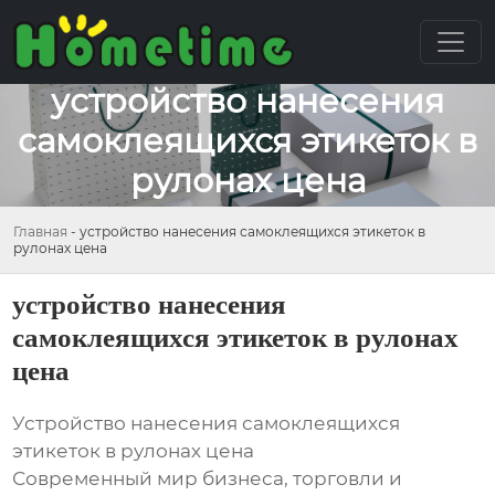
устройство нанесения
самоклеящихся этикеток в
рулонах цена
Главная
-
устройство нанесения самоклеящихся этикеток в
рулонах цена
устройство нанесения
самоклеящихся этикеток в рулонах
цена
Устройство нанесения самоклеящихся
этикеток в рулонах цена
Современный мир бизнеса, торговли и