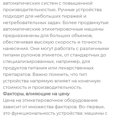
автоматических систем с повышенной
производительностью. Ручные устройства
подходят для небольших тиражей и
нетребовательных задач. Более продвинутые
автоматические этикетировочные машины
предназначены для больших объемов,
обеспечивая высокую скорость и точность
нанесения. Они могут работать с различными
типами рулонов этикеток, от стандартных до
специализированных, например, для
продуктов питания или лекарственных
препаратов. Важно помнить, что тип
устройства напрямую влияет на конечную
стоимость и производительность.
Факторы, влияющие на цену
Цена на этикетировочное оборудование
зависит от множества факторов. Во-первых,
это функциональность устройства: машины с