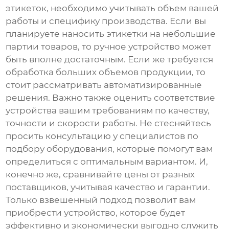
этикеток, необходимо учитывать объем вашей
работы и специфику производства. Если вы
планируете наносить этикетки на небольшие
партии товаров, то ручное устройство может
быть вполне достаточным. Если же требуется
обработка больших объемов продукции, то
стоит рассматривать автоматизированные
решения. Важно также оценить соответствие
устройства вашим требованиям по качеству,
точности и скорости работы. Не стесняйтесь
просить консультацию у специалистов по
подбору оборудования, которые помогут вам
определиться с оптимальным вариантом. И,
конечно же, сравнивайте цены от разных
поставщиков, учитывая качество и гарантии.
Только взвешенный подход позволит вам
приобрести устройство, которое будет
эффективно и экономически выгодно служить