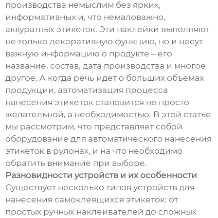
производства немыслим без ярких,
информативных и, что немаловажно,
аккуратных этикеток. Эти наклейки выполняют
не только декоративную функцию, но и несут
важную информацию о продукте – его
название, состав, дата производства и многое
другое. А когда речь идет о больших объёмах
продукции, автоматизация процесса
нанесения этикеток становится не просто
желательной, а необходимостью. В этой статье
мы рассмотрим, что представляет собой
оборудование для автоматического нанесения
этикеток в рулонах, и на что необходимо
обратить внимание при выборе.
Разновидности устройств и их особенности
Существует несколько типов устройств для
нанесения самоклеящихся этикеток: от
простых ручных наклеивателей до сложных