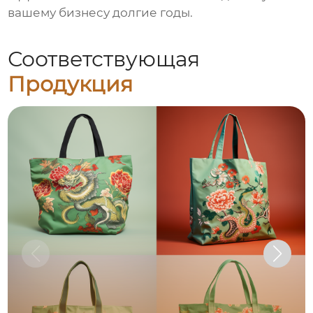
вашему бизнесу долгие годы.
Соответствующая
Продукция