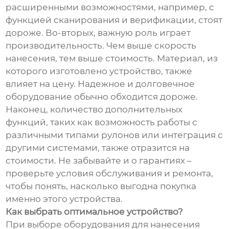
расширенными возможностями, например, с
функцией сканирования и верификации, стоят
дороже. Во-вторых, важную роль играет
производительность. Чем выше скорость
нанесения, тем выше стоимость. Материал, из
которого изготовлено устройство, также
влияет на цену. Надежное и долговечное
оборудование обычно обходится дороже.
Наконец, количество дополнительных
функций, таких как возможность работы с
различными типами рулонов или интеграция с
другими системами, также отразится на
стоимости. Не забывайте и о гарантиях –
проверьте условия обслуживания и ремонта,
чтобы понять, насколько выгодна покупка
именно этого устройства.
Как выбрать оптимальное устройство?
При выборе оборудования для нанесения