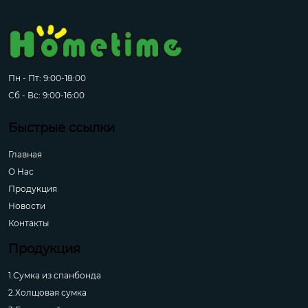
Пн - Пт: 9:00-18:00
Сб - Вс: 9:00-16:00
Быстрые ссылки
Главная
О Hас
Продукция
Новости
Контакты
Продукция
1.Сумка из спанбонда
2.Холщовая сумка