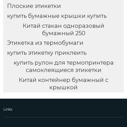
Плоские этикетки
купить бумажные крышки купить
Китай стакан одноразовый
бумажный 250
Этикетка из термобумаги
купить этикетку приклеить
купить рулон для термопринтера
самоклеящиеся этикетки
Китай контейнер бумажный с
крышкой
Links: