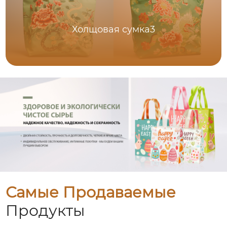
Холщовая сумка3
Самые Продаваемые
Продукты