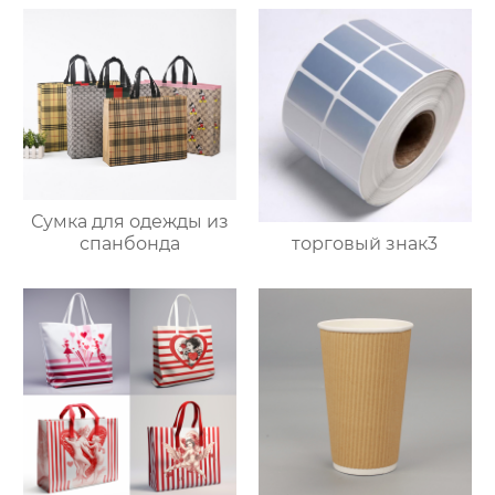
Сумка для одежды из
торговый знак3
спанбонда