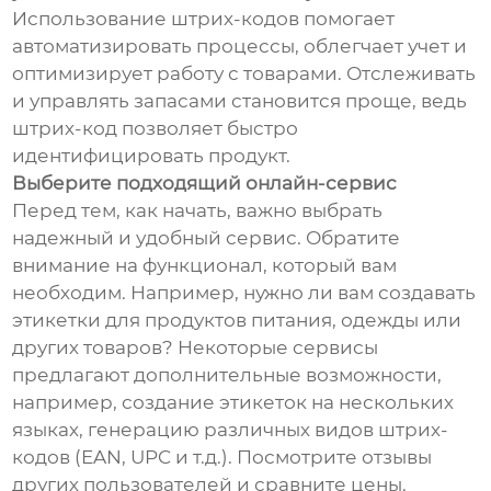
Использование штрих-кодов помогает
автоматизировать процессы, облегчает учет и
оптимизирует работу с товарами. Отслеживать
и управлять запасами становится проще, ведь
штрих-код позволяет быстро
идентифицировать продукт.
Выберите подходящий онлайн-сервис
Перед тем, как начать, важно выбрать
надежный и удобный сервис. Обратите
внимание на функционал, который вам
необходим. Например, нужно ли вам создавать
этикетки для продуктов питания, одежды или
других товаров? Некоторые сервисы
предлагают дополнительные возможности,
например, создание этикеток на нескольких
языках, генерацию различных видов штрих-
кодов (EAN, UPC и т.д.). Посмотрите отзывы
других пользователей и сравните цены.