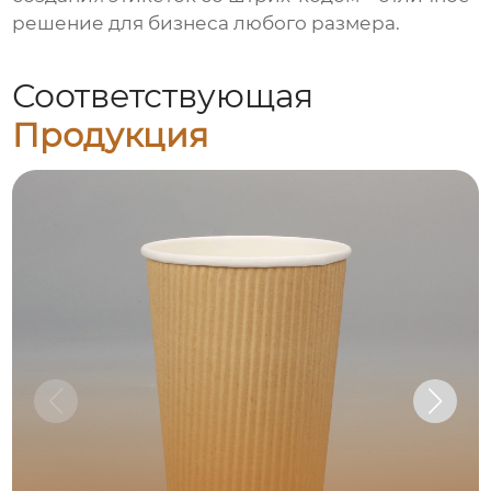
решение для бизнеса любого размера.
Соответствующая
Продукция