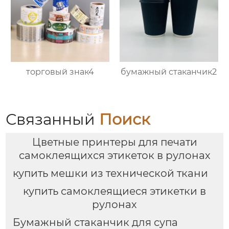
торговый знак4
бумажный стаканчик2
Связанный
Поиск
Цветные принтеры для печати
самоклеящихся этикеток в рулонах
купить мешки из технической ткани
купить самоклеящиеся этикетки в
рулонах
Бумажный стаканчик для супа