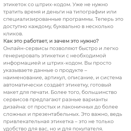
этикеток со штрих-кодом. Уже не нужно
тратить время и деньги на типографии или
специализированные программы. Теперь это
доступно каждому, буквально в несколько
кликов.
Как это работает, и зачем это нужно?
Онлайн-сервисы позволяют быстро и легко
генерировать этикетки с необходимой
информацией и штрих-кодом. Вы просто
указываете данные о продукте –
наименование, артикул, описание, и система
автоматически создаёт этикетку, готовый
макет для печати. Более того, большинство
сервисов предлагают разные варианты
дизайна: от простых и лаконичных до более
сложных и презентабельных. Это важно, ведь
привлекательная этикетка – это не только
удобство для вас, но и для покупателя.