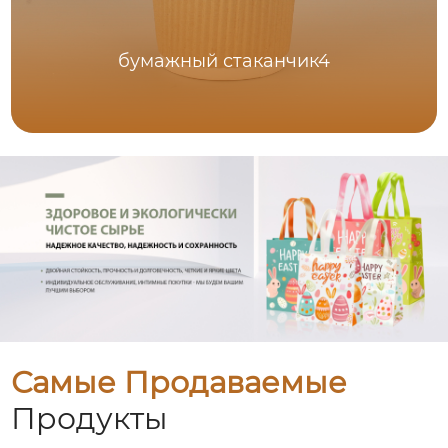
бумажный стаканчик4
Самые Продаваемые
Продукты