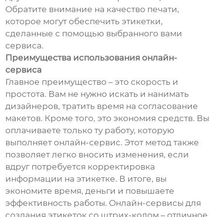
Обратите внимание на качество печати,
которое могут обеспечить этикетки,
сделанные с помощью выбранного вами
сервиса.
Преимущества использования онлайн-
сервиса
Главное преимущество – это скорость и
простота. Вам не нужно искать и нанимать
дизайнеров, тратить время на согласование
макетов. Кроме того, это экономия средств. Вы
оплачиваете только ту работу, которую
выполняет онлайн-сервис. Этот метод также
позволяет легко вносить изменения, если
вдруг потребуется корректировка
информации на этикетке. В итоге, вы
экономите время, деньги и повышаете
эффективность работы. Онлайн-сервисы для
создания этикеток со штрих-кодом – отличное