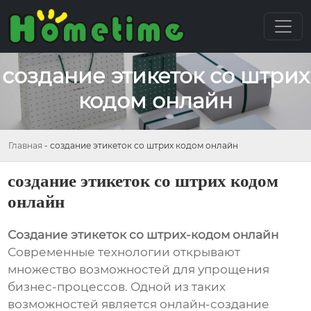
создание этикеток со штрих
кодом онлайн
Главная
-
создание этикеток со штрих кодом онлайн
создание этикеток со штрих кодом
онлайн
Создание этикеток со штрих-кодом онлайн
Современные технологии открывают
множество возможностей для упрощения
бизнес-процессов. Одной из таких
возможностей является онлайн-создание