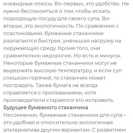
очевидные плюсы. Во-первых, это удобство. Не
нужно беспокоиться о том, чтобы искать
подходящую посуду для своего супа. Во-
вторых, это экологичность. По сравнению с
пластиковыми, бумажные стаканчики
разлагаются быстрее, уменьшая нагрузку на
окружающую среду. Кроме того, они
сравнительно недорогие. Но есть и минусы.
Некоторые бумажные стаканчики могут не
выдержать высокую температуру, и если суп
слишком горячий, то стаканчик может
пострадать. Также бумага не всегда
справляется с проливаниями, хотя
производители стараются это исправить.
Будущее бумажного стаканчика
Несомненно, бумажные стаканчики для супа –
это удобная и относительно экологичная
альтернатива другим вариантам. С развитием