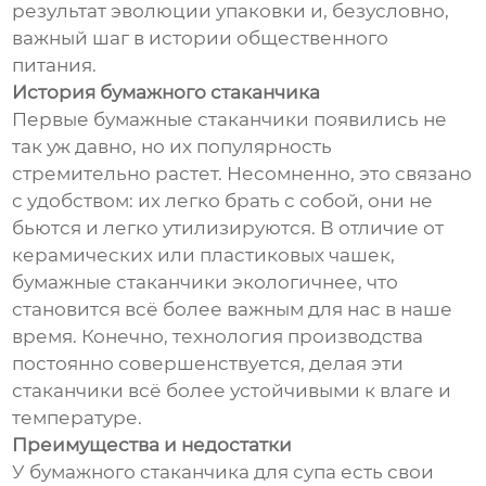
результат эволюции упаковки и, безусловно,
важный шаг в истории общественного
питания.
История бумажного стаканчика
Первые бумажные стаканчики появились не
так уж давно, но их популярность
стремительно растет. Несомненно, это связано
с удобством: их легко брать с собой, они не
бьются и легко утилизируются. В отличие от
керамических или пластиковых чашек,
бумажные стаканчики экологичнее, что
становится всё более важным для нас в наше
время. Конечно, технология производства
постоянно совершенствуется, делая эти
стаканчики всё более устойчивыми к влаге и
температуре.
Преимущества и недостатки
У бумажного стаканчика для супа есть свои