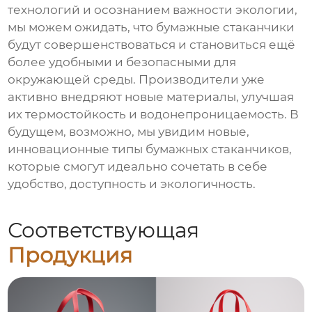
технологий и осознанием важности экологии,
мы можем ожидать, что бумажные стаканчики
будут совершенствоваться и становиться ещё
более удобными и безопасными для
окружающей среды. Производители уже
активно внедряют новые материалы, улучшая
их термостойкость и водонепроницаемость. В
будущем, возможно, мы увидим новые,
инновационные типы бумажных стаканчиков,
которые смогут идеально сочетать в себе
удобство, доступность и экологичность.
Соответствующая
Продукция