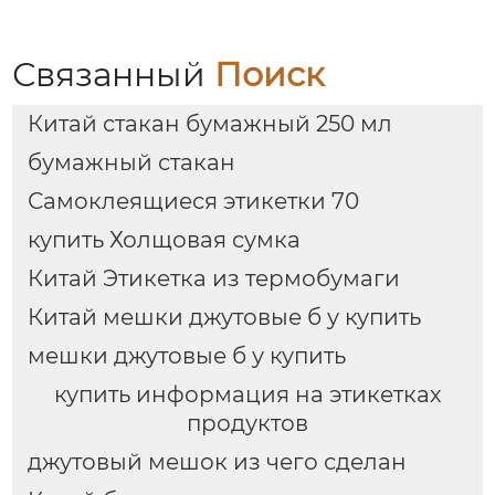
Связанный
Поиск
Китай стакан бумажный 250 мл
бумажный стакан
Самоклеящиеся этикетки 70
купить Холщовая сумка
Китай Этикетка из термобумаги
Китай мешки джутовые б у купить
мешки джутовые б у купить
купить информация на этикетках
продуктов
джутовый мешок из чего сделан