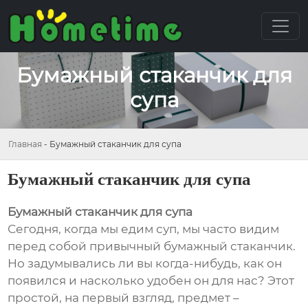
Бумажный стаканчик для
супа
Главная
-
Бумажный стаканчик для супа
Бумажный стаканчик для супа
Бумажный стаканчик для супа
Сегодня, когда мы едим суп, мы часто видим
перед собой привычный бумажный стаканчик.
Но задумывались ли вы когда-нибудь, как он
появился и насколько удобен он для нас? Этот
простой, на первый взгляд, предмет –