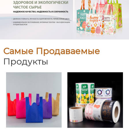
Самые Продаваемые
Продукты