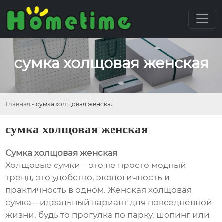
сумка холщовая женская
Главная
-
сумка холщовая женская
сумка холщовая женская
Сумка холщовая женская
Холщовые сумки – это не просто модный
тренд, это удобство, экологичность и
практичность в одном. Женская холщовая
сумка – идеальный вариант для повседневной
жизни, будь то прогулка по парку, шопинг или