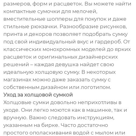
размеров, форм и расцветок. Вы можете найти
компактные сумочки для мелочей,
вместительные шопперы для покупок и даже
стильные рюкзачки. Разнообразие рисунков,
принта и декоров позволяет подобрать сумку
под свой индивидуальный вкус и гардероб. От
классических монохромных моделей до ярких
расцветок и оригинальных дизайнерских
решений – каждая девушка найдет свою
идеальную холщовую сумку. В некоторых
магазинах можно даже заказать сумку с
собственным дизайном или логотипом.
Уход за холщовой сумкой
Холщовые сумки довольно неприхотливы в
уходе. Они легко моются как в машинке, так и
вручную. Важно следовать инструкциям,
указанным на бирке. Часто достаточно
простого ополаскивания водой с мылом или