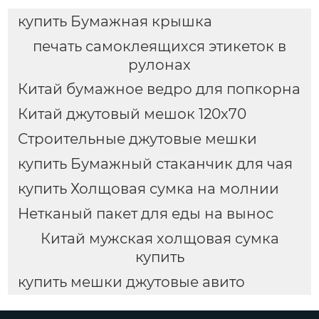
купить Бумажная крышка
печать самоклеящихся этикеток в
рулонах
Китай бумажное ведро для попкорна
Китай джутовый мешок 120х70
Строительные джутовые мешки
купить Бумажный стаканчик для чая
купить Холщовая сумка на молнии
Нетканый пакет для еды на вынос
Китай мужская холщовая сумка
купить
купить мешки джутовые авито