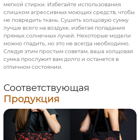
мягкой стирки. Избегайте использования
слишком агрессивных моющих средств, чтобы
не повредить ткань. Сушить холщовую сумку
лучше всего на воздухе, избегая попадания
прямых солнечных лучей. Некоторые модели
можно гладить, но это не всегда необходимо.
Следуя этим простым советам, ваша холщовая
сумка прослужит вам долго и останется в
отличном состоянии.
Соответствующая
Продукция