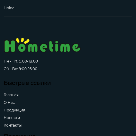
Links:
Пн - Пт: 9:00-18:00
Сб - Вс: 9:00-16:00
Быстрые ссылки
Главная
О Hас
Продукция
Новости
Контакты