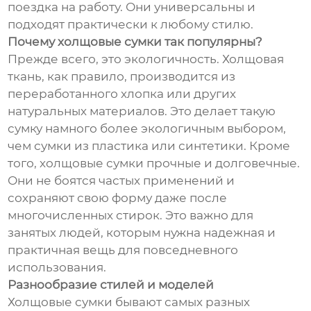
поездка на работу. Они универсальны и
подходят практически к любому стилю.
Почему холщовые сумки так популярны?
Прежде всего, это экологичность. Холщовая
ткань, как правило, производится из
переработанного хлопка или других
натуральных материалов. Это делает такую
сумку намного более экологичным выбором,
чем сумки из пластика или синтетики. Кроме
того, холщовые сумки прочные и долговечные.
Они не боятся частых применений и
сохраняют свою форму даже после
многочисленных стирок. Это важно для
занятых людей, которым нужна надежная и
практичная вещь для повседневного
использования.
Разнообразие стилей и моделей
Холщовые сумки бывают самых разных