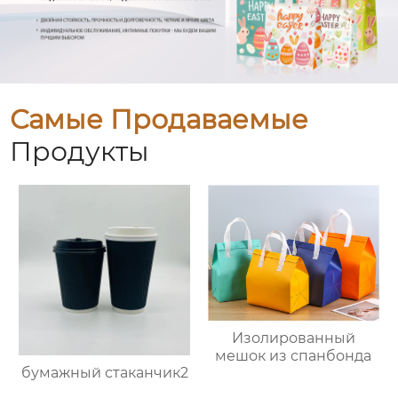
Самые Продаваемые
Продукты
Изолированный
мешок из спанбонда
бумажный стаканчик2