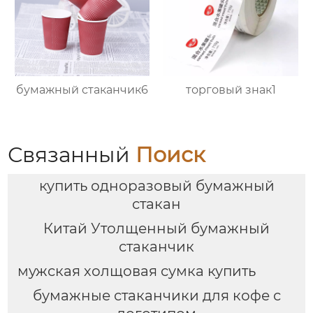
бумажный стаканчик6
торговый знак1
Связанный
Поиск
купить одноразовый бумажный
стакан
Китай Утолщенный бумажный
стаканчик
мужская холщовая сумка купить
бумажные стаканчики для кофе с