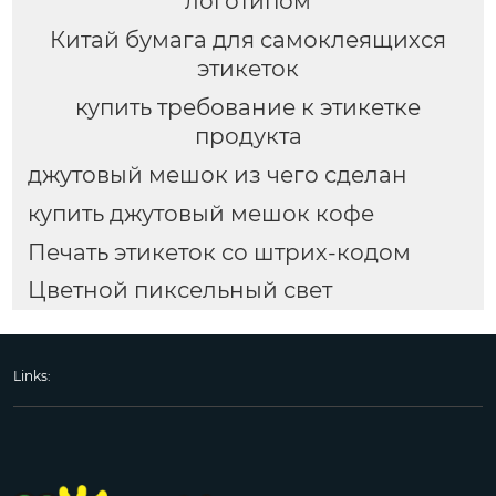
логотипом
Китай бумага для самоклеящихся
этикеток
купить требование к этикетке
продукта
джутовый мешок из чего сделан
купить джутовый мешок кофе
Печать этикеток со штрих-кодом
Цветной пиксельный свет
Links: