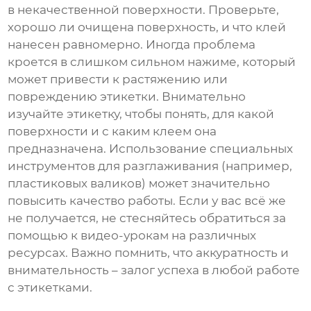
в некачественной поверхности. Проверьте,
хорошо ли очищена поверхность, и что клей
нанесен равномерно. Иногда проблема
кроется в слишком сильном нажиме, который
может привести к растяжению или
повреждению этикетки. Внимательно
изучайте этикетку, чтобы понять, для какой
поверхности и с каким клеем она
предназначена. Использование специальных
инструментов для разглаживания (например,
пластиковых валиков) может значительно
повысить качество работы. Если у вас всё же
не получается, не стесняйтесь обратиться за
помощью к видео-урокам на различных
ресурсах. Важно помнить, что аккуратность и
внимательность – залог успеха в любой работе
с этикетками.