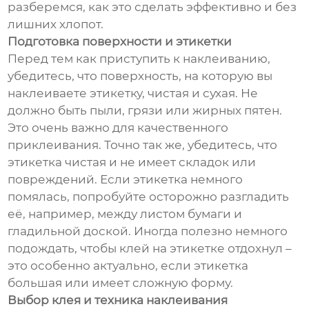
разберемся, как это сделать эффективно и без
лишних хлопот.
Подготовка поверхности и этикетки
Перед тем как приступить к наклеиванию,
убедитесь, что поверхность, на которую вы
наклеиваете этикетку, чистая и сухая. Не
должно быть пыли, грязи или жирных пятен.
Это очень важно для качественного
приклеивания. Точно так же, убедитесь, что
этикетка чистая и не имеет складок или
повреждений. Если этикетка немного
помялась, попробуйте осторожно разгладить
её, например, между листом бумаги и
гладильной доской. Иногда полезно немного
подождать, чтобы клей на этикетке отдохнул –
это особенно актуально, если этикетка
большая или имеет сложную форму.
Выбор клея и техника наклеивания