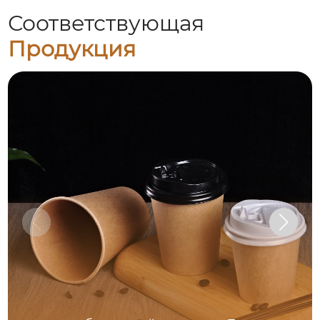
Соответствующая
Продукция