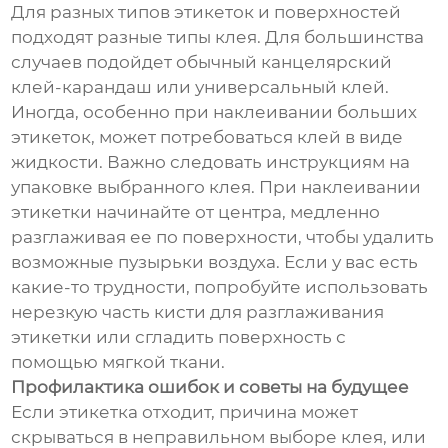
Для разных типов этикеток и поверхностей
подходят разные типы клея. Для большинства
случаев подойдет обычный канцелярский
клей-карандаш или универсальный клей.
Иногда, особенно при наклеивании больших
этикеток, может потребоваться клей в виде
жидкости. Важно следовать инструкциям на
упаковке выбранного клея. При наклеивании
этикетки начинайте от центра, медленно
разглаживая ее по поверхности, чтобы удалить
возможные пузырьки воздуха. Если у вас есть
какие-то трудности, попробуйте использовать
нерезкую часть кисти для разглаживания
этикетки или сгладить поверхность с
помощью мягкой ткани.
Профилактика ошибок и советы на будущее
Если этикетка отходит, причина может
скрываться в неправильном выборе клея, или