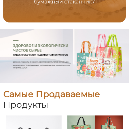
бумажный стаканчик7
Самые Продаваемые
Продукты