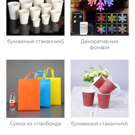
бумажный стаканчик5
Декоративные
фонари
Сумка из спанбонда
бумажный стаканчик6