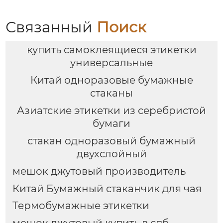
Связанный
Поиск
купить самоклеящиеся этикетки
универсальные
Китай одноразовые бумажные
стаканы
Азиатские этикетки из серебристой
бумаги
стакан одноразовый бумажный
двухслойный
мешок джутовый производитель
Китай Бумажный стаканчик для чая
Термобумажные этикетки