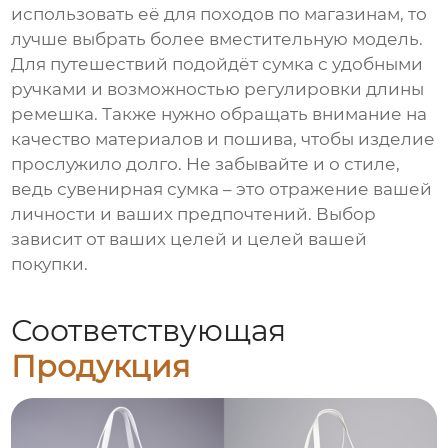
использовать её для походов по магазинам, то
лучше выбрать более вместительную модель.
Для путешествий подойдёт сумка с удобными
ручками и возможностью регулировки длины
ремешка. Также нужно обращать внимание на
качество материалов и пошива, чтобы изделие
прослужило долго. Не забывайте и о стиле,
ведь сувенирная сумка – это отражение вашей
личности и ваших предпочтений. Выбор
зависит от ваших целей и целей вашей
покупки.
Соответствующая
Продукция