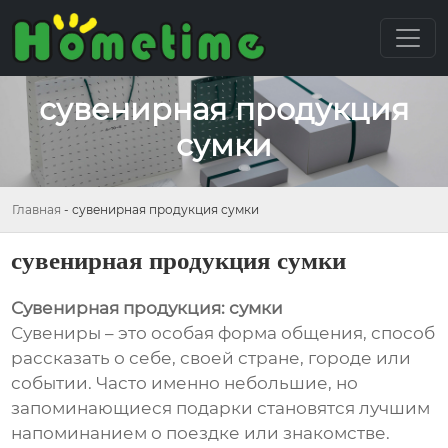
сувенирная продукция
сумки
Главная
-
сувенирная продукция сумки
сувенирная продукция сумки
Сувенирная продукция: сумки
Сувениры – это особая форма общения, способ
рассказать о себе, своей стране, городе или
событии. Часто именно небольшие, но
запоминающиеся подарки становятся лучшим
напоминанием о поездке или знакомстве.