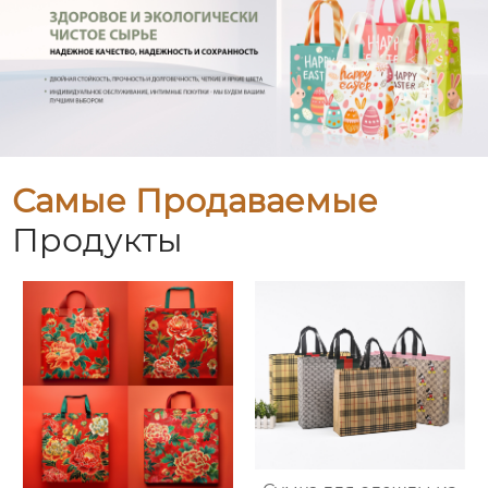
Самые Продаваемые
Продукты