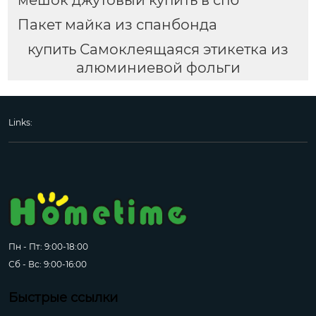
мешок джутовый купить в спб
Пакет майка из спанбонда
купить Самоклеящаяся этикетка из
алюминиевой фольги
Links:
Пн - Пт: 9:00-18:00
Сб - Вс: 9:00-16:00
Быстрые ссылки