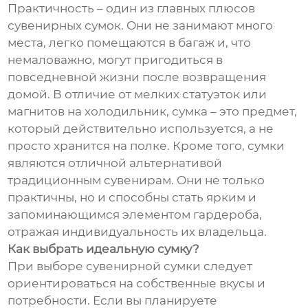
Практичность – один из главных плюсов
сувенирных сумок. Они не занимают много
места, легко помещаются в багаж и, что
немаловажно, могут пригодиться в
повседневной жизни после возвращения
домой. В отличие от мелких статуэток или
магнитов на холодильник, сумка – это предмет,
который действительно используется, а не
просто хранится на полке. Кроме того, сумки
являются отличной альтернативой
традиционным сувенирам. Они не только
практичны, но и способны стать ярким и
запоминающимся элементом гардероба,
отражая индивидуальность их владельца.
Как выбрать идеальную сумку?
При выборе сувенирной сумки следует
ориентироваться на собственные вкусы и
потребности. Если вы планируете