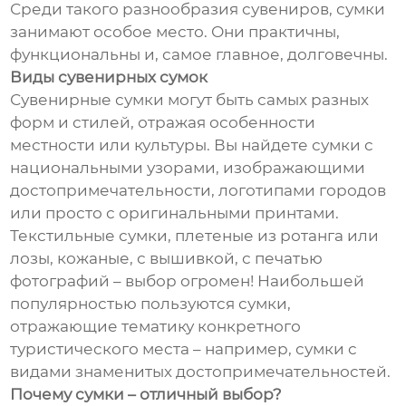
Среди такого разнообразия сувениров, сумки
занимают особое место. Они практичны,
функциональны и, самое главное, долговечны.
Виды сувенирных сумок
Сувенирные сумки могут быть самых разных
форм и стилей, отражая особенности
местности или культуры. Вы найдете сумки с
национальными узорами, изображающими
достопримечательности, логотипами городов
или просто с оригинальными принтами.
Текстильные сумки, плетеные из ротанга или
лозы, кожаные, с вышивкой, с печатью
фотографий – выбор огромен! Наибольшей
популярностью пользуются сумки,
отражающие тематику конкретного
туристического места – например, сумки с
видами знаменитых достопримечательностей.
Почему сумки – отличный выбор?