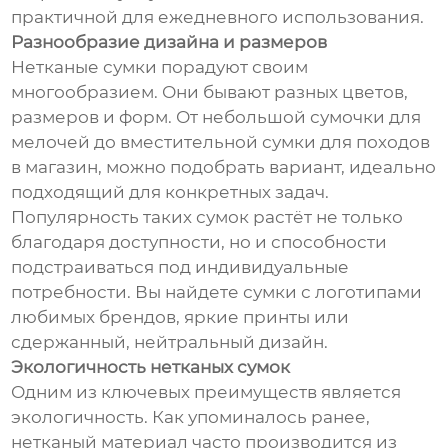
практичной для ежедневного использования.
Разнообразие дизайна и размеров
Нетканые сумки порадуют своим
многообразием. Они бывают разных цветов,
размеров и форм. От небольшой сумочки для
мелочей до вместительной сумки для походов
в магазин, можно подобрать вариант, идеально
подходящий для конкретных задач.
Популярность таких сумок растёт не только
благодаря доступности, но и способности
подстраиваться под индивидуальные
потребности. Вы найдете сумки с логотипами
любимых брендов, яркие принты или
сдержанный, нейтральный дизайн.
Экологичность нетканых сумок
Одним из ключевых преимуществ является
экологичность. Как упоминалось ранее,
нетканый материал часто производится из