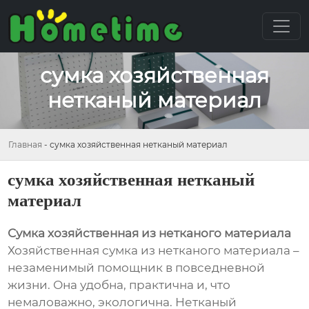
сумка хозяйственная
нетканый материал
Главная
-
сумка хозяйственная нетканый материал
сумка хозяйственная нетканый
материал
Сумка хозяйственная из нетканого материала
Хозяйственная сумка из нетканого материала –
незаменимый помощник в повседневной
жизни. Она удобна, практична и, что
немаловажно, экологична. Нетканый