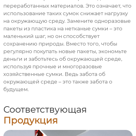
переработанных материалов. Это означает, что
использование таких сумок снижает нагрузку
на окружающую среду. Замените одноразовые
пакеты из пластика на нетканые сумки – это
маленький шаг, но он способствует
сохранению природы. Вместо того, чтобы
регулярно покупать новые пакеты, экономьте
деньги и заботьтесь об окружающей среде,
используя прочные и многоразовые
хозяйственные сумки. Ведь забота об
окружающей среде – это также забота о
будущем.
Соответствующая
Продукция