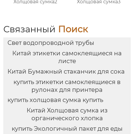
Холщовая сумка2
Холщовая сумка3
Связанный
Поиск
Свет водопроводной трубы
Китай этикетки самоклеящиеся на
листе
Китай Бумажный стаканчик для сока
купить этикетки самоклеящиеся в
рулонах для принтера
купить холщовая сумка купить
Китай Холщовая сумка из
органического хлопка
купить Экологичный пакет для еды