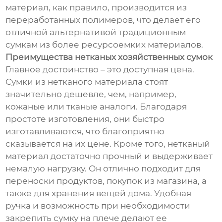
материал, как правило, производится из
переработанных полимеров, что делает его
отличной альтернативой традиционным
сумкам из более ресурсоемких материалов.
Преимущества нетканых хозяйственных сумок
Главное достоинство – это доступная цена.
Сумки из нетканого материала стоят
значительно дешевле, чем, например,
кожаные или тканые аналоги. Благодаря
простоте изготовления, они быстро
изготавливаются, что благоприятно
сказывается на их цене. Кроме того, нетканый
материал достаточно прочный и выдерживает
немалую нагрузку. Он отлично подходит для
переноски продуктов, покупок из магазина, а
также для хранения вещей дома. Удобная
ручка и возможность при необходимости
закрепить сумку на плече делают ее