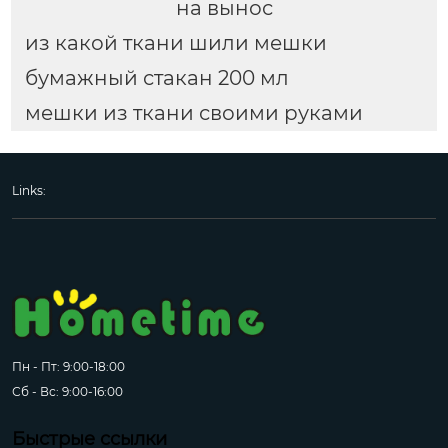
на вынос
из какой ткани шили мешки
бумажный стакан 200 мл
мешки из ткани своими руками
Links:
Пн - Пт: 9:00-18:00
Сб - Вс: 9:00-16:00
Быстрые ссылки