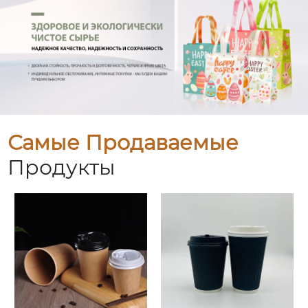
Самые Продаваемые
Продукты