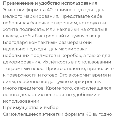
Применение и удобство использования
Этикетки формата 40 отлично подходят для
мелкого маркирования. Представьте себе:
небольшая баночка с вареньем, которую вы
хотите подписать. Или наклейки на отделы в
шкафу, чтобы быстрее найти нужную вещь.
Благодаря компактным размерам они
идеально подходят для маркировки
небольших предметов и коробок, а также для
декорирования. Их лёгкость в использовании
– огромный плюс. Просто отклейте, приложите
к поверхности и готово! Это экономит время и
силы, особенно когда нужно маркировать
много предметов. Кроме того, самоклеящаяся
основа делает их невероятно удобными в
использовании.
Преимущества и выбор
Самоклеящиеся этикетки формата 40 выгодно