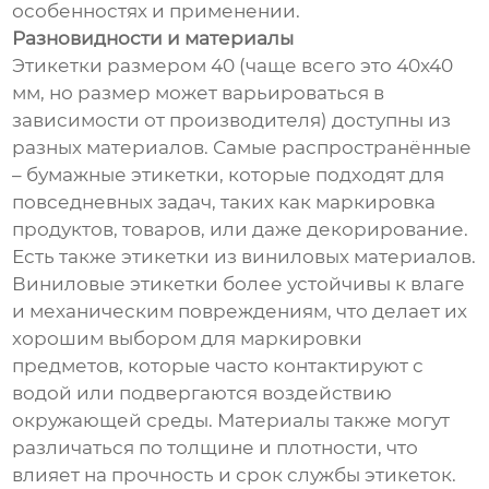
особенностях и применении.
Разновидности и материалы
Этикетки размером 40 (чаще всего это 40x40
мм, но размер может варьироваться в
зависимости от производителя) доступны из
разных материалов. Самые распространённые
– бумажные этикетки, которые подходят для
повседневных задач, таких как маркировка
продуктов, товаров, или даже декорирование.
Есть также этикетки из виниловых материалов.
Виниловые этикетки более устойчивы к влаге
и механическим повреждениям, что делает их
хорошим выбором для маркировки
предметов, которые часто контактируют с
водой или подвергаются воздействию
окружающей среды. Материалы также могут
различаться по толщине и плотности, что
влияет на прочность и срок службы этикеток.