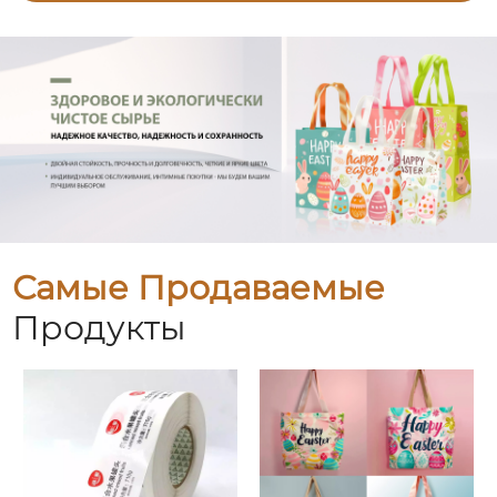
Самые Продаваемые
Продукты