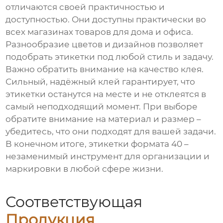
отличаются своей практичностью и
доступностью. Они доступны практически во
всех магазинах товаров для дома и офиса.
Разнообразие цветов и дизайнов позволяет
подобрать этикетки под любой стиль и задачу.
Важно обратить внимание на качество клея.
Сильный, надёжный клей гарантирует, что
этикетки останутся на месте и не отклеятся в
самый неподходящий момент. При выборе
обратите внимание на материал и размер –
убедитесь, что они подходят для вашей задачи.
В конечном итоге, этикетки формата 40 –
незаменимый инструмент для организации и
маркировки в любой сфере жизни.
Соответствующая
Продукция