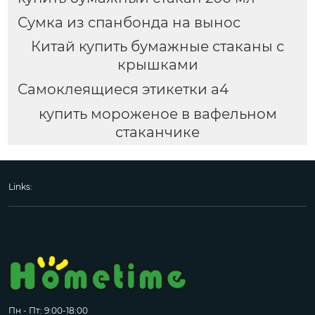
Сумка из спанбонда на вынос
Китай купить бумажные стаканы с
крышками
Самоклеящиеся этикетки a4
купить мороженое в вафельном
стаканчике
Links:
Пн - Пт: 9:00-18:00