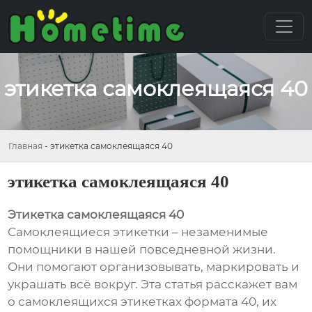
этикетка самоклеящаяся 40
Главная
-
этикетка самоклеящаяся 40
этикетка самоклеящаяся 40
Этикетка самоклеящаяся 40
Самоклеящиеся этикетки – незаменимые
помощники в нашей повседневной жизни.
Они помогают организовывать, маркировать и
украшать всё вокруг. Эта статья расскажет вам
о самоклеящихся этикетках формата 40, их