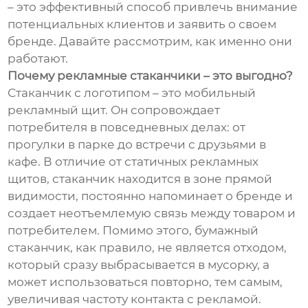
– это эффективный способ привлечь внимание
потенциальных клиентов и заявить о своем
бренде. Давайте рассмотрим, как именно они
работают.
Почему рекламные стаканчики – это выгодно?
Стаканчик с логотипом – это мобильный
рекламный щит. Он сопровождает
потребителя в повседневных делах: от
прогулки в парке до встречи с друзьями в
кафе. В отличие от статичных рекламных
щитов, стаканчик находится в зоне прямой
видимости, постоянно напоминает о бренде и
создает неотъемлемую связь между товаром и
потребителем. Помимо этого, бумажный
стаканчик, как правило, не является отходом,
который сразу выбрасывается в мусорку, а
может использоваться повторно, тем самым,
увеличивая частоту контакта с рекламой.