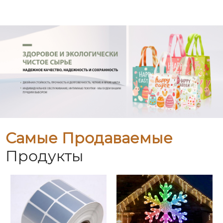
Самые Продаваемые
Продукты