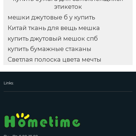
этикеток
мешки джутовые б у купить
Китай ткань для вещь мешка
купить джутовый мешок спб
купить бумажные стаканы
Светлая полоска цвета мечты
Links: