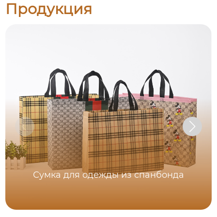
Продукция
Сумка для одежды из спанбонда