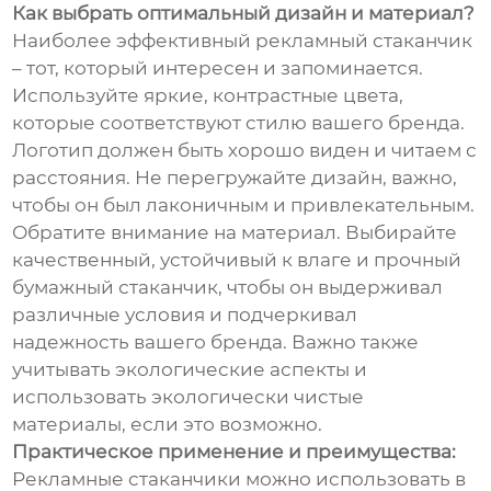
Как выбрать оптимальный дизайн и материал?
Наиболее эффективный рекламный стаканчик
– тот, который интересен и запоминается.
Используйте яркие, контрастные цвета,
которые соответствуют стилю вашего бренда.
Логотип должен быть хорошо виден и читаем с
расстояния. Не перегружайте дизайн, важно,
чтобы он был лаконичным и привлекательным.
Обратите внимание на материал. Выбирайте
качественный, устойчивый к влаге и прочный
бумажный стаканчик, чтобы он выдерживал
различные условия и подчеркивал
надежность вашего бренда. Важно также
учитывать экологические аспекты и
использовать экологически чистые
материалы, если это возможно.
Практическое применение и преимущества:
Рекламные стаканчики можно использовать в