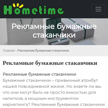
Рекламные бумажные
стаканчики
Главная
-
Рекламные бумажные стаканчики
Рекламные бумажные стаканчики
Рекламные бумажные стаканчики
Бумажные стаканчики – привычный атрибут
нашей повседневной жизни. Но знаете ли вы,
что они могут быть не просто емкостью для
напитков, а мощным инструментом
маркетинга? Рекламные бумажные стаканчики