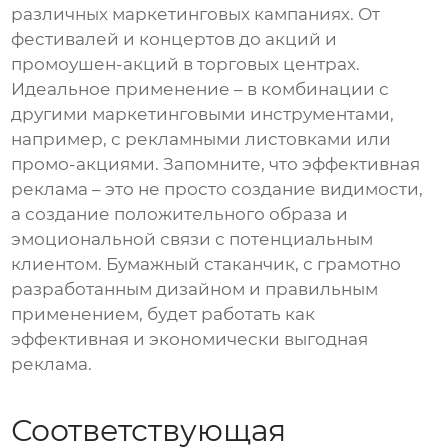
различных маркетинговых кампаниях. От
фестивалей и концертов до акций и
промоушен-акций в торговых центрах.
Идеальное применение – в комбинации с
другими маркетинговыми инструментами,
например, с рекламными листовками или
промо-акциями. Запомните, что эффективная
реклама – это не просто создание видимости,
а создание положительного образа и
эмоциональной связи с потенциальным
клиентом. Бумажный стаканчик, с грамотно
разработанным дизайном и правильным
применением, будет работать как
эффективная и экономически выгодная
реклама.
Соответствующая