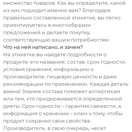
множество товаров. Как вы определите, какой
из них подходит именно вам? Благодаря
правильно составленной этикетке, вы легко
ориентируетесь в многообразии
предложений и делаете покупку,
соответствующую вашим потребностям.
Что на ней написано, и зачем?
На этикетке вы найдёте подробности о
продукте: его название, состав, срок годности,
условия хранения, информацию о
производителе, пищевую ценность и даже
рекомендации по применению. Каждая деталь
важна! Знание состава поможет аллергикам
или тем, кто придерживается определённой
диеты. Срок годности – гарантия свежести, а
информация о хранении – ключ к тому, чтобы
продукт сохранил свои свойства.
Производитель, в свою очередь, несет