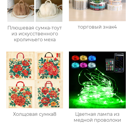
торговый знак4
Плюшевая сумка-тоут
из искусственного
кроличьего меха
Холщовая сумка8
Цветная лампа из
медной проволоки