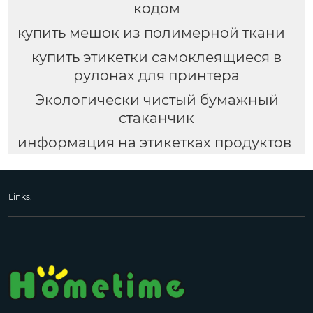
кодом
купить мешок из полимерной ткани
купить этикетки самоклеящиеся в
рулонах для принтера
Экологически чистый бумажный
стаканчик
информация на этикетках продуктов
Links: