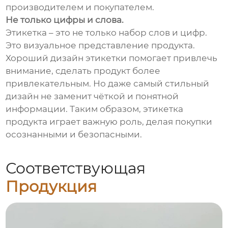
производителем и покупателем.
Не только цифры и слова.
Этикетка – это не только набор слов и цифр.
Это визуальное представление продукта.
Хороший дизайн этикетки помогает привлечь
внимание, сделать продукт более
привлекательным. Но даже самый стильный
дизайн не заменит чёткой и понятной
информации. Таким образом, этикетка
продукта играет важную роль, делая покупки
осознанными и безопасными.
Соответствующая
Продукция