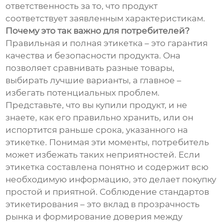
ответственность за то, что продукт
соответствует заявленным характеристикам.
Почему это так важно для потребителей?
Правильная и полная этикетка – это гарантия
качества и безопасности продукта. Она
позволяет сравнивать разные товары,
выбирать лучшие варианты, а главное –
избегать потенциальных проблем.
Представьте, что вы купили продукт, и не
знаете, как его правильно хранить, или он
испортится раньше срока, указанного на
этикетке. Понимая эти моменты, потребитель
может избежать таких неприятностей. Если
этикетка составлена понятно и содержит всю
необходимую информацию, это делает покупку
простой и приятной. Соблюдение стандартов
этикетирования – это вклад в прозрачность
рынка и формирование доверия между