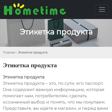
Этикетка продукта
Главная
-
Этикетка продукта
Этикетка продукта
Этикетка продукта
Этикетка продукта – это, по сути, его паспорт.
Она содержит важную информацию, которая
помогает нам, потребителям, сделать
осознанный выбор и понять, что мы покупаем.
Представьте, вы идёте в магазин, и перед вами