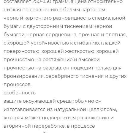
составляет 250-350 грамм, а цена относительно
низкая по сравнению с белым картоном.
черный картон: это разновидность специальной
бумаги с двусторонним тиснением черной
бумагой, черная сердцевина, прочная и плотная,
с хорошей устойчивостью к сгибанию, гладкой
поверхностью, хорошей жесткостью, хорошей
прочностью на растяжение и высокой
прочностью на разрыв. он подходит только для
бронзирования, серебряного тиснения и других
процессов.
особенность
защита окружающей среды: обычно он
изготавливается из натуральной целлюлозы,
которая может подвергаться разложению и
вторичной переработке. в процессе