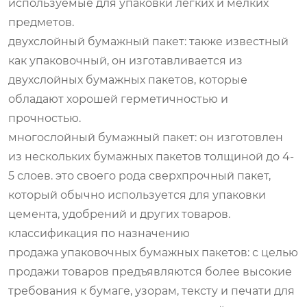
используемые для упаковки легких и мелких
предметов.
двухслойный бумажный пакет: также известный
как упаковочный, он изготавливается из
двухслойных бумажных пакетов, которые
обладают хорошей герметичностью и
прочностью.
многослойный бумажный пакет: он изготовлен
из нескольких бумажных пакетов толщиной до 4-
5 слоев. это своего рода сверхпрочный пакет,
который обычно используется для упаковки
цемента, удобрений и других товаров.
классификация по назначению
продажа упаковочных бумажных пакетов: с целью
продажи товаров предъявляются более высокие
требования к бумаге, узорам, тексту и печати для