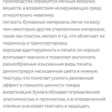
производства образуется меньше вредных
веществ, а воздействие на окружающую среду
относительно невелико.
легкость: бумажные материалы легче по весу,
чем некоторые другие упаковочные материалы,
такие как пластик, металл и т.д., что облегчает их
переноску и транспортировку.
хорошая адаптируемость к печати: он хорошо
впитывает чернила и позволяет выполнять
разнообразные изысканные виды печати,
демонстрируя насыщенные цвета и нежную
текстуру, что помогает усилить рекламный
эффект и повысить ценность товара.
амортизация: бумага обладает определенной
эластичностью и прочностью, и в определенной
степени она может смягчать и защищать