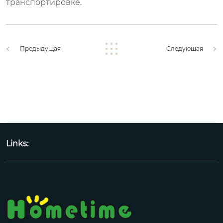
транспортировке.
Предыдущая
Следующая
Links: