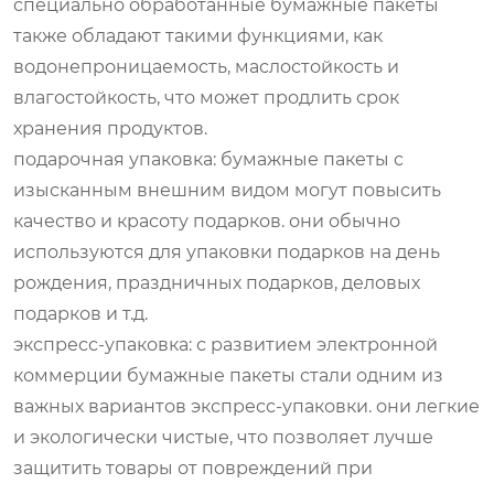
специально обработанные бумажные пакеты
также обладают такими функциями, как
водонепроницаемость, маслостойкость и
влагостойкость, что может продлить срок
хранения продуктов.
подарочная упаковка: бумажные пакеты с
изысканным внешним видом могут повысить
качество и красоту подарков. они обычно
используются для упаковки подарков на день
рождения, праздничных подарков, деловых
подарков и т.д.
экспресс-упаковка: с развитием электронной
коммерции бумажные пакеты стали одним из
важных вариантов экспресс-упаковки. они легкие
и экологически чистые, что позволяет лучше
защитить товары от повреждений при