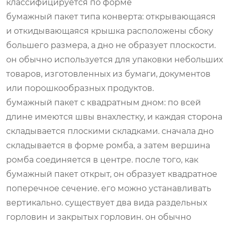
классифицируется по форме
бумажный пакет типа конверта: открывающаяся
и откидывающаяся крышка расположены сбоку
большего размера, а дно не образует плоскости.
он обычно используется для упаковки небольших
товаров, изготовленных из бумаги, документов
или порошкообразных продуктов.
бумажный пакет с квадратным дном: по всей
длине имеются швы внахлестку, и каждая сторона
складывается плоскими складками. сначала дно
складывается в форме ромба, а затем вершина
ромба соединяется в центре. после того, как
бумажный пакет открыт, он образует квадратное
поперечное сечение. его можно устанавливать
вертикально. существует два вида раздельных
горловин и закрытых горловин. он обычно