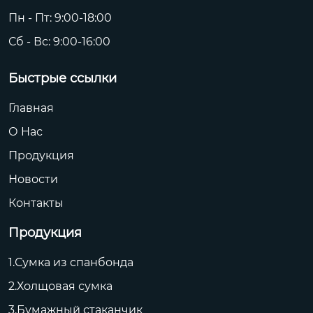
Пн - Пт: 9:00-18:00
Сб - Вс: 9:00-16:00
Быстрые ссылки
Главная
О Hас
Продукция
Новости
Контакты
Продукция
1.Сумка из спанбонда
2.Холщовая сумка
3.Бумажный стаканчик