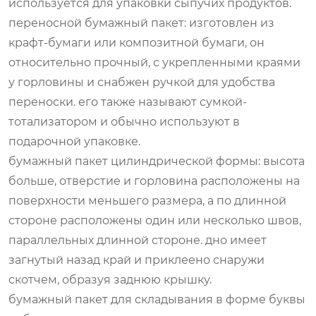
используется для упаковки сыпучих продуктов.
переносной бумажный пакет: изготовлен из
крафт-бумаги или композитной бумаги, он
относительно прочный, с укрепленными краями
у горловины и снабжен ручкой для удобства
переноски. его также называют сумкой-
тотализатором и обычно используют в
подарочной упаковке.
бумажный пакет цилиндрической формы: высота
больше, отверстие и горловина расположены на
поверхности меньшего размера, а по длинной
стороне расположены один или несколько швов,
параллельных длинной стороне. дно имеет
загнутый назад край и приклеено снаружи
скотчем, образуя заднюю крышку.
бумажный пакет для складывания в форме буквы