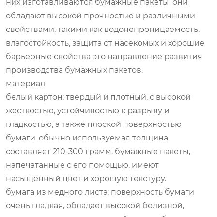
них изготавливаются бумажные пакеты. они
обладают высокой прочностью и различными
свойствами, такими как водонепроницаемость,
влагостойкость, защита от насекомых и хорошие
барьерные свойства это направление развития
производства бумажных пакетов.
материал
белый картон: твердый и плотный, с высокой
жесткостью, устойчивостью к разрыву и
гладкостью, а также плоской поверхностью
бумаги. обычно используемая толщина
составляет 210-300 грамм. бумажные пакеты,
напечатанные с его помощью, имеют
насыщенный цвет и хорошую текстуру.
бумага из медного листа: поверхность бумаги
очень гладкая, обладает высокой белизной,