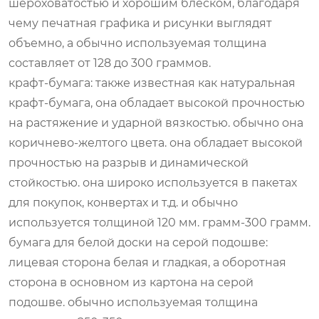
шероховатостью и хорошим блеском, благодаря
чему печатная графика и рисунки выглядят
объемно, а обычно используемая толщина
составляет от 128 до 300 граммов.
крафт-бумага: также известная как натуральная
крафт-бумага, она обладает высокой прочностью
на растяжение и ударной вязкостью. обычно она
коричнево-желтого цвета. она обладает высокой
прочностью на разрыв и динамической
стойкостью. она широко используется в пакетах
для покупок, конвертах и т.д. и обычно
используется толщиной 120 мм. грамм-300 грамм.
бумага для белой доски на серой подошве:
лицевая сторона белая и гладкая, а оборотная
сторона в основном из картона на серой
подошве. обычно используемая толщина