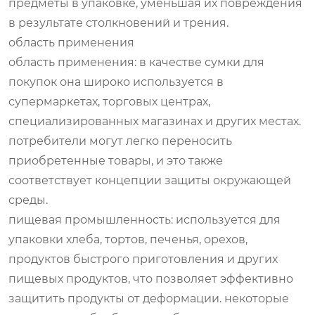
предметы в упаковке, уменьшая их повреждения
в результате столкновений и трения.
область применения
область применения: в качестве сумки для
покупок она широко используется в
супермаркетах, торговых центрах,
специализированных магазинах и других местах.
потребители могут легко переносить
приобретенные товары, и это также
соответствует концепции защиты окружающей
среды.
пищевая промышленность: используется для
упаковки хлеба, тортов, печенья, орехов,
продуктов быстрого приготовления и других
пищевых продуктов, что позволяет эффективно
защитить продукты от деформации. некоторые