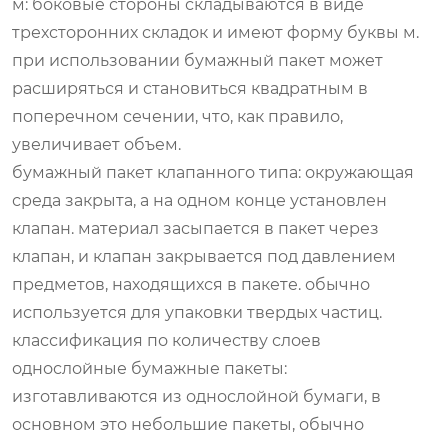
м: боковые стороны складываются в виде
трехсторонних складок и имеют форму буквы м.
при использовании бумажный пакет может
расширяться и становиться квадратным в
поперечном сечении, что, как правило,
увеличивает объем.
бумажный пакет клапанного типа: окружающая
среда закрыта, а на одном конце установлен
клапан. материал засыпается в пакет через
клапан, и клапан закрывается под давлением
предметов, находящихся в пакете. обычно
используется для упаковки твердых частиц.
классификация по количеству слоев
однослойные бумажные пакеты:
изготавливаются из однослойной бумаги, в
основном это небольшие пакеты, обычно