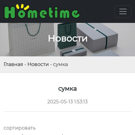
Новости
Главная
-
Новости
-
сумка
сумка
2025-05-13 1:53:13
сортировать