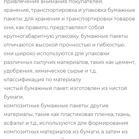
привлечения внимания покупателей.
хранение, транспортировка и упаковка бумажные
пакеты: для хранения и транспортировки товаров
они, как правило, представляют собой
крупногабаритную упаковку. бумажные пакеты
отличаются высокой прочностью и гибкостью.
они широко используются для упаковки
различных сыпучих материалов, таких как цемент,
удобрения, химическое сырье и т.д.
классификация по материалу
чистый бумажный пакет: изготовлен из чистой
бумаги.
композитные бумажные пакеты: другие
материалы, такие как пластиковая пленка, ткань,
асфальт и т.д., используются для формирования
композитных материалов из бумаги, а затем из