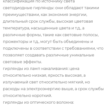
классификация по источнику света
светодиодные гирлянды: они обладают такими
преимуществами, как экономия энергии,
длительный срок службы, высокая цветовая
температура, насыщенные цвета и т.д., а
различные формы, такие как световые полосы,
прожекторы и т.д., могут быть объединены и
подключены в соответствии с требованиями, что
позволяет создавать различные уникальные
световые эффекты.
гирлянды из ламп накаливания: цена
относительно низкая, яркость высокая, а
излучаемый свет относительно мягкий, но
расходы на электроэнергию выше, а срок службы
относительно короткий.
гирлянды из оптического волокна: