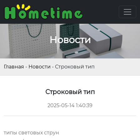
Новости
Главная
-
Новости
-
Строковый тип
Строковый тип
2025-05-14 1:40:39
типы световых струн