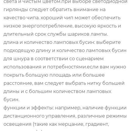
света и чистым цветом.при выборе светодиодной
гирлянды следует обратить внимание на
качество чипа. хороший чип может обеспечить
низкое энергопотребление, высокую яркость и
длительный срок службы шариков лампы.
длина и количество ламповых бусин: выберите
подходящую длину и количество ламповых бусин
для шнура в соответствии со сценарием
использования и потребностями.если вам нужно
покрыть большую площадь или большее
расстояние, вам следует выбрать нитку большей
длины и с большим количеством ламповых
бусин.
функции и эффекты: например, наличие функции
дистанционного управления, различные режимы
освещения (такие как мерцание, градиент,