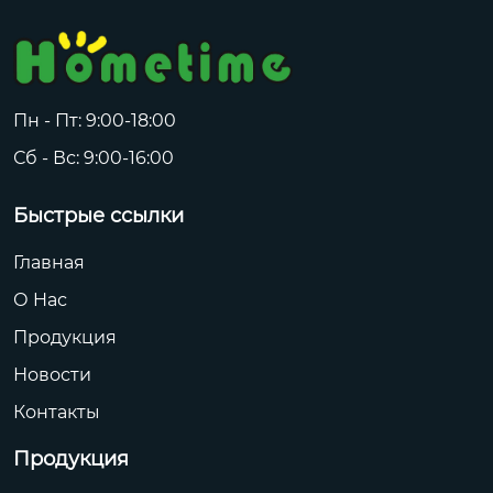
Пн - Пт: 9:00-18:00
Сб - Вс: 9:00-16:00
Быстрые ссылки
Главная
О Hас
Продукция
Новости
Контакты
Продукция