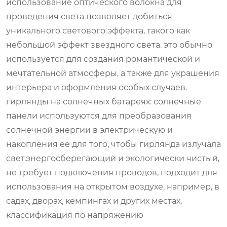
использование оптического волокна для
проведения света позволяет добиться
уникального светового эффекта, такого как
небольшой эффект звездного света. это обычно
используется для создания романтической и
мечтательной атмосферы, а также для украшения
интерьера и оформления особых случаев.
гирлянды на солнечных батареях: солнечные
панели используются для преобразования
солнечной энергии в электрическую и
накопления ее для того, чтобы гирлянда излучала
свет.энергосберегающий и экологически чистый,
не требует подключения проводов, подходит для
использования на открытом воздухе, например, в
садах, дворах, кемпингах и других местах.
классификация по напряжению