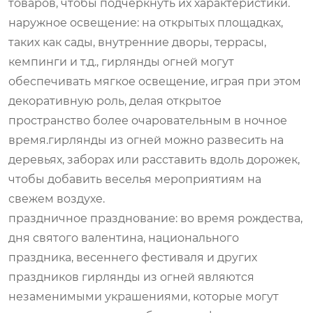
товаров, чтобы подчеркнуть их характеристики.
наружное освещение: на открытых площадках,
таких как сады, внутренние дворы, террасы,
кемпинги и т.д., гирлянды огней могут
обеспечивать мягкое освещение, играя при этом
декоративную роль, делая открытое
пространство более очаровательным в ночное
время.гирлянды из огней можно развесить на
деревьях, заборах или расставить вдоль дорожек,
чтобы добавить веселья мероприятиям на
свежем воздухе.
праздничное празднование: во время рождества,
дня святого валентина, национального
праздника, весеннего фестиваля и других
праздников гирлянды из огней являются
незаменимыми украшениями, которые могут