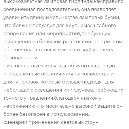
высоковольтная ламповая гирлянда: как правило,
соединенная последовательно, она позволяет
увеличить длину и количество ламповых бусин,
что больше подходит для крупномасштабного
оформления или мероприятий, требующих
освещения на большом расстоянии, но при этом
обеспечивает относительно низкий уровень
безопасности.
низковольтные гирлянды: обычно существуют
определенные ограничения на количество и
длину головок, которые больше подходят для
небольшого освещения или случаев, требующих
точного управления.благодаря низкому
напряжению и относительно высокой защите он
более безопасен в использовании.
сценарии применения световых струн