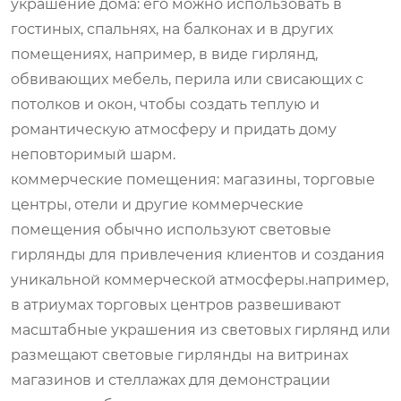
украшение дома: его можно использовать в
гостиных, спальнях, на балконах и в других
помещениях, например, в виде гирлянд,
обвивающих мебель, перила или свисающих с
потолков и окон, чтобы создать теплую и
романтическую атмосферу и придать дому
неповторимый шарм.
коммерческие помещения: магазины, торговые
центры, отели и другие коммерческие
помещения обычно используют световые
гирлянды для привлечения клиентов и создания
уникальной коммерческой атмосферы.например,
в атриумах торговых центров развешивают
масштабные украшения из световых гирлянд или
размещают световые гирлянды на витринах
магазинов и стеллажах для демонстрации