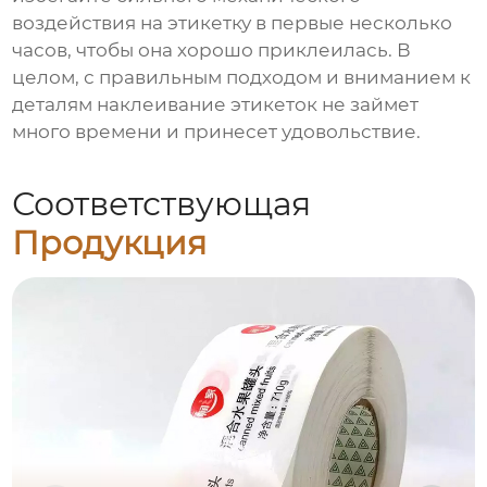
воздействия на этикетку в первые несколько
часов, чтобы она хорошо приклеилась. В
целом, с правильным подходом и вниманием к
деталям наклеивание этикеток не займет
много времени и принесет удовольствие.
Соответствующая
Продукция