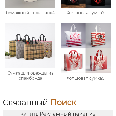
бумажный стаканчик4
Холщовая сумка7
Сумка для одежды из
Холщовая сумка5
спанбонда
Связанный
Поиск
купить Рекламный пакет из