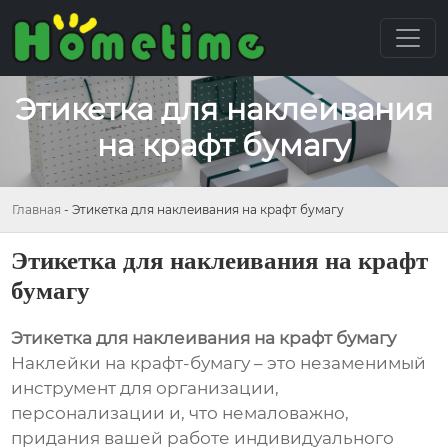
Этикетка для наклеивания
на крафт бумагу
Главная
-
Этикетка для наклеивания на крафт бумагу
Этикетка для наклеивания на крафт
бумагу
Этикетка для наклеивания на крафт бумагу
Наклейки на крафт-бумагу – это незаменимый
инструмент для организации,
персонализации и, что немаловажно,
придания вашей работе индивидуального