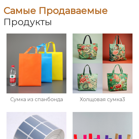
Самые Продаваемые
Продукты
Сумка из спанбонда
Холщовая сумка3