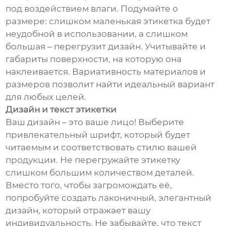
под воздействием влаги. Подумайте о
размере: слишком маленькая этикетка будет
неудобной в использовании, а слишком
большая – перегрузит дизайн. Учитывайте и
габариты поверхности, на которую она
наклеивается. Вариативность материалов и
размеров позволит найти идеальный вариант
для любых целей.
Дизайн и текст этикетки
Ваш дизайн – это ваше лицо! Выберите
привлекательный шрифт, который будет
читаемым и соответствовать стилю вашей
продукции. Не перегружайте этикетку
слишком большим количеством деталей.
Вместо того, чтобы загромождать её,
попробуйте создать лаконичный, элегантный
дизайн, который отражает вашу
индивидуальность. Не забывайте, что текст