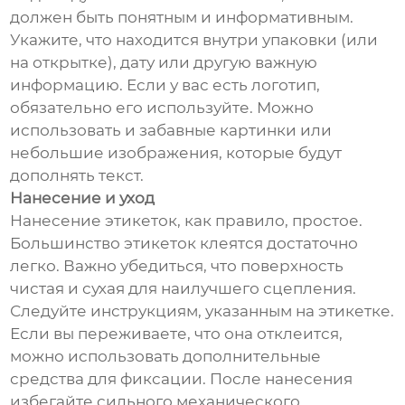
должен быть понятным и информативным.
Укажите, что находится внутри упаковки (или
на открытке), дату или другую важную
информацию. Если у вас есть логотип,
обязательно его используйте. Можно
использовать и забавные картинки или
небольшие изображения, которые будут
дополнять текст.
Нанесение и уход
Нанесение этикеток, как правило, простое.
Большинство этикеток клеятся достаточно
легко. Важно убедиться, что поверхность
чистая и сухая для наилучшего сцепления.
Следуйте инструкциям, указанным на этикетке.
Если вы переживаете, что она отклеится,
можно использовать дополнительные
средства для фиксации. После нанесения
избегайте сильного механического