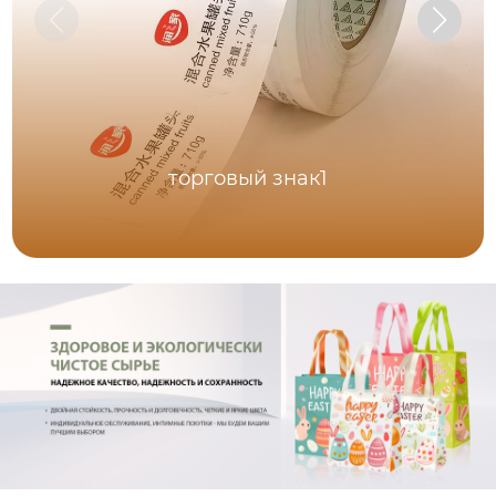
торговый знак1