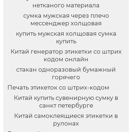
нетканого материала
сумка мужская через плечо
мессенджер холщовая
купить мужская холщовая сумка
купить
Китай генератор этикетки со штрих
кодом онлайн
стакан одноразовый бумажный
горячего
Печать этикеток со штрих-кодом
Китай купить сувенирную сумку в
санкт петербурге
Китай самоклеящиеся этикетки в
рулонах