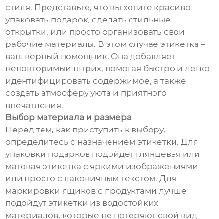
стиля. Представьте, что вы хотите красиво
упаковать подарок, сделать стильные
открытки, или просто организовать свои
рабочие материалы. В этом случае этикетка –
ваш верный помощник. Она добавляет
неповторимый штрих, помогая быстро и легко
идентифицировать содержимое, а также
создать атмосферу уюта и приятного
впечатления.
Выбор материала и размера
Перед тем, как приступить к выбору,
определитесь с назначением этикетки. Для
упаковки подарков подойдет глянцевая или
матовая этикетка с яркими изображениями
или просто с лаконичным текстом. Для
маркировки ящиков с продуктами лучше
подойдут этикетки из водостойких
материалов, которые не потеряют свой вид