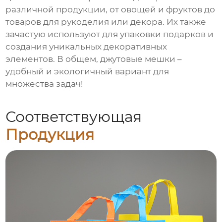
различной продукции, от овощей и фруктов до
товаров для рукоделия или декора. Их также
зачастую используют для упаковки подарков и
создания уникальных декоративных
элементов. В общем, джутовые мешки –
удобный и экологичный вариант для
множества задач!
Соответствующая
Продукция