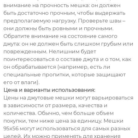
внимание на прочность мешка: он должен
быть достаточно прочным, чтобы выдержать
предполагаемую нагрузку. Проверьте швы –
они должны быть ровными и прочными.
Обратите внимание на состояние самого
джута: он не должен быть слишком грубым или
поврежденным. Нелишним будет
поинтересоваться о составе джута и о том, как
он обрабатывается (например, есть ли
специальные пропитки, которые защищают
его от влаги).
Цена и варианты использования:
Цены на джутовые мешки могут варьироваться
в зависимости от размера, качества и
количества. Обычно, чем больше объем
покупки, тем ниже цена за единицу. Мешки
95х56 могут использоваться для самых разных
целей. Их можно применять для хранения