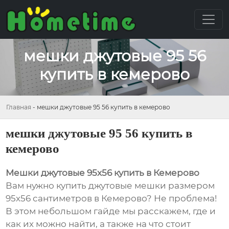
мешки джутовые 95 56
купить в кемерово
Главная
-
мешки джутовые 95 56 купить в кемерово
мешки джутовые 95 56 купить в
кемерово
Мешки джутовые 95x56 купить в Кемерово
Вам нужно купить джутовые мешки размером
95х56 сантиметров в Кемерово? Не проблема!
В этом небольшом гайде мы расскажем, где и
как их можно найти, а также на что стоит