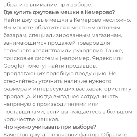
обратить внимание при выборе.
Где купить джутовые мешки в Кемерово?
Найти джутовые мешки в Кемерово несложно.
Вы можете обратиться к местным оптовым
базарам, специализированным магазинам,
занимающимся продажей товаров для
сельского хозяйства или рукоделия. Также,
поисковые системы (например, Яндекс или
Google) помогут найти продавцов,
предлагающих подобную продукцию. Не
стесняйтесь уточнить наличие нужного
размера и интересующих вас характеристик у
продавца. Иногда выгоднее сотрудничать
напрямую с производителями или
поставщиками, если вы нуждаетесь в большом
количестве мешков.
Что нужно учитывать при выборе?
Качество джута – ключевой фактор. Обратите