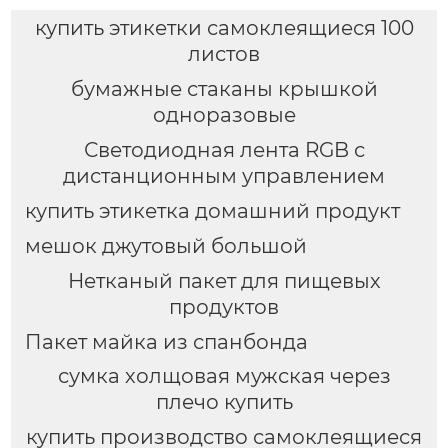
купить этикетки самоклеящиеся 100
листов
бумажные стаканы крышкой
одноразовые
Светодиодная лента RGB с
дистанционным управлением
купить этикетка домашний продукт
мешок джутовый большой
Нетканый пакет для пищевых
продуктов
Пакет майка из спанбонда
сумка холщовая мужская через
плечо купить
купить производство самоклеящиеся