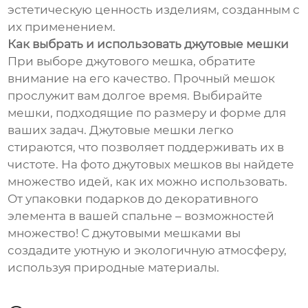
эстетическую ценность изделиям, созданным с
их применением.
Как выбрать и использовать джутовые мешки
При выборе джутового мешка, обратите
внимание на его качество. Прочный мешок
прослужит вам долгое время. Выбирайте
мешки, подходящие по размеру и форме для
ваших задач. Джутовые мешки легко
стираются, что позволяет поддерживать их в
чистоте. На фото джутовых мешков вы найдете
множество идей, как их можно использовать.
От упаковки подарков до декоративного
элемента в вашей спальне – возможностей
множество! С джутовыми мешками вы
создадите уютную и экологичную атмосферу,
используя природные материалы.