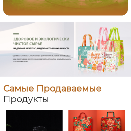
Самые Продаваемые
Продукты