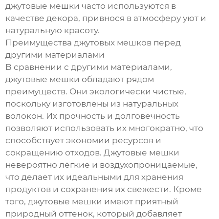
джутовые мешки часто используются в
качестве декора, привнося в атмосферу уют и
натуральную красоту.
Преимущества джутовых мешков перед
другими материалами
В сравнении с другими материалами,
джутовые мешки обладают рядом
преимуществ. Они экологически чистые,
поскольку изготовлены из натуральных
волокон. Их прочность и долговечность
позволяют использовать их многократно, что
способствует экономии ресурсов и
сокращению отходов. Джутовые мешки
невероятно лёгкие и воздухопроницаемые,
что делает их идеальными для хранения
продуктов и сохранения их свежести. Кроме
того, джутовые мешки имеют приятный
природный оттенок, который добавляет