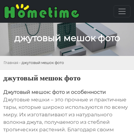
джутовый мешок фото
Главная
-
джутовый мешок фото
джутовый мешок фото
Джутовый мешок: фото и особенности
Джутовые мешки – это прочные и практичные
тары, которые широко используются по всему
миру. Их изготавливают из натурального
волокна джута, получаемого из стеблей
тропических растений. Благодаря своим