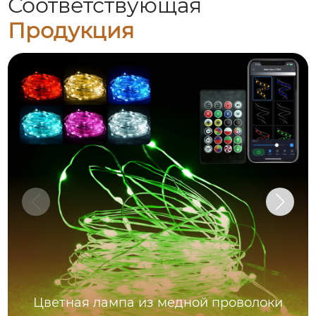
Соответствующая
Продукция
Цветная лампа из медной проволоки