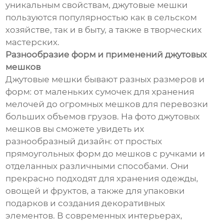
уникальным свойствам, джутовые мешки
пользуются популярностью как в сельском
хозяйстве, так и в быту, а также в творческих
мастерских.
Разнообразие форм и применений джутовых
мешков
Джутовые мешки бывают разных размеров и
форм: от маленьких сумочек для хранения
мелочей до огромных мешков для перевозки
больших объемов грузов. На фото джутовых
мешков вы сможете увидеть их
разнообразный дизайн: от простых
прямоугольных форм до мешков с ручками и
отделанных различными способами. Они
прекрасно подходят для хранения одежды,
овощей и фруктов, а также для упаковки
подарков и создания декоративных
элементов. В современных интерьерах,