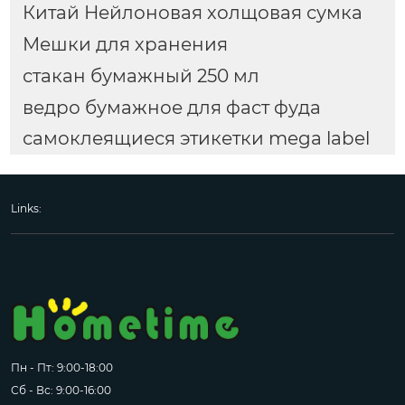
Китай Нейлоновая холщовая сумка
Мешки для хранения
стакан бумажный 250 мл
ведро бумажное для фаст фуда
самоклеящиеся этикетки mega label
Links:
Пн - Пт: 9:00-18:00
Сб - Вс: 9:00-16:00