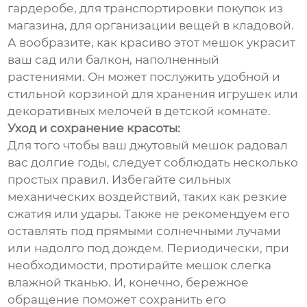
гардеробе, для транспортировки покупок из
магазина, для организации вещей в кладовой.
А вообразите, как красиво этот мешок украсит
ваш сад или балкон, наполненный
растениями. Он может послужить удобной и
стильной корзиной для хранения игрушек или
декоративных мелочей в детской комнате.
Уход и сохранение красоты:
Для того чтобы ваш джутовый мешок радовал
вас долгие годы, следует соблюдать несколько
простых правил. Избегайте сильных
механических воздействий, таких как резкие
сжатия или удары. Также не рекомендуем его
оставлять под прямыми солнечными лучами
или надолго под дождем. Периодически, при
необходимости, протирайте мешок слегка
влажной тканью. И, конечно, бережное
обращение поможет сохранить его