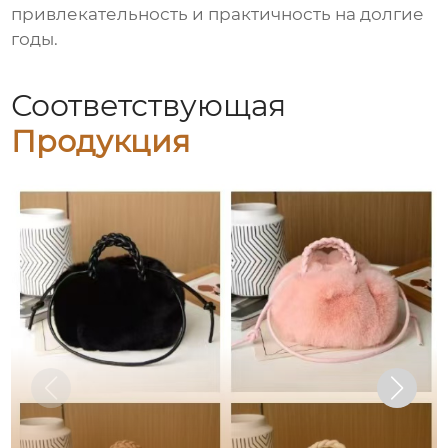
привлекательность и практичность на долгие
годы.
Соответствующая
Продукция