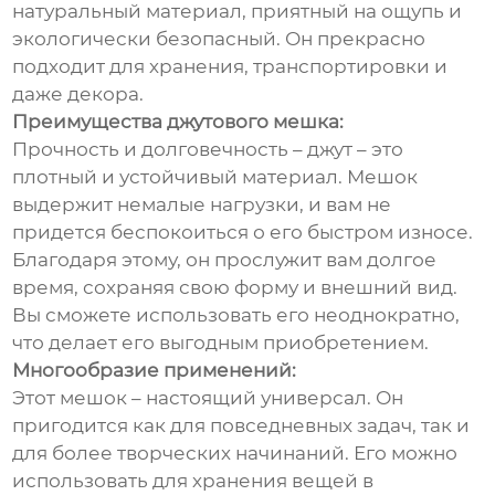
натуральный материал, приятный на ощупь и
экологически безопасный. Он прекрасно
подходит для хранения, транспортировки и
даже декора.
Преимущества джутового мешка:
Прочность и долговечность – джут – это
плотный и устойчивый материал. Мешок
выдержит немалые нагрузки, и вам не
придется беспокоиться о его быстром износе.
Благодаря этому, он прослужит вам долгое
время, сохраняя свою форму и внешний вид.
Вы сможете использовать его неоднократно,
что делает его выгодным приобретением.
Многообразие применений:
Этот мешок – настоящий универсал. Он
пригодится как для повседневных задач, так и
для более творческих начинаний. Его можно
использовать для хранения вещей в