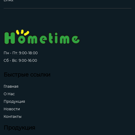
Пн - Пт: 9:00-18:00
Сб - Вс: 9:00-16:00
Быстрые ссылки
Главная
О Hас
Продукция
Новости
Контакты
Продукция