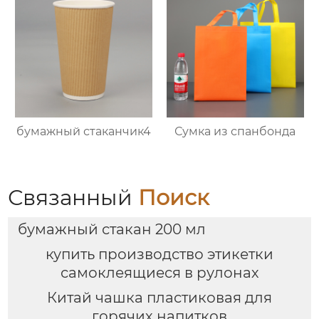
бумажный стаканчик4
Сумка из спанбонда
Связанный
Поиск
бумажный стакан 200 мл
купить производство этикетки
самоклеящиеся в рулонах
Китай чашка пластиковая для
горячих напитков