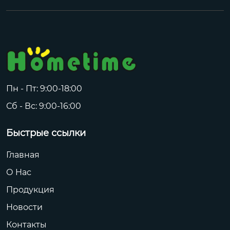
Пн - Пт: 9:00-18:00
Сб - Вс: 9:00-16:00
Быстрые ссылки
Главная
О Hас
Продукция
Новости
Контакты