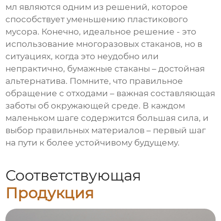
мл являются одним из решений, которое
способствует уменьшению пластикового
мусора. Конечно, идеальное решение - это
использование многоразовых стаканов, но в
ситуациях, когда это неудобно или
непрактично, бумажные стаканы – достойная
альтернатива. Помните, что правильное
обращение с отходами – важная составляющая
заботы об окружающей среде. В каждом
маленьком шаге содержится большая сила, и
выбор правильных материалов – первый шаг
на пути к более устойчивому будущему.
Соответствующая
Продукция