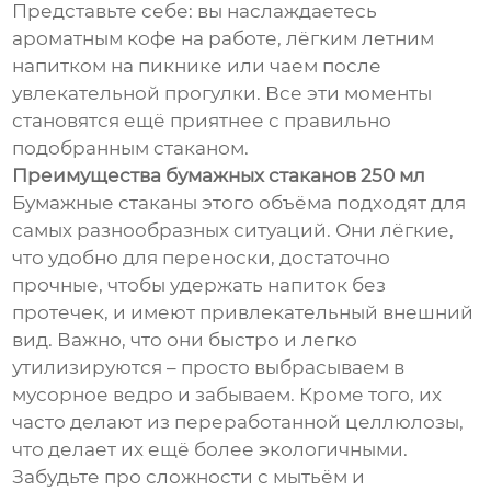
Представьте себе: вы наслаждаетесь
ароматным кофе на работе, лёгким летним
напитком на пикнике или чаем после
увлекательной прогулки. Все эти моменты
становятся ещё приятнее с правильно
подобранным стаканом.
Преимущества бумажных стаканов 250 мл
Бумажные стаканы этого объёма подходят для
самых разнообразных ситуаций. Они лёгкие,
что удобно для переноски, достаточно
прочные, чтобы удержать напиток без
протечек, и имеют привлекательный внешний
вид. Важно, что они быстро и легко
утилизируются – просто выбрасываем в
мусорное ведро и забываем. Кроме того, их
часто делают из переработанной целлюлозы,
что делает их ещё более экологичными.
Забудьте про сложности с мытьём и