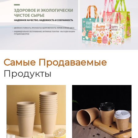
Самые Продаваемые
Продукты