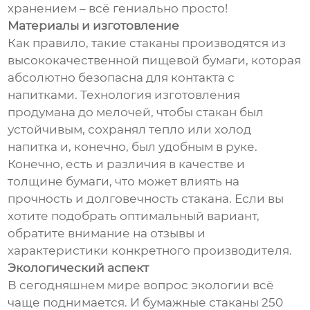
хранением – всё гениально просто!
Материалы и изготовление
Как правило, такие стаканы производятся из
высококачественной пищевой бумаги, которая
абсолютно безопасна для контакта с
напитками. Технология изготовления
продумана до мелочей, чтобы стакан был
устойчивым, сохранял тепло или холод
напитка и, конечно, был удобным в руке.
Конечно, есть и различия в качестве и
толщине бумаги, что может влиять на
прочность и долговечность стакана. Если вы
хотите подобрать оптимальный вариант,
обратите внимание на отзывы и
характеристики конкретного производителя.
Экологический аспект
В сегодняшнем мире вопрос экологии всё
чаще поднимается. И бумажные стаканы 250