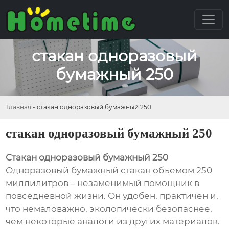
стакан одноразовый
бумажный 250
Главная
-
стакан одноразовый бумажный 250
стакан одноразовый бумажный 250
Стакан одноразовый бумажный 250
Одноразовый бумажный стакан объемом 250
миллилитров – незаменимый помощник в
повседневной жизни. Он удобен, практичен и,
что немаловажно, экологически безопаснее,
чем некоторые аналоги из других материалов.