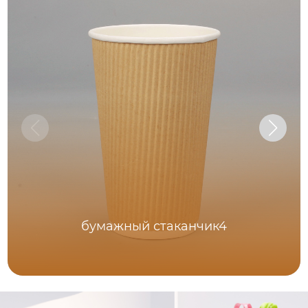
бумажный стаканчик4