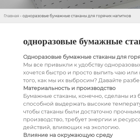
Главная
-
одноразовые бумажные стаканы для горячих напитков
одноразовые бумажные ста
Одноразовые бумажные стаканы для горя
Мы все привыкли к удобству одноразовых 
хочется быстро и просто выпить чаю или 
того, как мы их выбросим? Давайте разбе
Материальность и производство
Бумажные стаканы, конечно, сделаны из 
способной выдержать высокие температур
чтобы стаканы были достаточно прочными
производство, требует энергии и ресурсо
действий, влияющих на экологию.
Влияние на окружающую среду