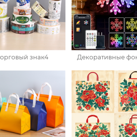
торговый знак4
Декоративные фо