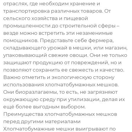
отраслях, где необходим хранение и
транспортировка различных товаров. От
сельского хозяйства и пищевой
промышленности до строительной сферы –
везде можно встретить эти незаменимые
помощников. Представьте себе фермера,
складывающего урожай в мешки, или магазин,
упаковывающий свежие овощи. Они не только
защищают продукцию от повреждений, но и
позволяют сохранить ее свежесть и качество.
Важно отметить и экологическую сторону
использования хлопчатобумажных мешков.
Они биоразлагаемы, то есть, не загрязняют
окружающую среду при утилизации, делая их
ещё более выгодным выбором.
Преимущества хлопчатобумажных мешков
перед другими материалами
Хлопчатобумажные мешки выигрывают по