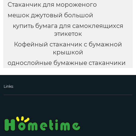
Стаканчик для мороженого
мешок джутовый большой
купить бумага для самоклеящихся
этикеток
Кофейный стаканчик с бумажной
крышкой
однослойные бумажные стаканчики
Links: