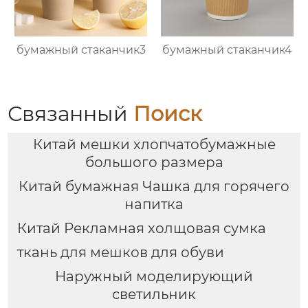
бумажный стаканчик3
бумажный стаканчик4
Связанный
Поиск
Китай мешки хлопчатобумажные
большого размера
Китай бумажная Чашка для горячего
напитка
Китай Рекламная холщовая сумка
ткань для мешков для обуви
Наружный моделирующий
светильник