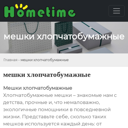
мешки хлопчатобумажные
Главная
-
мешки хлопчатобумажные
мешки хлопчатобумажные
Мешки хлопчатобумажные
Хлопчатобумажные мешки – знакомые нам с
детства, прочные и, что немаловажно,
экологичные помощники в повседневной
жизни. Представьте себе, сколько таких
мешков используется каждый день: от