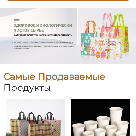
Самые Продаваемые
Продукты