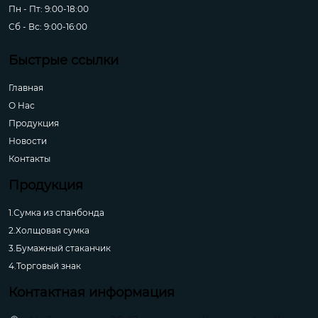
Пн - Пт: 9:00-18:00
Сб - Вс: 9:00-16:00
Быстрые ссылки
Главная
О Hас
Продукция
Новости
Контакты
Продукция
1.Сумка из спанбонда
2.Холщовая сумка
3.Бумажный стаканчик
4.Торговый знак
Контактная информация