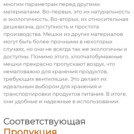
многим параметрам перед другими
материалами. Во-первых, это их натуральность
и экологичность. Во-вторых, их относительная
дешевизна, доступность и простота
производства. Мешки из других материалов
могут быть более прочными в некоторых
случаях, но они не всегда так же экологичны и
доступны. Помимо этого, хлопчатобумажные
мешки прекрасно пропускают воздух, что
немаловажно для хранения продуктов,
требующих вентиляции. Это делает их
идеальным выбором для хранения и
транспортировки продуктов питания. В итоге,
они удобные и надежные в использовании.
Соответствующая
Продукция