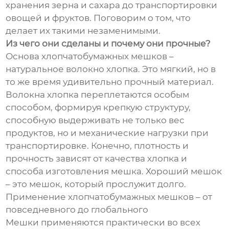
хранения зерна и сахара до транспортировки
овощей и фруктов. Поговорим о том, что
делает их такими незаменимыми.
Из чего они сделаны и почему они прочные?
Основа хлопчатобумажных мешков –
натуральное волокно хлопка. Это мягкий, но в
то же время удивительно прочный материал.
Волокна хлопка переплетаются особым
способом, формируя крепкую структуру,
способную выдерживать не только вес
продуктов, но и механические нагрузки при
транспортировке. Конечно, плотность и
прочность зависят от качества хлопка и
способа изготовления мешка. Хороший мешок
– это мешок, который прослужит долго.
Применение хлопчатобумажных мешков – от
повседневного до глобального
Мешки применяются практически во всех