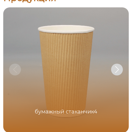
бумажный стаканчик4