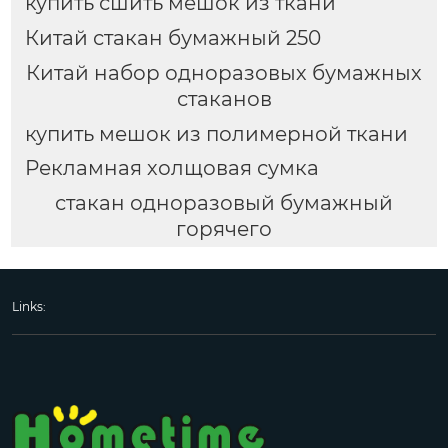
купить сшить мешок из ткани
Китай стакан бумажный 250
Китай набор одноразовых бумажных
стаканов
купить мешок из полимерной ткани
Рекламная холщовая сумка
стакан одноразовый бумажный
горячего
Links: