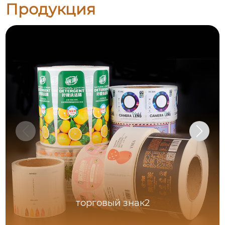
Продукция
торговый знак2