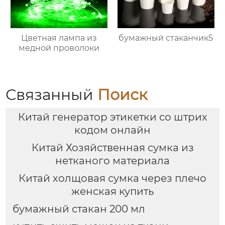
Цветная лампа из
бумажный стаканчик5
медной проволоки
Связанный
Поиск
Китай генератор этикетки со штрих
кодом онлайн
Китай Хозяйственная сумка из
нетканого материала
Китай холщовая сумка через плечо
женская купить
бумажный стакан 200 мл