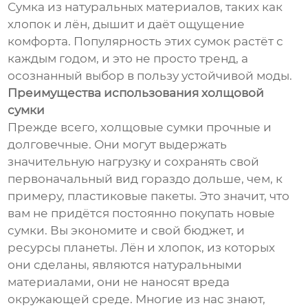
Сумка из натуральных материалов, таких как
хлопок и лён, дышит и даёт ощущение
комфорта. Популярность этих сумок растёт с
каждым годом, и это не просто тренд, а
осознанный выбор в пользу устойчивой моды.
Преимущества использования холщовой
сумки
Прежде всего, холщовые сумки прочные и
долговечные. Они могут выдержать
значительную нагрузку и сохранять свой
первоначальный вид гораздо дольше, чем, к
примеру, пластиковые пакеты. Это значит, что
вам не придётся постоянно покупать новые
сумки. Вы экономите и свой бюджет, и
ресурсы планеты. Лён и хлопок, из которых
они сделаны, являются натуральными
материалами, они не наносят вреда
окружающей среде. Многие из нас знают,