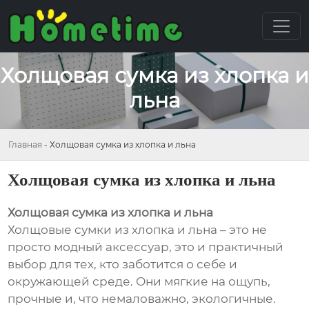
Холщовая сумка из хлопка и
льна
Главная
-
Холщовая сумка из хлопка и льна
Холщовая сумка из хлопка и льна
Холщовая сумка из хлопка и льна
Холщовые сумки из хлопка и льна – это не
просто модный аксессуар, это и практичный
выбор для тех, кто заботится о себе и
окружающей среде. Они мягкие на ощупь,
прочные и, что немаловажно, экологичные.