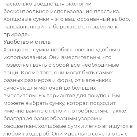
насколько вредно для экологии
бесконтрольное использование пластика.
Холщовые сумки – это ваш осознанный выбор,
направленный на бережное отношение к
природе.
Удобство и стиль
Холщовые сумки необыкновенно удобны в
использовании. Они вместительны, что
позволяет взять с собой все необходимые
вещи. Кроме того, они могут быть самых
разных размеров и форм, от маленьких
сумочек для мелочей до больших
вместительных вариантов для покупок. Вы
можете выбрать сумку, которая подходит
именно вам по стилю и потребностям. Также,
благодаря разнообразным узорам и
расцветкам, холщовые сумки легко впишутся в
любой гардероб. Они идеально сочетаются с