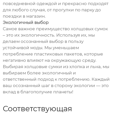
повседневной одеждой и прекрасно подходят
для любого случая, от прогулки по парку до
поездки в магазин.
Экологичный выбор
Самое важное преимущество холщовых сумок
– это их экологичность. Используя их, мы
делаем осознанный выбор в пользу
устойчивой моды. Мы уменьшаем
потребление пластиковых пакетов, которые
негативно влияют на окружающую среду.
Выбирая холщовые сумки из хлопка и льна, мы
выбираем более экологичный и
ответственный подход к потреблению. Каждый
ваш осознанный шаг в сторону экологии — это
вклад в благополучие планеты!
Соответствующая