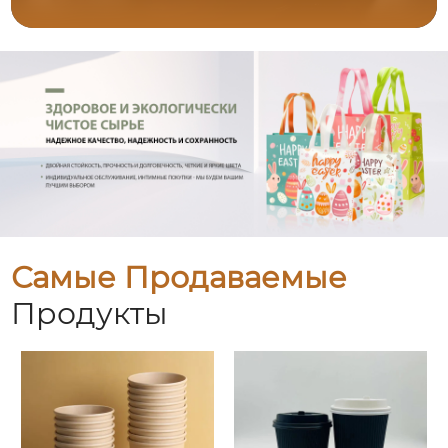
Самые Продаваемые
Продукты