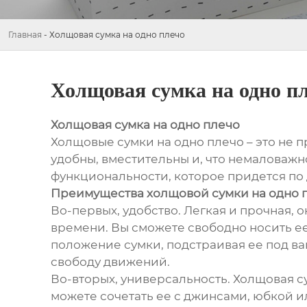
Главная
-
Холщовая сумка на одно плечо
Холщовая сумка на одно п
Холщовая сумка на одно плечо
Холщовые сумки на одно плечо – это не 
удобны, вместительны и, что немаловажно
функциональности, которое придется по
Преимущества холщовой сумки на одно 
Во-первых, удобство. Легкая и прочная, 
времени. Вы сможете свободно носить ее 
положение сумки, подстраивая ее под ва
свободу движений.
Во-вторых, универсальность. Холщовая с
можете сочетать ее с джинсами, юбкой и