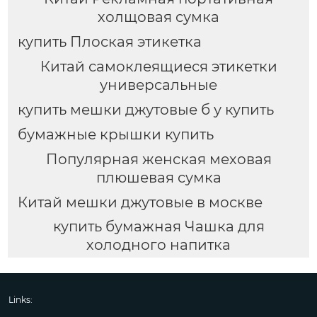
холщовая сумка
купить Плоская этикетка
Китай самоклеящиеся этикетки
универсальные
купить мешки джутовые б у купить
бумажные крышки купить
Популярная женская меховая
плюшевая сумка
Китай мешки джутовые в москве
купить бумажная Чашка для
холодного напитка
Links: