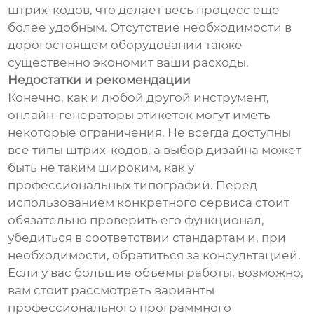
штрих-кодов, что делает весь процесс ещё
более удобным. Отсутствие необходимости в
дорогостоящем оборудовании также
существенно экономит ваши расходы.
Недостатки и рекомендации
Конечно, как и любой другой инструмент,
онлайн-генераторы этикеток могут иметь
некоторые ограничения. Не всегда доступны
все типы штрих-кодов, а выбор дизайна может
быть не таким широким, как у
профессиональных типографий. Перед
использованием конкретного сервиса стоит
обязательно проверить его функционал,
убедиться в соответствии стандартам и, при
необходимости, обратиться за консультацией.
Если у вас большие объемы работы, возможно,
вам стоит рассмотреть варианты
профессионального программного