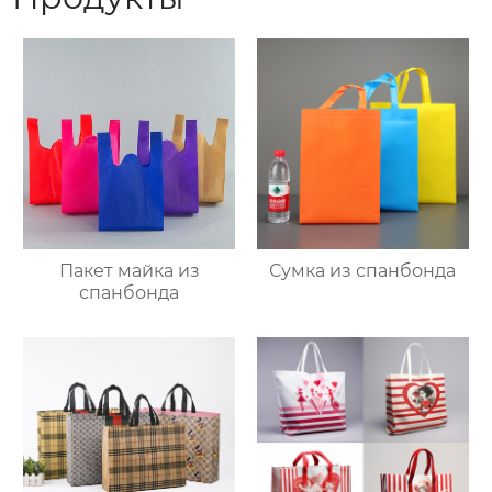
Пакет майка из
Сумка из спанбонда
спанбонда