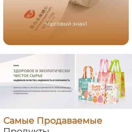
торговый знак1
Самые Продаваемые
Продукты