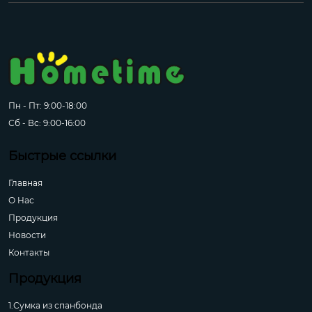
Пн - Пт: 9:00-18:00
Сб - Вс: 9:00-16:00
Быстрые ссылки
Главная
О Hас
Продукция
Новости
Контакты
Продукция
1.Сумка из спанбонда