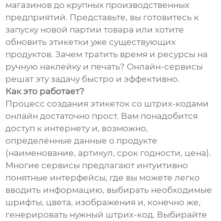
магазинов до крупных производственных
предприятий. Представьте, вы готовитесь к
запуску новой партии товара или хотите
обновить этикетки уже существующих
продуктов. Зачем тратить время и ресурсы на
ручную наклейку и печать? Онлайн-сервисы
решат эту задачу быстро и эффективно.
Как это работает?
Процесс создания этикеток со штрих-кодами
онлайн достаточно прост. Вам понадобится
доступ к интернету и, возможно,
определённые данные о продукте
(наименование, артикул, срок годности, цена).
Многие сервисы предлагают интуитивно
понятные интерфейсы, где вы можете легко
вводить информацию, выбирать необходимые
шрифты, цвета, изображения и, конечно же,
генерировать нужный штрих-код. Выбирайте