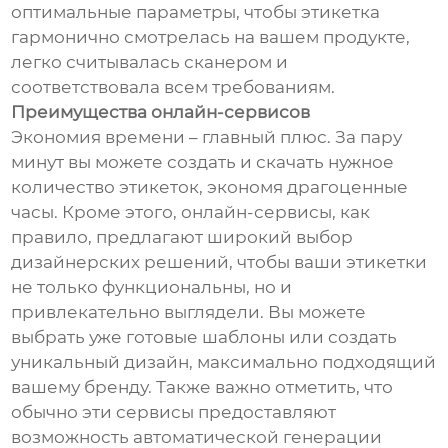
оптимальные параметры, чтобы этикетка
гармонично смотрелась на вашем продукте,
легко считывалась сканером и
соответствовала всем требованиям.
Преимущества онлайн-сервисов
Экономия времени – главный плюс. За пару
минут вы можете создать и скачать нужное
количество этикеток, экономя драгоценные
часы. Кроме этого, онлайн-сервисы, как
правило, предлагают широкий выбор
дизайнерских решений, чтобы ваши этикетки
не только функциональны, но и
привлекательно выглядели. Вы можете
выбрать уже готовые шаблоны или создать
уникальный дизайн, максимально подходящий
вашему бренду. Также важно отметить, что
обычно эти сервисы предоставляют
возможность автоматической генерации