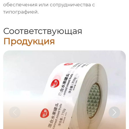
обеспечения или сотрудничества с
типографией.
Соответствующая
Продукция