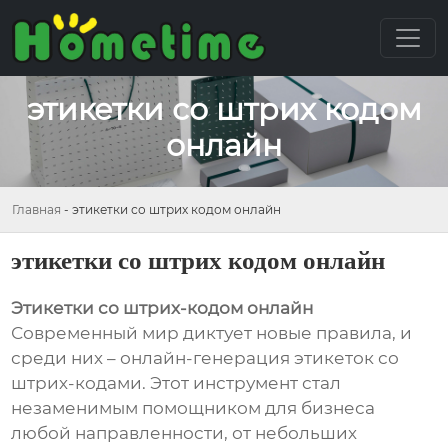
этикетки со штрих кодом
онлайн
Главная
-
этикетки со штрих кодом онлайн
этикетки со штрих кодом онлайн
Этикетки со штрих-кодом онлайн
Современный мир диктует новые правила, и
среди них – онлайн-генерация этикеток со
штрих-кодами. Этот инструмент стал
незаменимым помощником для бизнеса
любой направленности, от небольших