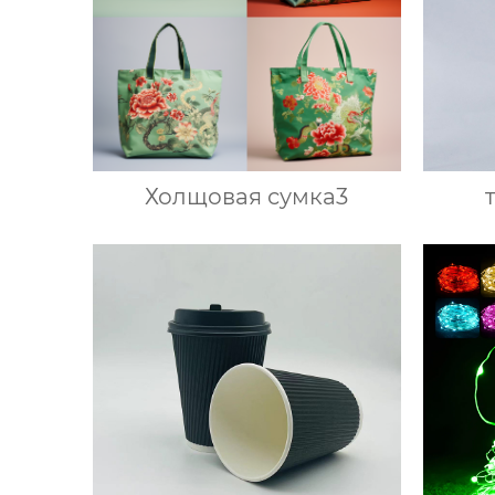
Холщовая сумка3