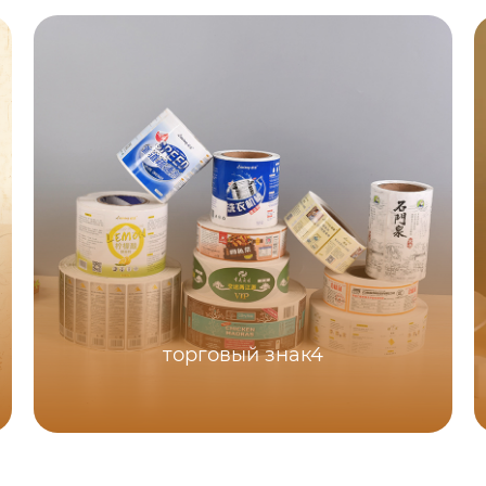
торговый знак4