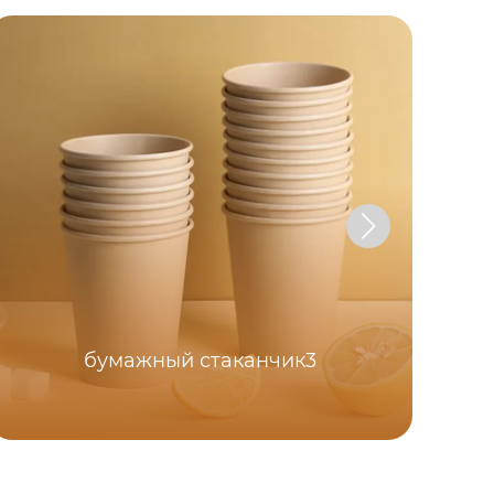
бумажный стаканчик3