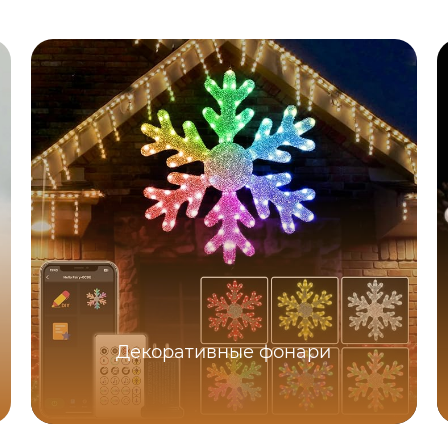
Декоративные фонари