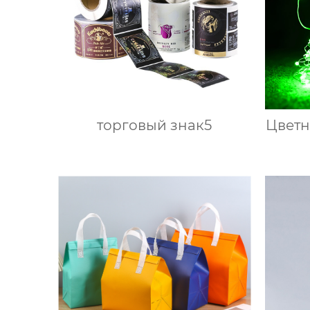
торговый знак5
Цветн