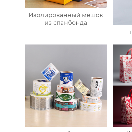
Изолированный мешок
из спанбонда