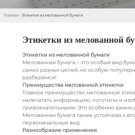
Главная
-
Этикетки из мелованной бумаги
Этикетки из мелованной б
Этикетки из мелованной бумаги
Мелованная бумага – это особый вид бу
самых разных целей, но особую популярн
разберемся!
Преимущества мелованной этикетки
Главное преимущество мелованной этикет
напечатать информацию, логотипы и изо
привлекательными. Это особенно важно д
Мелованная бумага также устойчива к вл
первоначальный вид.
Разнообразие применения