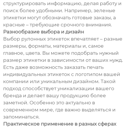
структурировать информацию, делая работу и
поиск более удобными. Например, зеленые
этикетки могут обозначать готовые заказы, а
красные – требующие срочного внимания.
Разнообразие выбора и дизайн
Выбор рулонных этикеток впечатляет – разные
размеры, форматы, материалы и, самое
главное, цвета. Вы можете подобрать нужный
размер этикетки в зависимости от ваших нужд.
Есть даже возможность заказать печать
индивидуальных этикеток с логотипом вашей
компании или уникальным дизайном. Такой
подход способствует уникализации вашего
бренда и делает вашу продукцию более
заметной. Особенно это актуально в
современном мире, где важно выделяться и
запоминаться.
Практическое применение в разных сферах