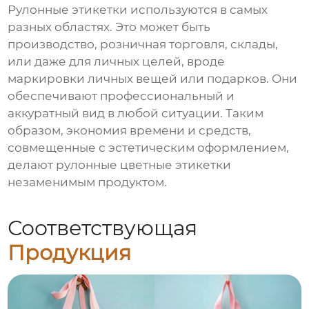
Рулонные этикетки используются в самых
разных областях. Это может быть
производство, розничная торговля, склады,
или даже для личных целей, вроде
маркировки личных вещей или подарков. Они
обеспечивают профессиональный и
аккуратный вид в любой ситуации. Таким
образом, экономия времени и средств,
совмещенные с эстетическим оформлением,
делают рулонные цветные этикетки
незаменимым продуктом.
Соответствующая
Продукция