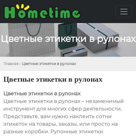
Цветные этикетки в рулонах
Главная
-
Цветные этикетки в рулонах
Цветные этикетки в рулонах
Цветные этикетки в рулонах
Цветные этикетки в рулонах – незаменимый
инструмент для многих сфер деятельности.
Представьте, вам нужно наклеить сотни
этикеток на товары, заказы, или просто на
разные коробки. Рулонные этикетки