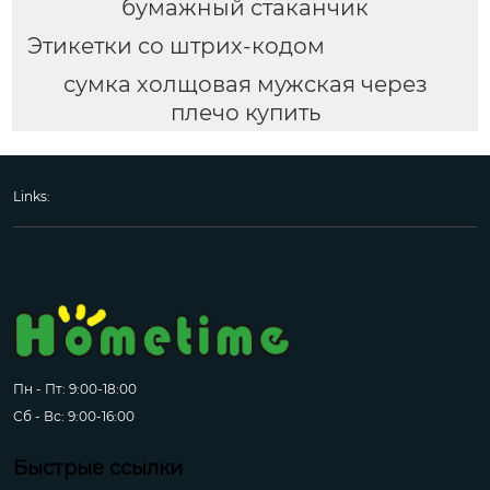
бумажный стаканчик
Этикетки со штрих-кодом
сумка холщовая мужская через
плечо купить
Links:
Пн - Пт: 9:00-18:00
Сб - Вс: 9:00-16:00
Быстрые ссылки