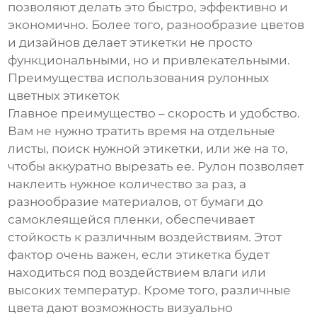
позволяют делать это быстро, эффективно и
экономично. Более того, разнообразие цветов
и дизайнов делает этикетки не просто
функциональными, но и привлекательными.
Преимущества использования рулонных
цветных этикеток
Главное преимущество – скорость и удобство.
Вам не нужно тратить время на отдельные
листы, поиск нужной этикетки, или же на то,
чтобы аккуратно вырезать ее. Рулон позволяет
наклеить нужное количество за раз, а
разнообразие материалов, от бумаги до
самоклеящейся пленки, обеспечивает
стойкость к различным воздействиям. Этот
фактор очень важен, если этикетка будет
находиться под воздействием влаги или
высоких температур. Кроме того, различные
цвета дают возможность визуально