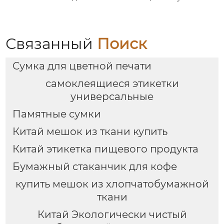
Связанный
Поиск
Сумка для цветной печати
самоклеящиеся этикетки
универсальные
Памятные сумки
Китай мешок из ткани купить
Китай этикетка пищевого продукта
Бумажный стаканчик для кофе
купить мешок из хлопчатобумажной
ткани
Китай Экологически чистый