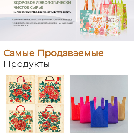
Самые Продаваемые
Продукты