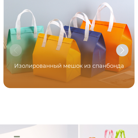
Изолированный мешок из спанбонда