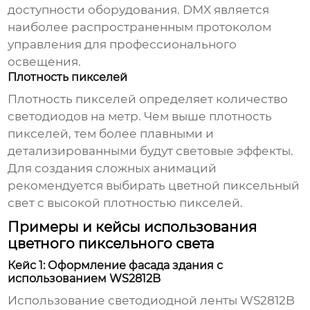
доступности оборудования. DMX является
наиболее распространенным протоколом
управления для профессионального
освещения.
Плотность пикселей
Плотность пикселей определяет количество
светодиодов на метр. Чем выше плотность
пикселей, тем более плавными и
детализированными будут световые эффекты.
Для создания сложных анимаций
рекомендуется выбирать
цветной пиксельный
свет
с высокой плотностью пикселей.
Примеры и кейсы использования
цветного пиксельного света
Кейс 1: Оформление фасада здания с
использованием WS2812B
Использование светодиодной ленты WS2812B