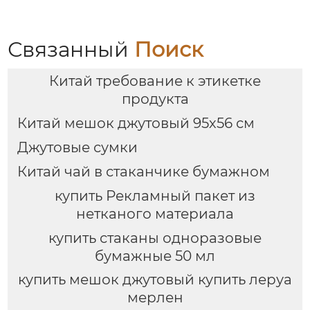
Связанный
Поиск
Китай требование к этикетке
продукта
Китай мешок джутовый 95х56 см
Джутовые сумки
Китай чай в стаканчике бумажном
купить Рекламный пакет из
нетканого материала
купить стаканы одноразовые
бумажные 50 мл
купить мешок джутовый купить леруа
мерлен