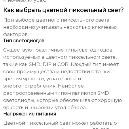
и ночных клубах.
Как выбрать цветной пиксельный свет?
При выборе
цветного пиксельного света
необходимо учитывать несколько ключевых
факторов:
Тип светодиодов
Существуют различные типы светодиодов,
используемых в
цветном пиксельном свете
,
такие как SMD, DIP и COB. Каждый тип имеет
свои преимущества и недостатки с точки
зрения яркости, угла обзора и
энергопотребления. Наиболее
распространенным типом являются SMD
светодиоды, которые обеспечивают хорошую
яркость и широкий угол обзора.
Напряжение питания
Цветной пиксельный свет
может работать от