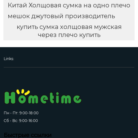
Китай Холщовая сумка на одно плечо
мешок джутовый производитель
купить сумка холщовая мужская
через плечо купить
Links:
Пн - Пт: 9:00-18:00
Сб - Вс: 9:00-16:00
Быстрые ссылки