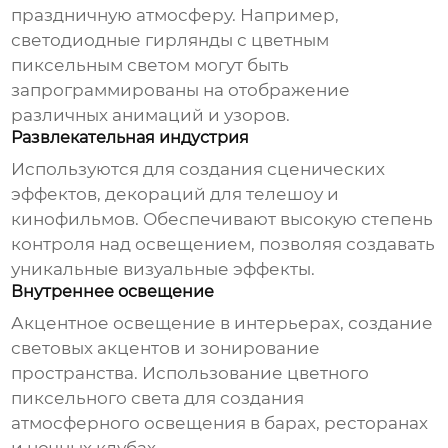
праздничную атмосферу. Например,
светодиодные гирлянды с
цветным
пиксельным светом
могут быть
запрограммированы на отображение
различных анимаций и узоров.
Развлекательная индустрия
Используются для создания сценических
эффектов, декораций для телешоу и
кинофильмов. Обеспечивают высокую степень
контроля над освещением, позволяя создавать
уникальные визуальные эффекты.
Внутреннее освещение
Акцентное освещение в интерьерах, создание
световых акцентов и зонирование
пространства. Использование
цветного
пиксельного света
для создания
атмосферного освещения в барах, ресторанах