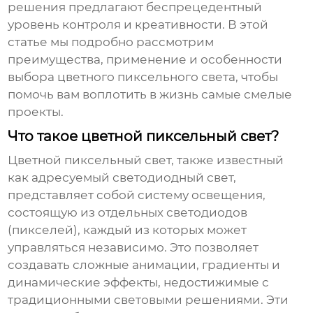
решения предлагают беспрецедентный
уровень контроля и креативности. В этой
статье мы подробно рассмотрим
преимущества, применение и особенности
выбора
цветного пиксельного света
, чтобы
помочь вам воплотить в жизнь самые смелые
проекты.
Что такое цветной пиксельный свет?
Цветной пиксельный свет
, также известный
как адресуемый светодиодный свет,
представляет собой систему освещения,
состоящую из отдельных светодиодов
(пикселей), каждый из которых может
управляться независимо. Это позволяет
создавать сложные анимации, градиенты и
динамические эффекты, недостижимые с
традиционными световыми решениями. Эти