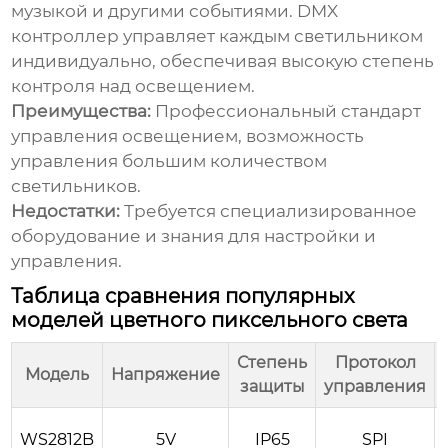
музыкой и другими событиями. DMX
контроллер управляет каждым светильником
индивидуально, обеспечивая высокую степень
контроля над освещением.
Преимущества:
Профессиональный стандарт
управления освещением, возможность
управления большим количеством
светильников.
Недостатки:
Требуется специализированное
оборудование и знания для настройки и
управления.
Таблица сравнения популярных
моделей цветного пиксельного света
Степень
Протокол
Модель
Напряжение
защиты
управления
WS2812B
5V
IP65
SPI