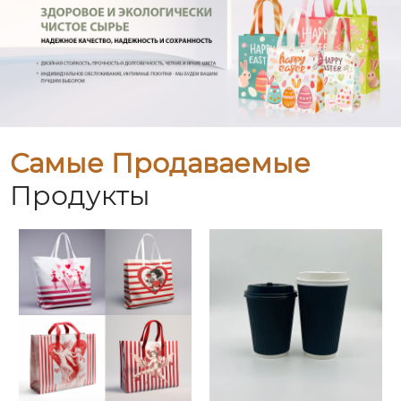
Самые Продаваемые
Продукты