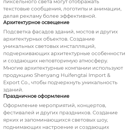
пиксельного света
могут отображать
текстовые сообщения, логотипы и анимации,
делая рекламу более эффективной.
Архитектурное освещение
Подсветка фасадов зданий, мостов и других
архитектурных объектов. Создание
уникальных световых инсталляций,
подчеркивающих архитектурные особенности
и создающих неповторимую атмосферу.
Многие архитектурные компании используют
продукцию Shenyang Huifengtai Import &
Export Co., чтобы подчеркнуть уникальность
зданий.
Праздничное оформление
Оформление мероприятий, концертов,
фестивалей и других праздников. Создание
ярких и запоминающихся световых шоу,
поднимающих настроение и создающих