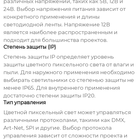
различных напряжений, таких как 5В, 12В и
24В. Выбор напряжения питания зависит от
конкретного применения и длины
светодиодной ленты. Напряжение 12В
является наиболее распространенным и
подходит для большинства проектов.
Степень защиты (IP)
Степень защиты IP определяет уровень
защиты
цветного пиксельного света
от влаги и
пыли. Для наружного применения необходимо
выбирать светильники со степенью защиты не
менее IP65. Для внутреннего применения
достаточно степени защиты IP20.
Тип управления
Цветной пиксельный свет
может управляться
различными протоколами, такими как DMX,
Art-Net, SPI и другие. Выбор протокола
управления зависит от сложности проекта и