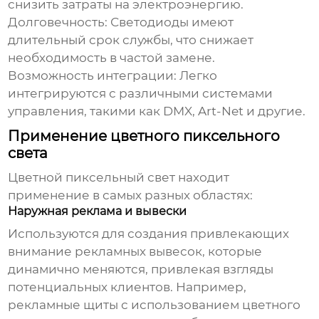
снизить затраты на электроэнергию.
Долговечность:
Светодиоды имеют
длительный срок службы, что снижает
необходимость в частой замене.
Возможность интеграции:
Легко
интегрируются с различными системами
управления, такими как DMX, Art-Net и другие.
Применение цветного пиксельного
света
Цветной пиксельный свет
находит
применение в самых разных областях:
Наружная реклама и вывески
Используются для создания привлекающих
внимание рекламных вывесок, которые
динамично меняются, привлекая взгляды
потенциальных клиентов. Например,
рекламные щиты с использованием
цветного