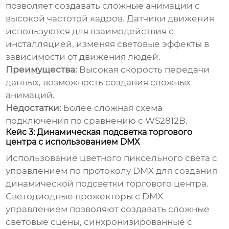
позволяет создавать сложные анимации с
высокой частотой кадров. Датчики движения
используются для взаимодействия с
инсталляцией, изменяя световые эффекты в
зависимости от движения людей.
Преимущества:
Высокая скорость передачи
данных, возможность создания сложных
анимаций.
Недостатки:
Более сложная схема
подключения по сравнению с WS2812B.
Кейс 3: Динамическая подсветка торгового
центра с использованием DMX
Использование
цветного пиксельного света
с
управлением по протоколу DMX для создания
динамической подсветки торгового центра.
Светодиодные прожекторы с DMX
управлением позволяют создавать сложные
световые сцены, синхронизированные с