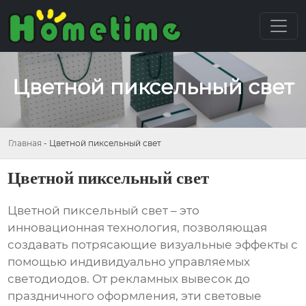
Цветной пиксельный свет
Главная
-
Цветной пиксельный свет
Цветной пиксельный свет
Цветной пиксельный свет
– это
инновационная технология, позволяющая
создавать потрясающие визуальные эффекты с
помощью индивидуально управляемых
светодиодов. От рекламных вывесок до
праздничного оформления, эти световые