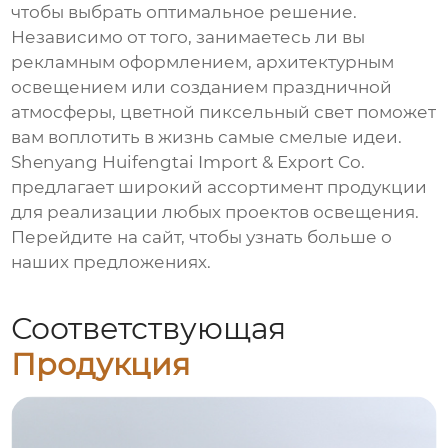
чтобы выбрать оптимальное решение.
Независимо от того, занимаетесь ли вы
рекламным оформлением, архитектурным
освещением или созданием праздничной
атмосферы,
цветной пиксельный свет
поможет
вам воплотить в жизнь самые смелые идеи.
Shenyang Huifengtai Import & Export Co.
предлагает широкий ассортимент продукции
для реализации любых проектов освещения.
Перейдите на
сайт
, чтобы узнать больше о
наших предложениях.
Соответствующая
Продукция