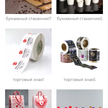
бумажный стаканчик7
бумажный стаканчик5
торговый знак1
торговый знак5