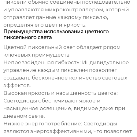
пиксели обычно соединены последовательно
и управляются микроконтроллером, который
отправляет данные каждому пикселю,
определяя его цвет и яркость.
Преимущества использования цветного
пиксельного света
Цветной пиксельный свет
обладает рядом
ключевых преимуществ:
Непревзойденная гибкость:
Индивидуальное
управление каждым пикселем позволяет
создавать бесконечное количество световых
эффектов.
Высокая яркость и насыщенность цветов:
Светодиоды обеспечивают яркое и
насыщенное освещение, видимое даже при
дневном свете.
Низкое энергопотребление:
Светодиоды
являются энергоэффективными, что позволяет