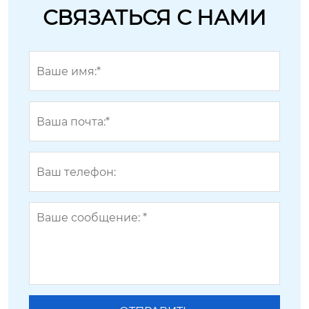
СВЯЗАТЬСЯ С НАМИ