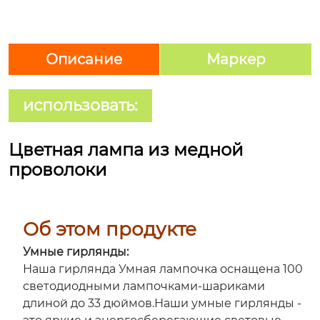
Описание
Маркер
использовать:
Цветная лампа из медной
проволоки
Об этом продукте
Умные гирлянды:
Наша гирлянда Умная лампочка оснащена 100
светодиодными лампочками-шариками
длиной до 33 дюймов.Наши умные гирлянды -