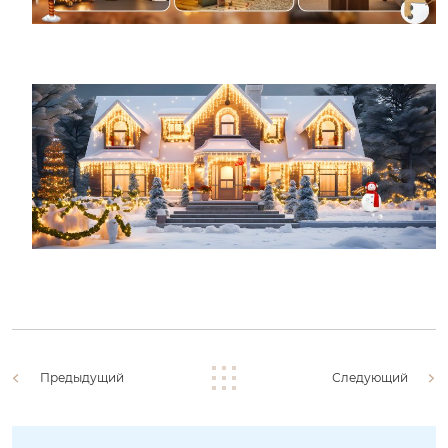
Предыдущий
Следующий