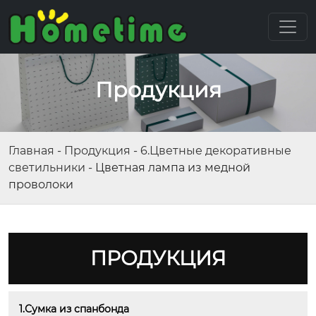
Продукция
Главная
-
Продукция
-
6.Цветные декоративные
светильники
-
Цветная лампа из медной
проволоки
ПРОДУКЦИЯ
1.Сумка из спанбонда