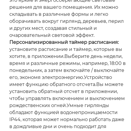
это яркие и энергосберегающие световые
решения для вашего помещения. Их можно
складывать в различные формы и легко
оборачивать вокруг гирлянд, деревьев, перил
и других мест, создавая стильный и
очаровательный световой эффект.
Персонализированный таймер расписания:
установите расписание и таймер, которые вы
хотите, в приложении.Выберите день недели,
время и различные режимы, например, 18:00 в
понедельник, а затем включайте / выключайте
его, экономя электроэнергию.Устройство
имеет функцию обратного отсчета.Вы можете
установить обратный отсчет в приложении,
чтобы управлять включением и выключением
рождественских огней.Умные гирлянды
обладают функцией водонепроницаемости
IP44, которая может нормально работать даже
в дождливые дни и очень подходит для