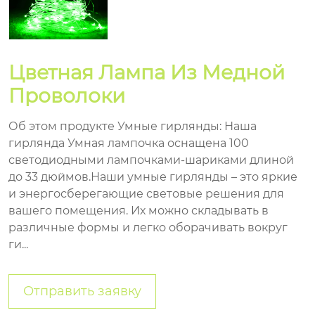
Цветная Лампа Из Медной
Проволоки
Об этом продукте Умные гирлянды: Наша
гирлянда Умная лампочка оснащена 100
светодиодными лампочками-шариками длиной
до 33 дюймов.Наши умные гирлянды – это яркие
и энергосберегающие световые решения для
вашего помещения. Их можно складывать в
различные формы и легко оборачивать вокруг
ги...
Отправить заявку