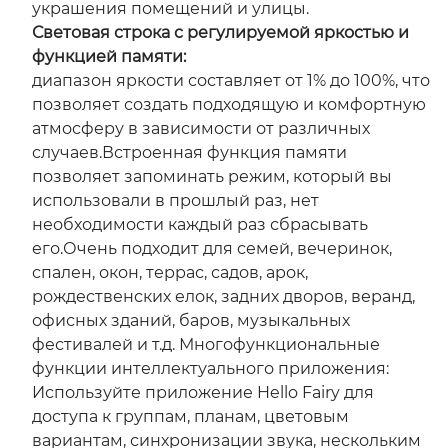
украшения помещений и улицы.
Световая строка с регулируемой яркостью и
функцией памяти:
диапазон яркости составляет от 1% до 100%, что
позволяет создать подходящую и комфортную
атмосферу в зависимости от различных
случаев.Встроенная функция памяти
позволяет запоминать режим, который вы
использовали в прошлый раз, нет
необходимости каждый раз сбрасывать
его.Очень подходит для семей, вечеринок,
спален, окон, террас, садов, арок,
рождественских елок, задних дворов, веранд,
офисных зданий, баров, музыкальных
фестивалей и т.д. Многофункциональные
функции интеллектуального приложения:
Используйте приложение Hello Fairy для
доступа к группам, планам, цветовым
вариантам, синхронизации звука, нескольким