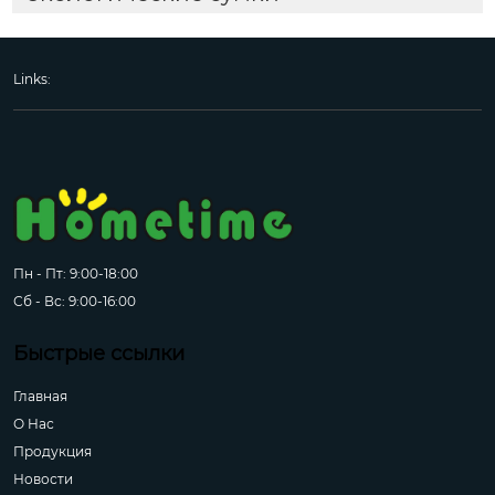
Links:
Пн - Пт: 9:00-18:00
Сб - Вс: 9:00-16:00
Быстрые ссылки
Главная
О Hас
Продукция
Новости