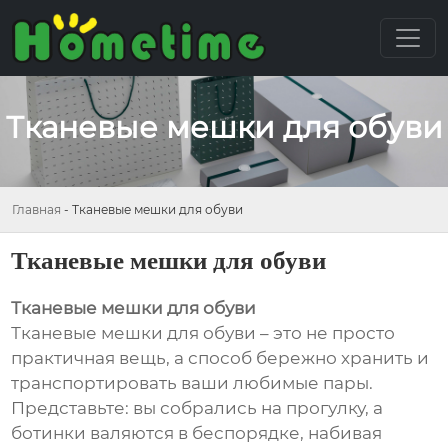
Тканевые мешки для обуви
Главная
-
Тканевые мешки для обуви
Тканевые мешки для обуви
Тканевые мешки для обуви
Тканевые мешки для обуви – это не просто
практичная вещь, а способ бережно хранить и
транспортировать ваши любимые пары.
Представьте: вы собрались на прогулку, а
ботинки валяются в беспорядке, набивая