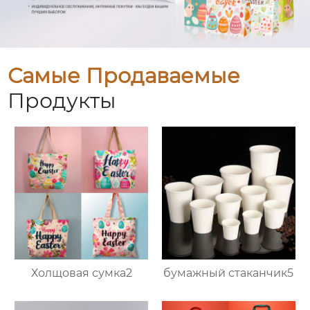
Самые Продаваемые
Продукты
Холщовая сумка2
бумажный стаканчик5