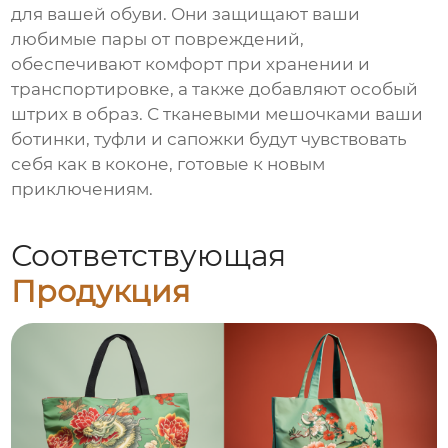
для вашей обуви. Они защищают ваши
любимые пары от повреждений,
обеспечивают комфорт при хранении и
транспортировке, а также добавляют особый
штрих в образ. С тканевыми мешочками ваши
ботинки, туфли и сапожки будут чувствовать
себя как в коконе, готовые к новым
приключениям.
Соответствующая
Продукция