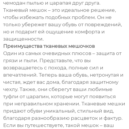
чемодан пылью и царапая друг друга.
Тканевый мешок – это идеальное решение,
чтобы избежать подобных проблем. Он не
только убережет вашу обувь от повреждений,
но и подарит ей ощущение комфорта и
защищенности.
Преимущества тканевых мешочков
Один из самых очевидных плюсов – защита от
грязи и пыли. Представьте, что вы
возвращаетесь с похода, полные сил и
впечатлений. Теперь ваша обувь, нетронутая и
чистая, ждет вас дома, благодаря защитному
чехлу. Также, они сберегут ваши любимые
туфли от царапин, которые могут появиться
при неправильном хранении. Тканевые мешки
придают обуви уникальный, стильный вид,
благодаря разнообразию расцветок и фактур.
Если вы путешествуете, такой мешок – ваш