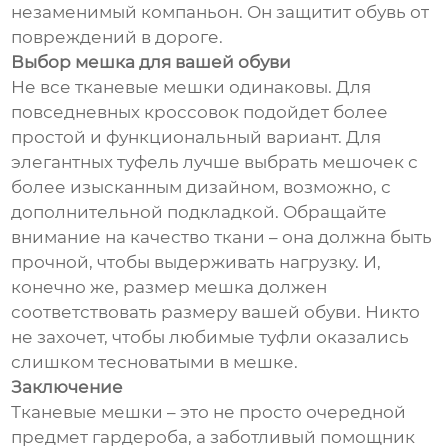
незаменимый компаньон. Он защитит обувь от
повреждений в дороге.
Выбор мешка для вашей обуви
Не все тканевые мешки одинаковы. Для
повседневных кроссовок подойдет более
простой и функциональный вариант. Для
элегантных туфель лучше выбрать мешочек с
более изысканным дизайном, возможно, с
дополнительной подкладкой. Обращайте
внимание на качество ткани – она должна быть
прочной, чтобы выдерживать нагрузку. И,
конечно же, размер мешка должен
соответствовать размеру вашей обуви. Никто
не захочет, чтобы любимые туфли оказались
слишком тесноватыми в мешке.
Заключение
Тканевые мешки – это не просто очередной
предмет гардероба, а заботливый помощник