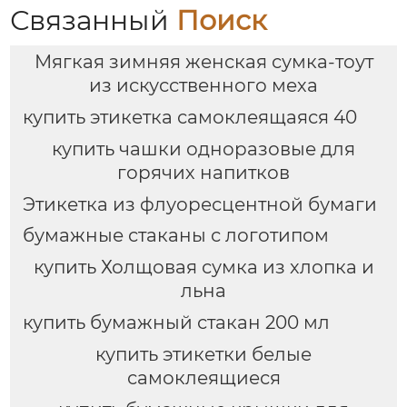
Связанный
Поиск
Мягкая зимняя женская сумка-тоут
из искусственного меха
купить этикетка самоклеящаяся 40
купить чашки одноразовые для
горячих напитков
Этикетка из флуоресцентной бумаги
бумажные стаканы с логотипом
купить Холщовая сумка из хлопка и
льна
купить бумажный стакан 200 мл
купить этикетки белые
самоклеящиеся