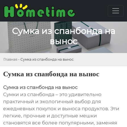
Сумка из спанбонда на
вынос
Главная
-
Сумка из спанбонда на вынос
Сумка из спанбонда на вынос
Сумка из спанбонда на вынос
Сумки из спанбонда – это удивительно
практичный и экологичный выбор для
ежедневных покупок и выноса продуктов. Эти
легкие, прочные и доступные мешки
становятся все более популярными, заменяя