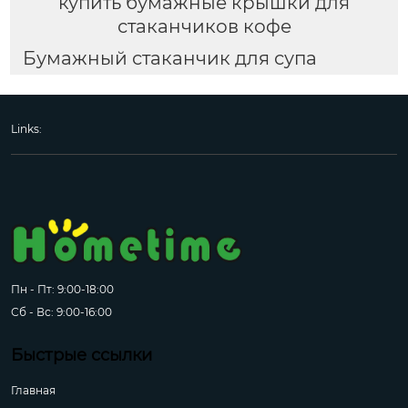
купить бумажные крышки для
стаканчиков кофе
Бумажный стаканчик для супа
Links:
Пн - Пт: 9:00-18:00
Сб - Вс: 9:00-16:00
Быстрые ссылки
Главная