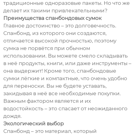
традиционные одноразовые пакеты. Но что же
делает их такими привлекательными?
Преимущества спанбондовых сумок
Главное достоинство – это долговечность.
Спанбонд, из которого они создаются,
отличается высокой прочностью, поэтому
сумка не порвётся при обычном
использовании. Вы можете смело складывать
в неё продукты, книги, или даже инструменты –
она выдержит! Кроме того, спанбондовые
сумки лёгкие и компактные, что очень удобно
для переноски. Вы не будете уставать,
закидывая в неё все необходимые покупки.
Важным фактором является и их
водостойкость – это спасает от неожиданного
дождя.
Экологический выбор
Спанбонд – это материал, который