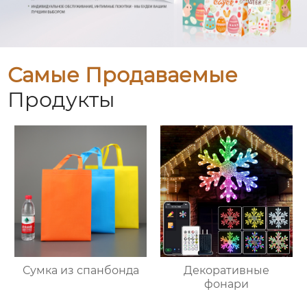
Самые Продаваемые
Продукты
Сумка из спанбонда
Декоративные
фонари