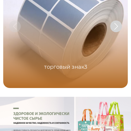
торговый знак3