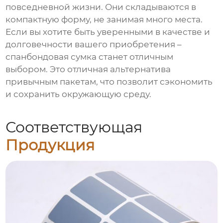
повседневной жизни. Они складываются в
компактную форму, не занимая много места.
Если вы хотите быть уверенными в качестве и
долговечности вашего приобретения –
спанбондовая сумка станет отличным
выбором. Это отличная альтернатива
привычным пакетам, что позволит сэкономить
и сохранить окружающую среду.
Соответствующая
Продукция