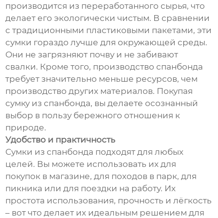
производится из переработанного сырья, что
делает его экологически чистым. В сравнении
с традиционными пластиковыми пакетами, эти
сумки гораздо лучше для окружающей среды.
Они не загрязняют почву и не забивают
свалки. Кроме того, производство спанбонда
требует значительно меньше ресурсов, чем
производство других материалов. Покупая
сумку из спанбонда, вы делаете осознанный
выбор в пользу бережного отношения к
природе.
Удобство и практичность
Сумки из спанбонда подходят для любых
целей. Вы можете использовать их для
покупок в магазине, для походов в парк, для
пикника или для поездки на работу. Их
простота использования, прочность и лёгкость
– вот что делает их идеальным решением для