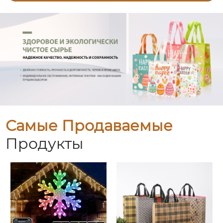
Самые Продаваемые
Продукты