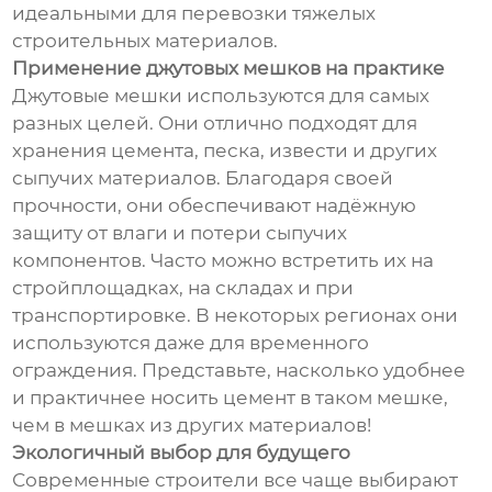
идеальными для перевозки тяжелых
строительных материалов.
Применение джутовых мешков на практике
Джутовые мешки используются для самых
разных целей. Они отлично подходят для
хранения цемента, песка, извести и других
сыпучих материалов. Благодаря своей
прочности, они обеспечивают надёжную
защиту от влаги и потери сыпучих
компонентов. Часто можно встретить их на
стройплощадках, на складах и при
транспортировке. В некоторых регионах они
используются даже для временного
ограждения. Представьте, насколько удобнее
и практичнее носить цемент в таком мешке,
чем в мешках из других материалов!
Экологичный выбор для будущего
Современные строители все чаще выбирают