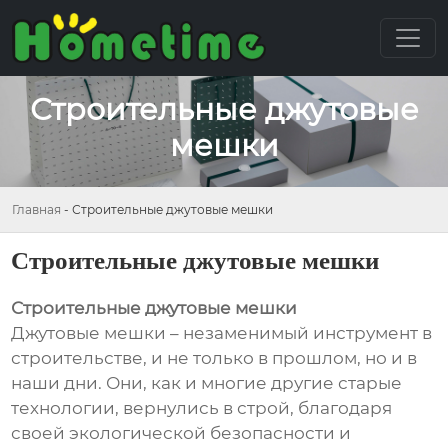
Строительные джутовые
мешки
Главная
-
Строительные джутовые мешки
Строительные джутовые мешки
Строительные джутовые мешки
Джутовые мешки – незаменимый инструмент в
строительстве, и не только в прошлом, но и в
наши дни. Они, как и многие другие старые
технологии, вернулись в строй, благодаря
своей экологической безопасности и