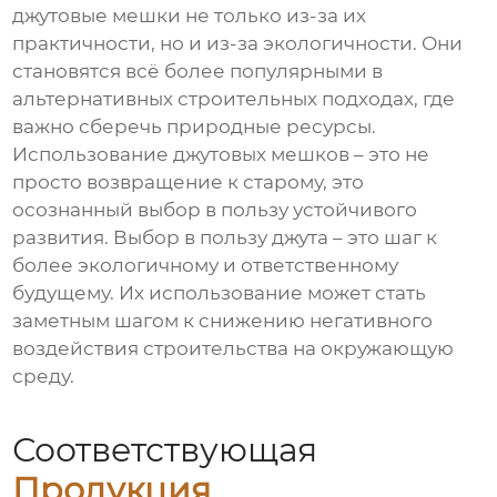
джутовые мешки не только из-за их
практичности, но и из-за экологичности. Они
становятся всё более популярными в
альтернативных строительных подходах, где
важно сберечь природные ресурсы.
Использование джутовых мешков – это не
просто возвращение к старому, это
осознанный выбор в пользу устойчивого
развития. Выбор в пользу джута – это шаг к
более экологичному и ответственному
будущему. Их использование может стать
заметным шагом к снижению негативного
воздействия строительства на окружающую
среду.
Соответствующая
Продукция