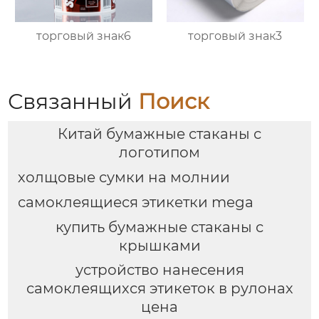
торговый знак6
торговый знак3
Связанный
Поиск
Китай бумажные стаканы с
логотипом
холщовые сумки на молнии
самоклеящиеся этикетки mega
купить бумажные стаканы с
крышками
устройство нанесения
самоклеящихся этикеток в рулонах
цена