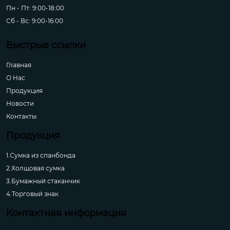
Пн - Пт: 9:00-18:00
Сб - Вс: 9:00-16:00
Быстрые ссылки
Главная
О Hас
Продукция
Новости
Контакты
Продукция
1.Сумка из спанбонда
2.Холщовая сумка
3.Бумажный стаканчик
4.Торговый знак
Контактная информация