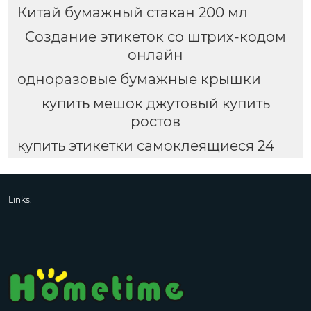
Китай бумажный стакан 200 мл
Создание этикеток со штрих-кодом
онлайн
одноразовые бумажные крышки
купить мешок джутовый купить
ростов
купить этикетки самоклеящиеся 24
Links: