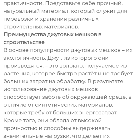
практичности. Представьте себе прочный,
натуральный материал, который служит для
перевозки и хранения различных
строительных материалов.
Преимущества джутовых мешков в
строительстве
В основе популярности джутовых мешков – их
экологичность. Джут, из которого они
производятся, – это волокно, получаемое из
растения, которое быстро растёт и не требует
больших затрат на обработку. В результате,
использование джутовых мешков
способствует заботе об окружающей среде, в
отличие от синтетических материалов,
которые требуют больших энергозатрат.
Кроме того, они обладают высокой
прочностью и способны выдерживать
значительные нагрузки, что делает их