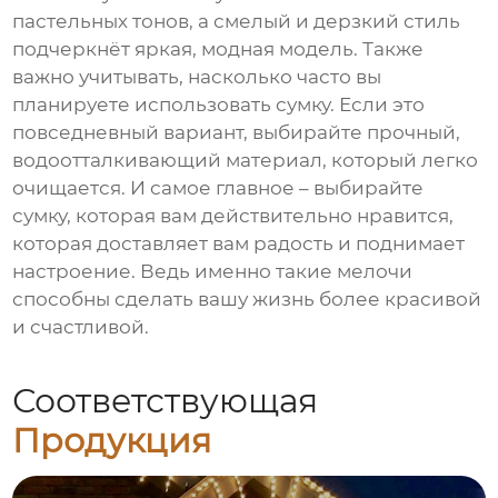
пастельных тонов, а смелый и дерзкий стиль
подчеркнёт яркая, модная модель. Также
важно учитывать, насколько часто вы
планируете использовать сумку. Если это
повседневный вариант, выбирайте прочный,
водоотталкивающий материал, который легко
очищается. И самое главное – выбирайте
сумку, которая вам действительно нравится,
которая доставляет вам радость и поднимает
настроение. Ведь именно такие мелочи
способны сделать вашу жизнь более красивой
и счастливой.
Соответствующая
Продукция