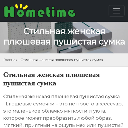
Стильная женская
плюшевая пушистая сумка
Главная
-
Стильная женская плюшевая пушистая сумка
Стильная женская плюшевая
пушистая сумка
Стильная женская плюшевая пушистая сумка
Плюшевые сумочки – это не просто аксессуар,
это маленькое облачко мягкости и уюта,
которое может преобразить любой образ.
Мягкий, приятный на ощупь мех или пушистый