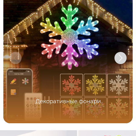
Декоративные фонари