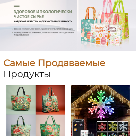
Самые Продаваемые
Продукты