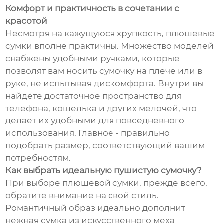
Комфорт и практичность в сочетании с
красотой
Несмотря на кажущуюся хрупкость, плюшевые
сумки вполне практичны. Множество моделей
снабжены удобными ручками, которые
позволят вам носить сумочку на плече или в
руке, не испытывая дискомфорта. Внутри вы
найдёте достаточное пространство для
телефона, кошелька и других мелочей, что
делает их удобными для повседневного
использования. Главное - правильно
подобрать размер, соответствующий вашим
потребностям.
Как выбрать идеальную пушистую сумочку?
При выборе плюшевой сумки, прежде всего,
обратите внимание на свой стиль.
Романтичный образ идеально дополнит
нежная сумка из искусственного меха