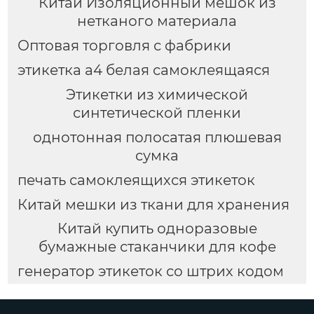
Китай Изоляционный мешок из
нетканого материала
Оптовая торговля с фабрики
этикетка а4 белая самоклеящаяся
Этикетки из химической
синтетической пленки
однотонная полосатая плюшевая
сумка
печать самоклеящихся этикеток
Китай мешки из ткани для хранения
Китай купить одноразовые
бумажные стаканчики для кофе
генератор этикеток со штрих кодом