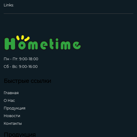
Links:
Пн - Пт: 9:00-18:00
Сб - Вс: 9:00-16:00
Быстрые ссылки
Главная
О Hас
Продукция
Новости
Контакты
Продукция