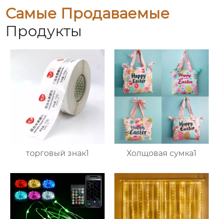
Самые Продаваемые
Продукты
торговый знак1
Холщовая сумка1