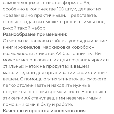
самоклеющихся этикеток формата A4,
особенно в количестве 100 штук, делают их
чрезвычайно практичными. Представьте,
сколько задач вы сможете решить, имея под
рукой такой набор!
Разнообразие применений:
Отметки на папках и файлах, упорядочивание
книг и журналов, маркировка коробок –
возможности этикеток A4 безграничны. Вы
можете использовать их для создания ярких и
стильных меток на продуктах в вашем
магазине, или для организации своих личных
вещей. С помощью этих этикеток вы сможете
легко отслеживать и находить нужные
предметы, экономя время и силы. Наверняка
этикетки A4 станут вашими незаменимыми
помощниками в быту и работе.
Качество и простота использования: