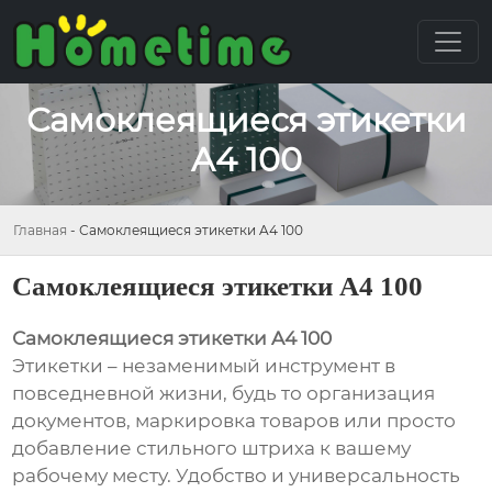
Самоклеящиеся этикетки
A4 100
Главная
-
Самоклеящиеся этикетки A4 100
Самоклеящиеся этикетки A4 100
Самоклеящиеся этикетки A4 100
Этикетки – незаменимый инструмент в
повседневной жизни, будь то организация
документов, маркировка товаров или просто
добавление стильного штриха к вашему
рабочему месту. Удобство и универсальность