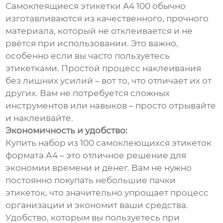
Самоклеящиеся этикетки A4 100 обычно
изготавливаются из качественного, прочного
материала, который не отклеивается и не
рвётся при использовании. Это важно,
особенно если вы часто пользуетесь
этикетками. Простой процесс наклеивания
без лишних усилий – вот то, что отличает их от
других. Вам не потребуется сложных
инструментов или навыков – просто отрывайте
и наклеивайте.
Экономичность и удобство:
Купить набор из 100 самоклеющихся этикеток
формата А4 – это отличное решение для
экономии времени и денег. Вам не нужно
постоянно покупать небольшие пачки
этикеток, что значительно упрощает процесс
организации и экономит ваши средства.
Удобство, которым вы пользуетесь при