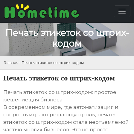
Печать этикеток со штрих-
кодом
Главная
-
Печать этикеток со штрих-кодом
Печать этикеток со штрих-кодом
Печать этикеток со штрих-кодом: простое
решение для бизнеса
В современном мире, где автоматизация и
скорость играют решающую роль, печать
этикеток со штрих-кодом стала неотъемлемой
частью многих бизнесов. Это не просто