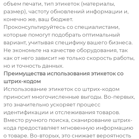
объем печати, тип этикеток (материалы,
размер), частоту обновлений информации и,
конечно же, ваш бюджет.
Проконсультируйтесь со специалистами,
которые помогут подобрать оптимальный
вариант, учитывая специфику вашего бизнеса.
Не экономьте на качестве оборудования, так
как от него зависит не только скорость работы,
но и точность данных.
Преимущества использования этикеток со
штрих-кодом
Использование этикеток со штрих-кодом
приносит многочисленные выгоды. Во-первых,
это значительно ускоряет процесс
идентификации и отслеживания товаров.
Вместо ручного поиска, сканирование штрих-
кода предоставляет мгновенную информацию
о товаре. Во-вторых, это снижает вероятность