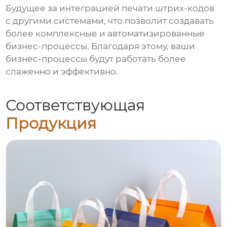
Будущее за интеграцией печати штрих-кодов
с другими системами, что позволит создавать
более комплексные и автоматизированные
бизнес-процессы. Благодаря этому, ваши
бизнес-процессы будут работать более
слаженно и эффективно.
Соответствующая
Продукция