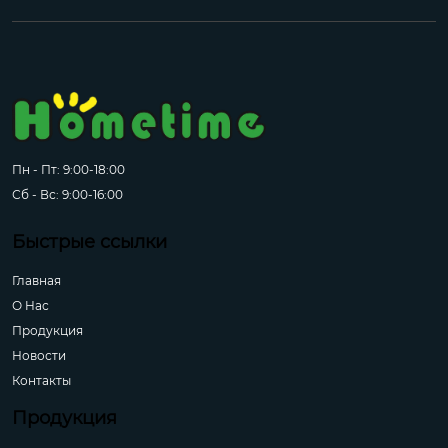
Пн - Пт: 9:00-18:00
Сб - Вс: 9:00-16:00
Быстрые ссылки
Главная
О Hас
Продукция
Новости
Контакты
Продукция