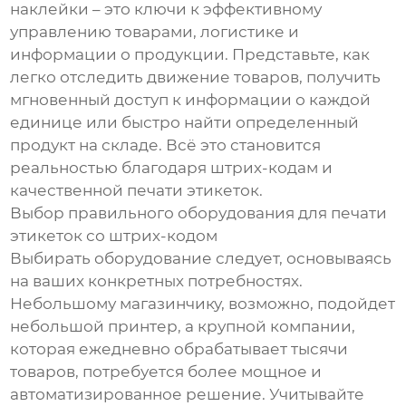
наклейки – это ключи к эффективному
управлению товарами, логистике и
информации о продукции. Представьте, как
легко отследить движение товаров, получить
мгновенный доступ к информации о каждой
единице или быстро найти определенный
продукт на складе. Всё это становится
реальностью благодаря штрих-кодам и
качественной печати этикеток.
Выбор правильного оборудования для печати
этикеток со штрих-кодом
Выбирать оборудование следует, основываясь
на ваших конкретных потребностях.
Небольшому магазинчику, возможно, подойдет
небольшой принтер, а крупной компании,
которая ежедневно обрабатывает тысячи
товаров, потребуется более мощное и
автоматизированное решение. Учитывайте