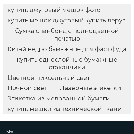
купить джутовый мешок фото
купить мешок джутовый купить леруа
Сумка спанбонд с полноцветной
печатью
Китай ведро бумажное для фаст фуда
купить однослойные бумажные
стаканчики
Цветной пиксельный свет
Ночной свет
Лазерные этикетки
Этикетка из мелованной бумаги
купить мешки из технической ткани
Links: