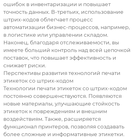
ошибок в инвентаризации и повышает
точность данных. В-третьих, использование
штрих-кодов облегчает процесс
автоматизации бизнес-процессов, например,
в логистике или управлении складом.
Наконец, благодаря отслеживаемости, вы
имеете больший контроль над всей цепочкой
поставок, что повышает эффективность и
снижает риски.
Перспективы развития технологий печати
этикеток со штрих-кодом
Технологии печати этикеток со штрих-кодом
постоянно совершенствуются. Появляются
новые материалы, улучшающие стойкость
этикеток к повреждениям и внешним
воздействиям. Также, расширяется
функционал принтеров, позволяя создавать
более сложные и информативные этикетки.