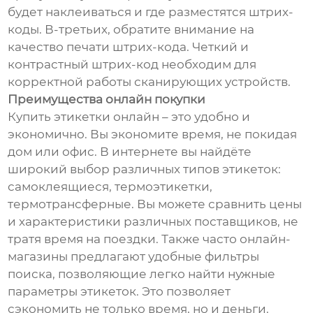
будет наклеиваться и где разместятся штрих-
коды. В-третьих, обратите внимание на
качество печати штрих-кода. Четкий и
контрастный штрих-код необходим для
корректной работы сканирующих устройств.
Преимущества онлайн покупки
Купить этикетки онлайн – это удобно и
экономично. Вы экономите время, не покидая
дом или офис. В интернете вы найдёте
широкий выбор различных типов этикеток:
самоклеящиеся, термоэтикетки,
термотрансферные. Вы можете сравнить цены
и характеристики различных поставщиков, не
тратя время на поездки. Также часто онлайн-
магазины предлагают удобные фильтры
поиска, позволяющие легко найти нужные
параметры этикеток. Это позволяет
сэкономить не только время, но и деньги.