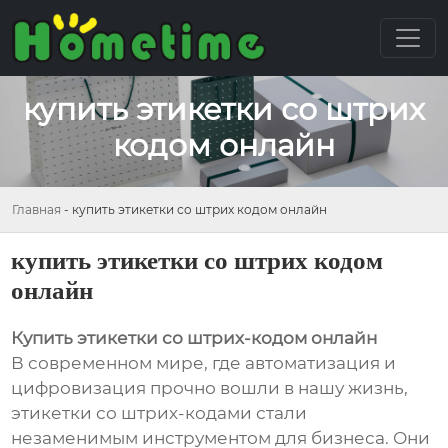
купить этикетки со штрих
кодом онлайн
Главная
-
купить этикетки со штрих кодом онлайн
купить этикетки со штрих кодом
онлайн
Купить этикетки со штрих-кодом онлайн
В современном мире, где автоматизация и
цифровизация прочно вошли в нашу жизнь,
этикетки со штрих-кодами стали
незаменимым инструментом для бизнеса. Они