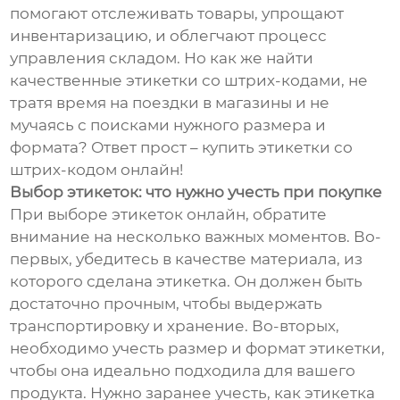
помогают отслеживать товары, упрощают
инвентаризацию, и облегчают процесс
управления складом. Но как же найти
качественные этикетки со штрих-кодами, не
тратя время на поездки в магазины и не
мучаясь с поисками нужного размера и
формата? Ответ прост – купить этикетки со
штрих-кодом онлайн!
Выбор этикеток: что нужно учесть при покупке
При выборе этикеток онлайн, обратите
внимание на несколько важных моментов. Во-
первых, убедитесь в качестве материала, из
которого сделана этикетка. Он должен быть
достаточно прочным, чтобы выдержать
транспортировку и хранение. Во-вторых,
необходимо учесть размер и формат этикетки,
чтобы она идеально подходила для вашего
продукта. Нужно заранее учесть, как этикетка