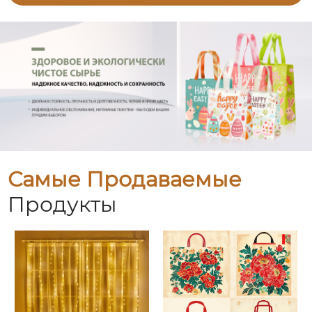
Самые Продаваемые
Продукты