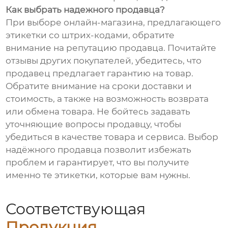
Как выбрать надежного продавца?
При выборе онлайн-магазина, предлагающего
этикетки со штрих-кодами, обратите
внимание на репутацию продавца. Почитайте
отзывы других покупателей, убедитесь, что
продавец предлагает гарантию на товар.
Обратите внимание на сроки доставки и
стоимость, а также на возможность возврата
или обмена товара. Не бойтесь задавать
уточняющие вопросы продавцу, чтобы
убедиться в качестве товара и сервиса. Выбор
надёжного продавца позволит избежать
проблем и гарантирует, что вы получите
именно те этикетки, которые вам нужны.
Соответствующая
Продукция