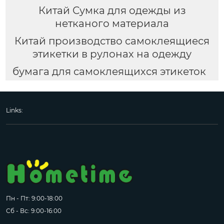
Китай Сумка для одежды из
нетканого материала
Китай производство самоклеящиеся
этикетки в рулонах на одежду
бумага для самоклеящихся этикеток
Links:
Пн - Пт: 9:00-18:00
Сб - Вс: 9:00-16:00