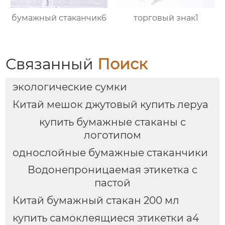
бумажный стаканчик6
торговый знак1
Связанный
Поиск
экологические сумки
Китай мешок джутовый купить леруа
купить бумажные стаканы с
логотипом
однослойные бумажные стаканчики
Водонепроницаемая этикетка с
пастой
Китай бумажный стакан 200 мл
купить самоклеящиеся этикетки а4