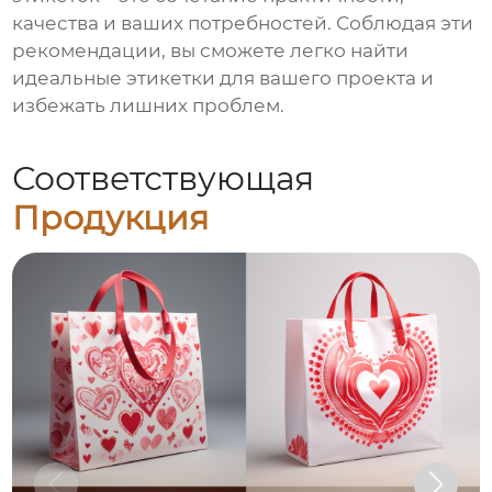
качества и ваших потребностей. Соблюдая эти
рекомендации, вы сможете легко найти
идеальные этикетки для вашего проекта и
избежать лишних проблем.
Соответствующая
Продукция