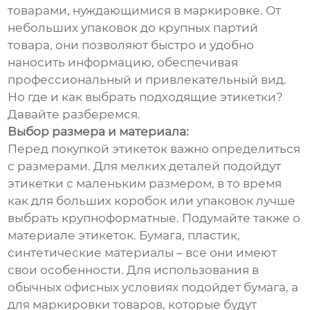
товарами, нуждающимися в маркировке. От
небольших упаковок до крупных партий
товара, они позволяют быстро и удобно
наносить информацию, обеспечивая
профессиональный и привлекательный вид.
Но где и как выбрать подходящие этикетки?
Давайте разберемся.
Выбор размера и материала:
Перед покупкой этикеток важно определиться
с размерами. Для мелких деталей подойдут
этикетки с маленьким размером, в то время
как для больших коробок или упаковок лучше
выбрать крупноформатные. Подумайте также о
материале этикеток. Бумага, пластик,
синтетические материалы – все они имеют
свои особенности. Для использования в
обычных офисных условиях подойдет бумага, а
для маркировки товаров, которые будут