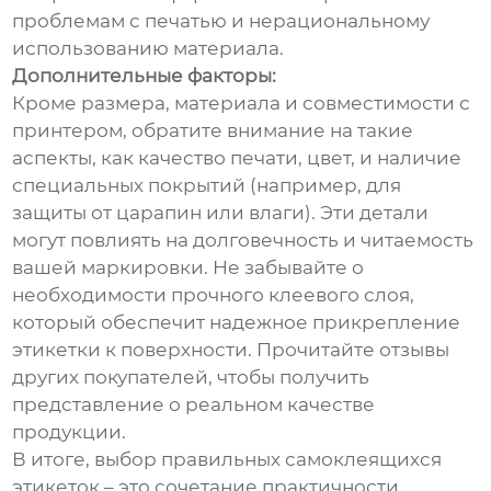
проблемам с печатью и нерациональному
использованию материала.
Дополнительные факторы:
Кроме размера, материала и совместимости с
принтером, обратите внимание на такие
аспекты, как качество печати, цвет, и наличие
специальных покрытий (например, для
защиты от царапин или влаги). Эти детали
могут повлиять на долговечность и читаемость
вашей маркировки. Не забывайте о
необходимости прочного клеевого слоя,
который обеспечит надежное прикрепление
этикетки к поверхности. Прочитайте отзывы
других покупателей, чтобы получить
представление о реальном качестве
продукции.
В итоге, выбор правильных самоклеящихся
этикеток – это сочетание практичности,