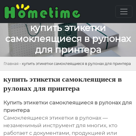
купить этикетки
самоклеящиеся в рулонах
для принтера
Главная
-
купить этикетки самоклеящиеся в рулонах для принтера
купить этикетки самоклеящиеся в
рулонах для принтера
Купить этикетки самоклеящиеся в рулонах для
принтера
Самоклеящиеся этикетки в рулонах —
незаменимый инструмент для многих, кто
работает с документами, продукцией или