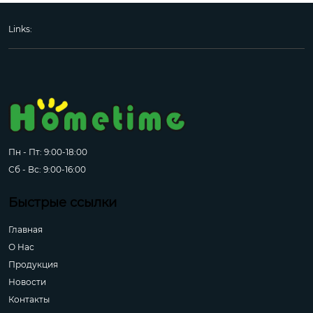
Links:
Пн - Пт: 9:00-18:00
Сб - Вс: 9:00-16:00
Быстрые ссылки
Главная
О Hас
Продукция
Новости
Контакты