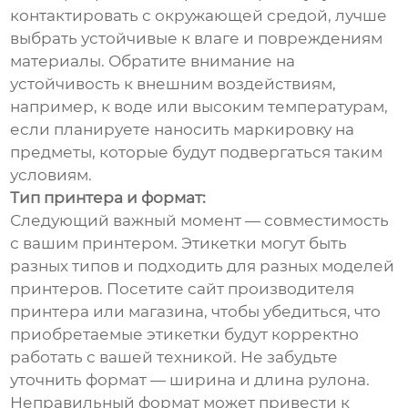
контактировать с окружающей средой, лучше
выбрать устойчивые к влаге и повреждениям
материалы. Обратите внимание на
устойчивость к внешним воздействиям,
например, к воде или высоким температурам,
если планируете наносить маркировку на
предметы, которые будут подвергаться таким
условиям.
Тип принтера и формат:
Следующий важный момент — совместимость
с вашим принтером. Этикетки могут быть
разных типов и подходить для разных моделей
принтеров. Посетите сайт производителя
принтера или магазина, чтобы убедиться, что
приобретаемые этикетки будут корректно
работать с вашей техникой. Не забудьте
уточнить формат — ширина и длина рулона.
Неправильный формат может привести к