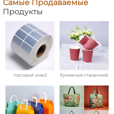
Самые Продаваемые
Продукты
торговый знак3
бумажный стаканчик6