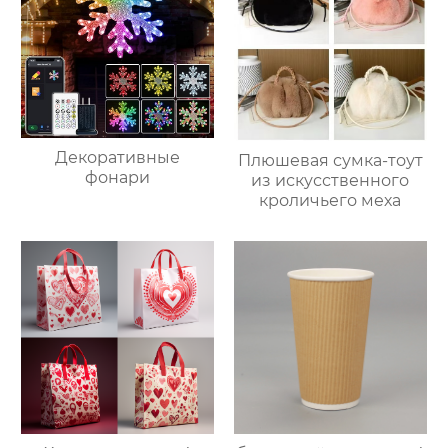
Декоративные
Плюшевая сумка-тоут
фонари
из искусственного
кроличьего меха