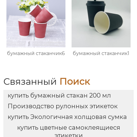
бумажный стаканчик6
бумажный стаканчик1
Связанный
Поиск
купить бумажный стакан 200 мл
Производство рулонных этикеток
купить Экологичная холщовая сумка
купить цветные самоклеящиеся
этикетки