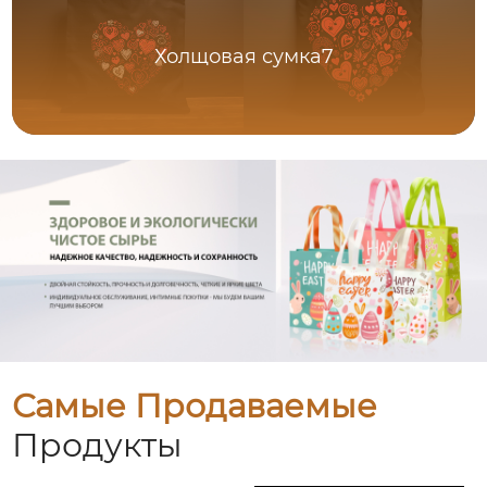
Холщовая сумка7
Самые Продаваемые
Продукты