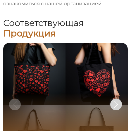
ознакомиться с нашей организацией.
Соответствующая
Продукция